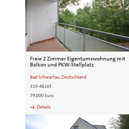
Freie 2 Zimmer Eigentumswohnung mit
Balkon und PKW-Stellplatz
Bad Schwartau, Deutschland
310-4816f
79.000 Euro
Details