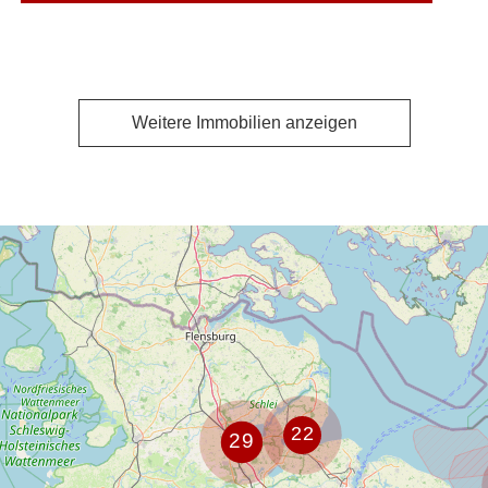
Weitere Immobilien anzeigen