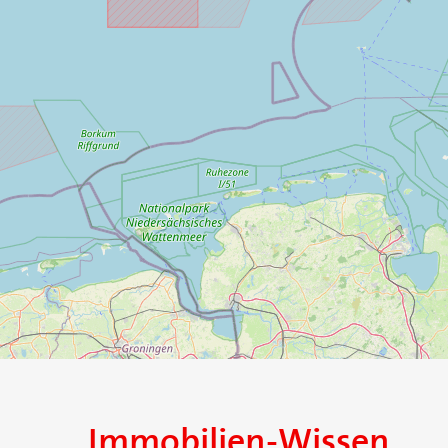
Immobilien-Wissen