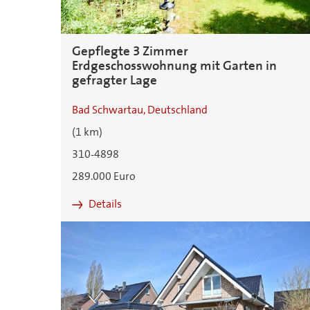
Gepflegte 3 Zimmer
Erdgeschosswohnung mit Garten in
gefragter Lage
Bad Schwartau, Deutschland
(1 km)
310-4898
289.000 Euro
Details