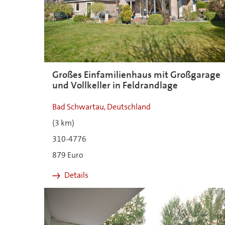
Großes Einfamilienhaus mit Großgarage
und Vollkeller in Feldrandlage
Bad Schwartau, Deutschland
(3 km)
310-4776
879 Euro
Details