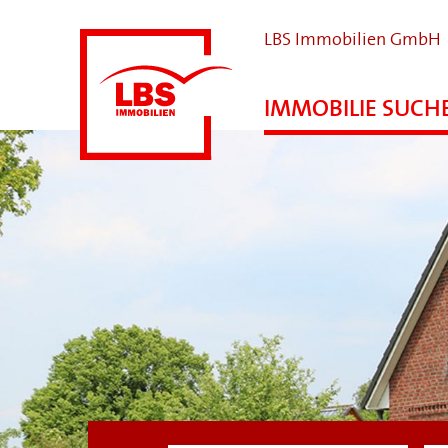
LBS Immobilien GmbH
IMMOBILIE SUCH