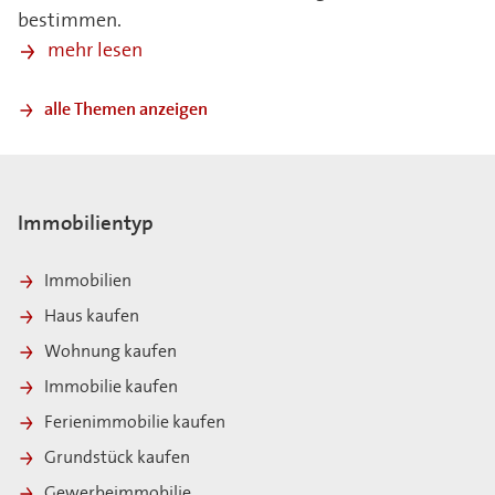
bestimmen.
mehr lesen
alle Themen anzeigen
Immobilientyp
Immobilien
Haus kaufen
Wohnung kaufen
Immobilie kaufen
Ferienimmobilie kaufen
Grundstück kaufen
Gewerbeimmobilie