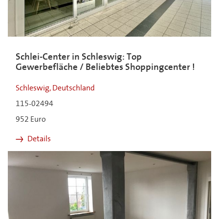
Schlei-Center in Schleswig: Top
Gewerbefläche / Beliebtes Shoppingcenter !
Schleswig, Deutschland
115-02494
952 Euro
Details