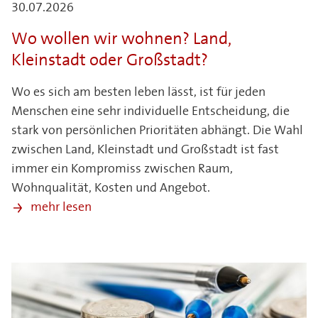
30.07.2026
Wo wollen wir wohnen? Land,
Kleinstadt oder Großstadt?
Wo es sich am besten leben lässt, ist für jeden
Menschen eine sehr individuelle Entscheidung, die
stark von persönlichen Prioritäten abhängt. Die Wahl
zwischen Land, Kleinstadt und Großstadt ist fast
immer ein Kompromiss zwischen Raum,
Wohnqualität, Kosten und Angebot.
mehr lesen