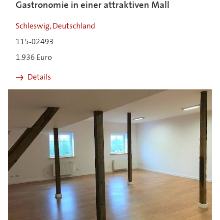
Gastronomie in einer attraktiven Mall
Schleswig, Deutschland
115-02493
1.936 Euro
Details