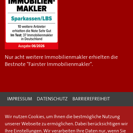
Nur acht weitere Immobilienmakler erhielten die
Bestnote "Fairster Immobilienmakler".
IMPRESSUM
DATENSCHUTZ
BARRIEREFREIHEIT
Wir nutzen Cookies, um Ihnen die bestmögliche Nutzung
unserer Webseite zu ermöglichen. Dabei berücksichtigen wir
Ihre Einstellungen. Wir verarbeiten Ihre Daten nur, wenn Sie