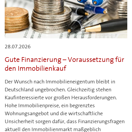
28.07.2026
Gute Finanzierung – Voraussetzung für
den Immobilienkauf
Der Wunsch nach Immobilieneigentum bleibt in
Deutschland ungebrochen. Gleichzeitig stehen
Kaufinteressierte vor großen Herausforderungen.
Hohe Immobilienpreise, ein begrenztes
Wohnungsangebot und die wirtschaftliche
Unsicherheit sorgen dafür, dass Finanzierungsfragen
aktuell den Immobilienmarkt maßgeblich