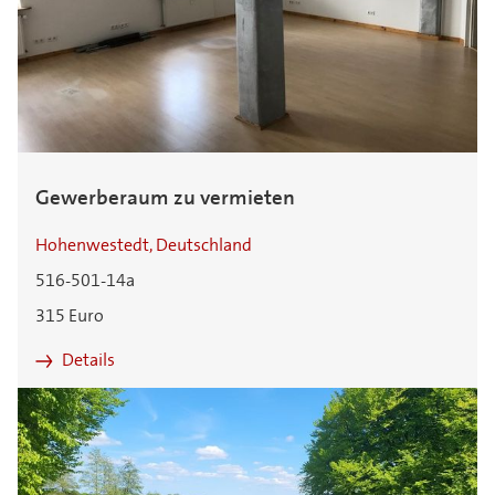
Gewerberaum zu vermieten
Hohenwestedt, Deutschland
516-501-14a
315 Euro
Details