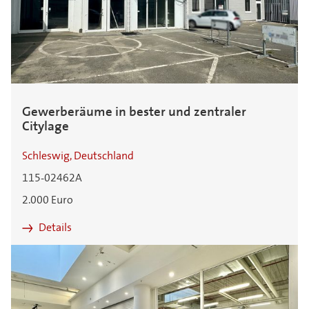
Gewerberäume in bester und zentraler
Citylage
Schleswig, Deutschland
115-02462A
2.000 Euro
Details