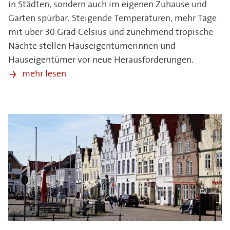
in Städten, sondern auch im eigenen Zuhause und
Garten spürbar. Steigende Temperaturen, mehr Tage
mit über 30 Grad Celsius und zunehmend tropische
Nächte stellen Hauseigentümerinnen und
Hauseigentümer vor neue Herausforderungen.
mehr lesen