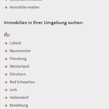
Immobilie mieten
Immobilien in Ihrer Umgebung suchen:
Kiel
Lübeck
Neumünster
Flensburg
Westerland
Elmshorn
Bad Schwartau
Leck
Heikendorf
Rendsburg