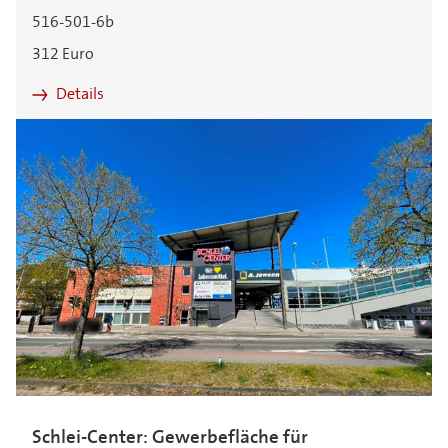
516-501-6b
312 Euro
Details
Schlei-Center: Gewerbefläche für