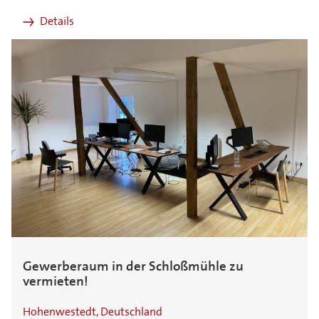
Details
Gewerberaum in der Schloßmühle zu
vermieten!
Hohenwestedt, Deutschland