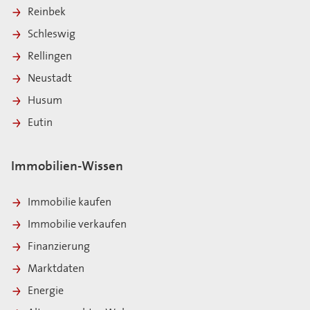
Reinbek
Schleswig
Rellingen
Neustadt
Husum
Eutin
Immobilien-Wissen
Immobilie kaufen
Immobilie verkaufen
Finanzierung
Marktdaten
Energie