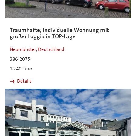
Traumhafte, individuelle Wohnung mit
großer Loggia in TOP-Lage
Neumünster, Deutschland
386-2075
1.240 Euro
Details