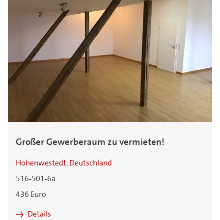
Großer Gewerberaum zu vermieten!
Hohenwestedt, Deutschland
516-501-6a
436 Euro
Details