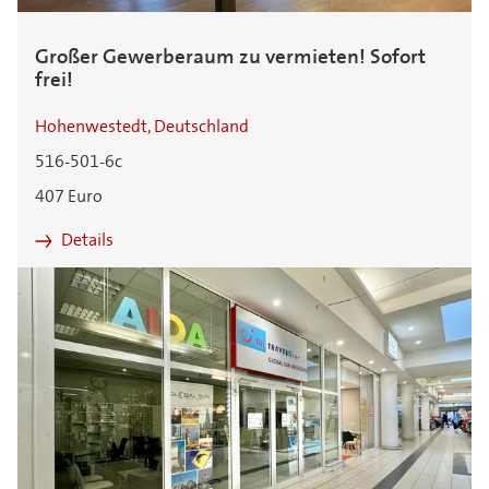
Großer Gewerberaum zu vermieten! Sofort
frei!
Hohenwestedt, Deutschland
516-501-6c
407 Euro
Details