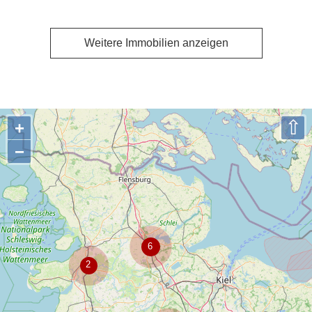
Weitere Immobilien anzeigen
⇧
+
−