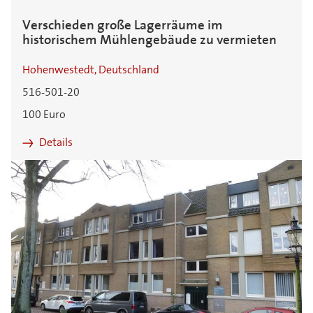
Verschieden große Lagerräume im
historischem Mühlengebäude zu vermieten
Hohenwestedt, Deutschland
516-501-20
100 Euro
Details