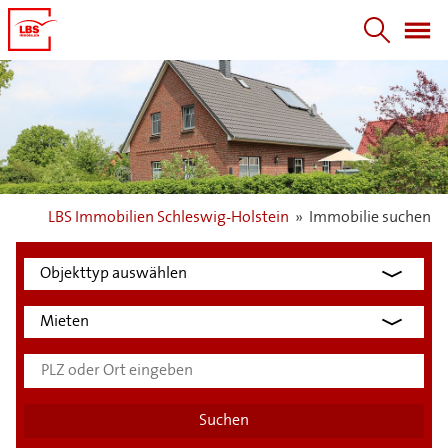
LBS Immobilien Schleswig-Holstein
»
Immobilie suchen