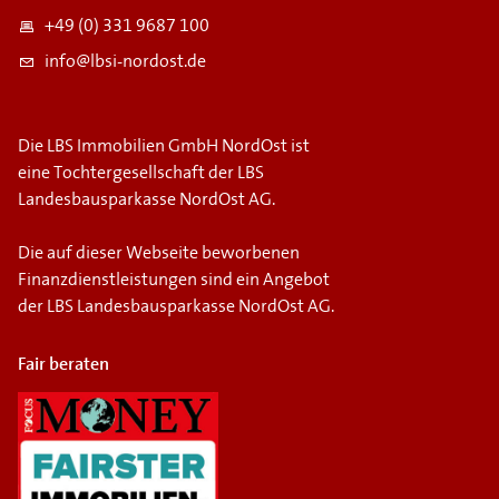
+49 (0) 331 9687 100
info@lbsi-nordost.de
Die LBS Immobilien GmbH NordOst ist
eine Tochtergesellschaft der LBS
Landesbausparkasse NordOst AG.
Die auf dieser Webseite beworbenen
Finanzdienstleistungen sind ein Angebot
der LBS Landesbausparkasse NordOst AG.
Fair beraten