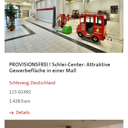
PROVISIONSFREI ! Schlei-Center: Attraktive
Gewerbefläche in einer Mall
Schleswig, Deutschland
115-02492
1.428 Euro
Details