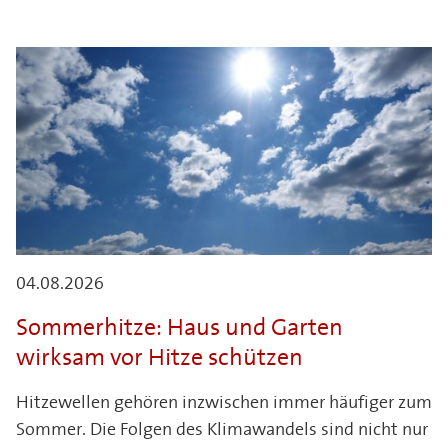
04.08.2026
Sommerhitze: Haus und Garten
wirksam vor Hitze schützen
Hitzewellen gehören inzwischen immer häufiger zum
Sommer. Die Folgen des Klimawandels sind nicht nur