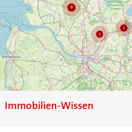
Immobilien-Wissen