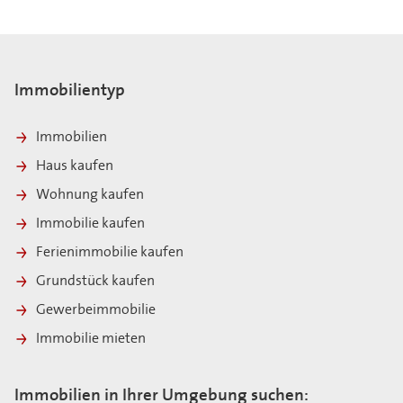
Immobilientyp
Immobilien
Haus kaufen
Wohnung kaufen
Immobilie kaufen
Ferienimmobilie kaufen
Grundstück kaufen
Gewerbeimmobilie
Immobilie mieten
Immobilien in Ihrer Umgebung suchen: