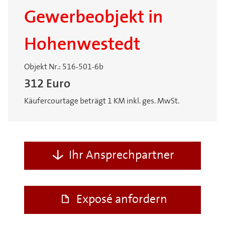
Gewerbeobjekt in
Hohenwestedt
Objekt Nr.: 516-501-6b
312 Euro
Käufercourtage beträgt 1 KM inkl. ges. MwSt.
Ihr Ansprechpartner
Exposé anfordern