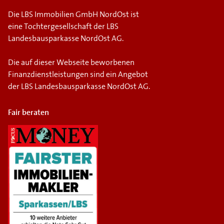
Die LBS Immobilien GmbH NordOst ist
eine Tochtergesellschaft der LBS
Landesbausparkasse NordOst AG.
Die auf dieser Webseite beworbenen
Finanzdienstleistungen sind ein Angebot
der LBS Landesbausparkasse NordOst AG.
Fair beraten