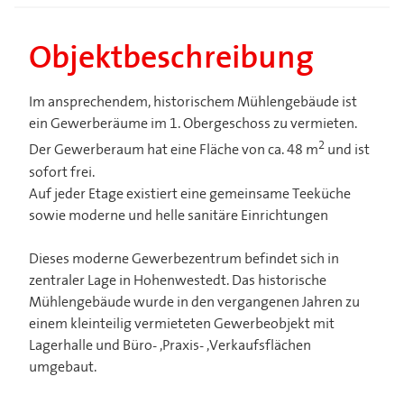
Objektbeschreibung
Im ansprechendem, historischem Mühlengebäude ist
ein Gewerberäume im 1. Obergeschoss zu vermieten.
2
Der Gewerberaum hat eine Fläche von ca. 48 m
und ist
sofort frei.
Auf jeder Etage existiert eine gemeinsame Teeküche
sowie moderne und helle sanitäre Einrichtungen
Dieses moderne Gewerbezentrum befindet sich in
zentraler Lage in Hohenwestedt. Das historische
Mühlengebäude wurde in den vergangenen Jahren zu
einem kleinteilig vermieteten Gewerbeobjekt mit
Lagerhalle und Büro- ,Praxis- ,Verkaufsflächen
umgebaut.