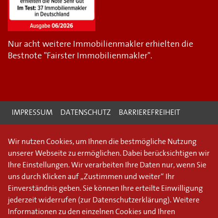
Nur acht weitere Immobilienmakler erhielten die
Bestnote "Fairster Immobilienmakler".
IMPRESSUM
DATENSCHUTZ
BARRIEREFREIHEIT
Wir nutzen Cookies, um Ihnen die bestmögliche Nutzung
unserer Webseite zu ermöglichen. Dabei berücksichtigen wir
Ihre Einstellungen. Wir verarbeiten Ihre Daten nur, wenn Sie
uns durch Klicken auf „Zustimmen und weiter“ Ihr
Einverständnis geben. Sie können Ihre erteilte Einwilligung
jederzeit widerrufen (
zur Datenschutzerklärung
). Weitere
Informationen zu den einzelnen Cookies und Ihren