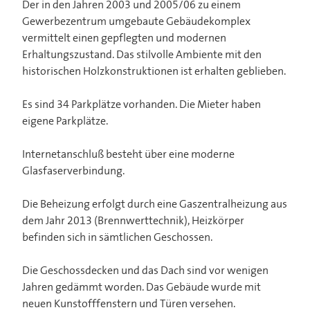
Der in den Jahren 2003 und 2005/06 zu einem
Gewerbezentrum umgebaute Gebäudekomplex
vermittelt einen gepflegten und modernen
Erhaltungszustand. Das stilvolle Ambiente mit den
historischen Holzkonstruktionen ist erhalten geblieben.
Es sind 34 Parkplätze vorhanden. Die Mieter haben
eigene Parkplätze.
Internetanschluß besteht über eine moderne
Glasfaserverbindung.
Die Beheizung erfolgt durch eine Gaszentralheizung aus
dem Jahr 2013 (Brennwerttechnik), Heizkörper
befinden sich in sämtlichen Geschossen.
Die Geschossdecken und das Dach sind vor wenigen
Jahren gedämmt worden. Das Gebäude wurde mit
neuen Kunstofffenstern und Türen versehen.