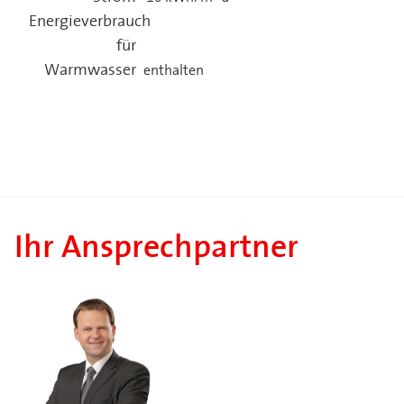
Energieverbrauch
für
Warmwasser
enthalten
Ihr Ansprechpartner