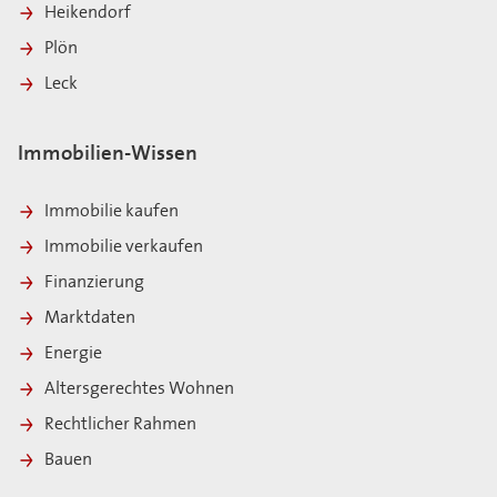
Heikendorf
Plön
Leck
Immobilien-Wissen
Immobilie kaufen
Immobilie verkaufen
Finanzierung
Marktdaten
Energie
Altersgerechtes Wohnen
Rechtlicher Rahmen
Bauen