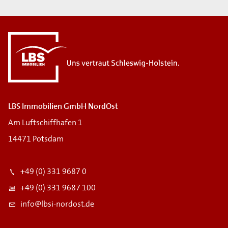
LBS Immobilien GmbH NordOst
Am Luftschiffhafen 1
14471 Potsdam
+49 (0) 331 9687 0
+49 (0) 331 9687 100
info@lbsi-nordost.de