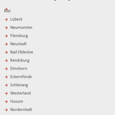
Kiel
Lübeck
Neumünster
Flensburg
Neustadt
Bad Oldesloe
Rendsburg
Elmshorn
Eckernförde
Schleswig
Westerland
Husum
Norderstedt