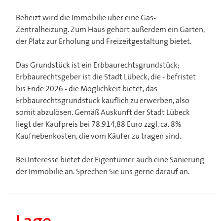
Beheizt wird die Immobilie über eine Gas-
Zentralheizung. Zum Haus gehört außerdem ein Garten,
der Platz zur Erholung und Freizeitgestaltung bietet.
Das Grundstück ist ein Erbbaurechtsgrundstück;
Erbbaurechtsgeber ist die Stadt Lübeck, die - befristet
bis Ende 2026 - die Möglichkeit bietet, das
Erbbaurechtsgrundstück käuflich zu erwerben, also
somit abzulösen. Gemäß Auskunft der Stadt Lübeck
liegt der Kaufpreis bei 78.914,88 Euro zzgl. ca. 8%
Kaufnebenkosten, die vom Käufer zu tragen sind.
Bei Interesse bietet der Eigentümer auch eine Sanierung
der Immobilie an. Sprechen Sie uns gerne darauf an.