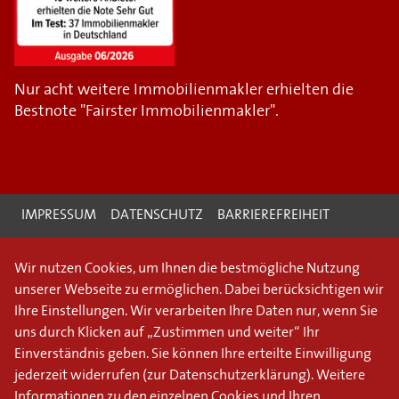
Nur acht weitere Immobilienmakler erhielten die
Bestnote "Fairster Immobilienmakler".
IMPRESSUM
DATENSCHUTZ
BARRIEREFREIHEIT
Wir nutzen Cookies, um Ihnen die bestmögliche Nutzung
unserer Webseite zu ermöglichen. Dabei berücksichtigen wir
Ihre Einstellungen. Wir verarbeiten Ihre Daten nur, wenn Sie
uns durch Klicken auf „Zustimmen und weiter“ Ihr
Einverständnis geben. Sie können Ihre erteilte Einwilligung
jederzeit widerrufen (
zur Datenschutzerklärung
). Weitere
Informationen zu den einzelnen Cookies und Ihren