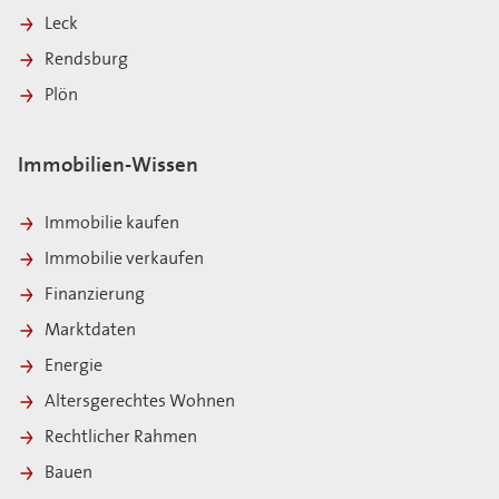
Leck
Rendsburg
Plön
Immobilien-Wissen
Immobilie kaufen
Immobilie verkaufen
Finanzierung
Marktdaten
Energie
Altersgerechtes Wohnen
Rechtlicher Rahmen
Bauen