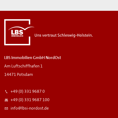
LBS Immobilien GmbH NordOst
Am Luftschiffhafen 1
14471 Potsdam
+49 (0) 331 9687 0
+49 (0) 331 9687 100
info@lbsi-nordost.de