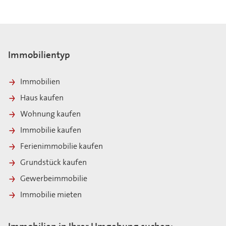
Immobilientyp
Immobilien
Haus kaufen
Wohnung kaufen
Immobilie kaufen
Ferienimmobilie kaufen
Grundstück kaufen
Gewerbeimmobilie
Immobilie mieten