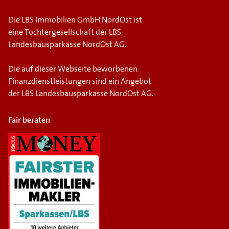
Die LBS Immobilien GmbH NordOst ist
eine Tochtergesellschaft der LBS
Landesbausparkasse NordOst AG.
Die auf dieser Webseite beworbenen
Finanzdienstleistungen sind ein Angebot
der LBS Landesbausparkasse NordOst AG.
Fair beraten