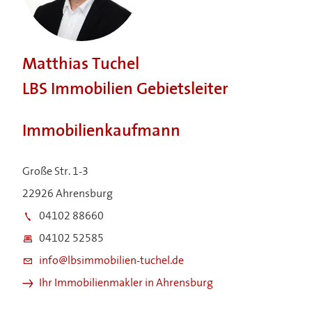
Matthias Tuchel
LBS Immobilien Gebietsleiter
Immobilienkaufmann
Große Str. 1-3
22926 Ahrensburg
04102 88660
04102 52585
info@lbsimmobilien-tuchel.de
Ihr Immobilienmakler in Ahrensburg