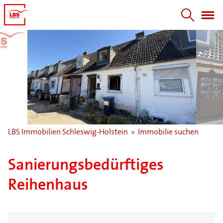
LBS Immobilien Schleswig-Holstein
»
Immobilie suchen
Sanierungsbedürftiges
Reihenhaus