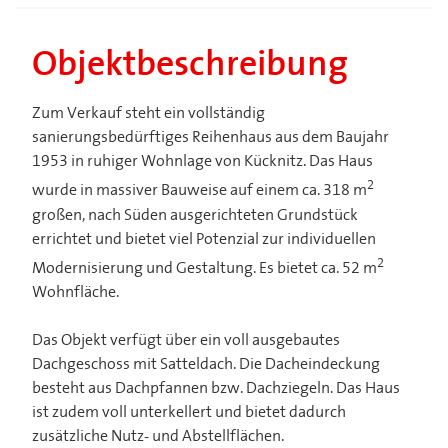
Objektbeschreibung
Zum Verkauf steht ein vollständig
sanierungsbedürftiges Reihenhaus aus dem Baujahr
1953 in ruhiger Wohnlage von Kücknitz. Das Haus
2
wurde in massiver Bauweise auf einem ca. 318 m
großen, nach Süden ausgerichteten Grundstück
errichtet und bietet viel Potenzial zur individuellen
2
Modernisierung und Gestaltung. Es bietet ca. 52 m
Wohnfläche.
Das Objekt verfügt über ein voll ausgebautes
Dachgeschoss mit Satteldach. Die Dacheindeckung
besteht aus Dachpfannen bzw. Dachziegeln. Das Haus
ist zudem voll unterkellert und bietet dadurch
zusätzliche Nutz- und Abstellflächen.