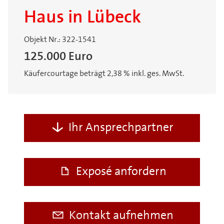
Haus in Lübeck
Objekt Nr.: 322-1541
125.000 Euro
Käufercourtage beträgt 2,38 % inkl. ges. MwSt.
Ihr Ansprechpartner
Exposé anfordern
Kontakt aufnehmen