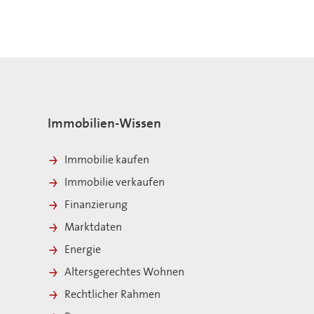
Immobilien-Wissen
Immobilie kaufen
Immobilie verkaufen
Finanzierung
Marktdaten
Energie
Altersgerechtes Wohnen
Rechtlicher Rahmen