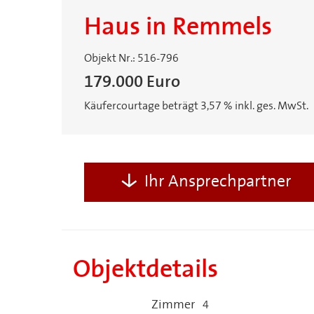
Haus in Remmels
Objekt Nr.: 516-796
179.000 Euro
Käufercourtage beträgt 3,57 % inkl. ges. MwSt.
Ihr Ansprechpartner
Objektdetails
Zimmer
4