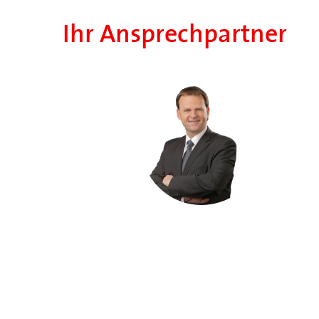
Ihr Ansprechpartner