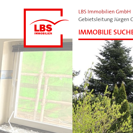
LBS Immobilien GmbH
Gebietsleitung Jürgen 
IMMOBILIE SUCH