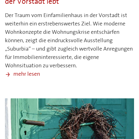
der Vorstadt lebt
Der Traum vom Einfamilienhaus in der Vorstadt ist
weiterhin ein erstrebenswertes Ziel. Wie moderne
Wohnkonzepte die Wohnungskrise entschärfen
können, zeigt die eindrucksvolle Ausstellung
„Suburbia“ – und gibt zugleich wertvolle Anregungen
für Immobilieninteressierte, die eigene
Wohnsituation zu verbessern.
mehr lesen