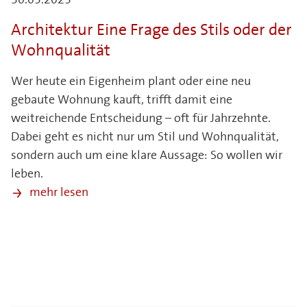
30.05.2025
Architektur Eine Frage des Stils oder der
Wohnqualität
Wer heute ein Eigenheim plant oder eine neu
gebaute Wohnung kauft, trifft damit eine
weitreichende Entscheidung – oft für Jahrzehnte.
Dabei geht es nicht nur um Stil und Wohnqualität,
sondern auch um eine klare Aussage: So wollen wir
leben.
mehr lesen