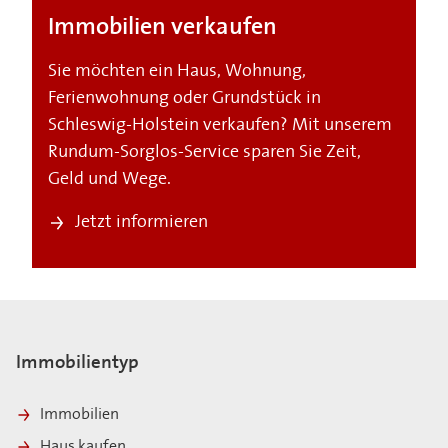
Immobilien verkaufen
Sie möchten ein Haus, Wohnung,
Ferienwohnung oder Grundstück in
Schleswig-Holstein verkaufen? Mit unserem
Rundum-Sorglos-Service sparen Sie Zeit,
Geld und Wege.
Jetzt informieren
Immobilientyp
Immobilien
Haus kaufen