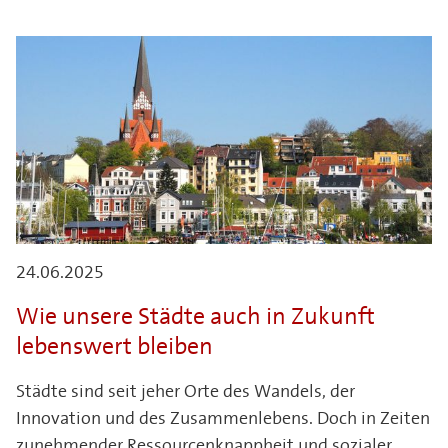
24.06.2025
Wie unsere Städte auch in Zukunft
lebenswert bleiben
Städte sind seit jeher Orte des Wandels, der
Innovation und des Zusammenlebens. Doch in Zeiten
zunehmender Ressourcenknappheit und sozialer