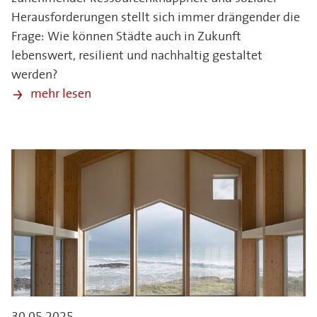
Herausforderungen stellt sich immer drängender die
Frage: Wie können Städte auch in Zukunft
lebenswert, resilient und nachhaltig gestaltet
werden?
mehr lesen