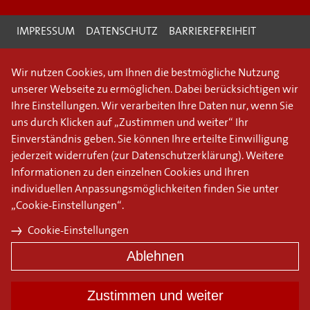
IMPRESSUM
DATENSCHUTZ
BARRIEREFREIHEIT
Wir nutzen Cookies, um Ihnen die bestmögliche Nutzung
unserer Webseite zu ermöglichen. Dabei berücksichtigen wir
Ihre Einstellungen. Wir verarbeiten Ihre Daten nur, wenn Sie
uns durch Klicken auf „Zustimmen und weiter“ Ihr
Einverständnis geben. Sie können Ihre erteilte Einwilligung
jederzeit widerrufen (
zur Datenschutzerklärung
). Weitere
Informationen zu den einzelnen Cookies und Ihren
individuellen Anpassungsmöglichkeiten finden Sie unter
„Cookie-Einstellungen“.
Cookie-Einstellungen
Ablehnen
Zustimmen und weiter