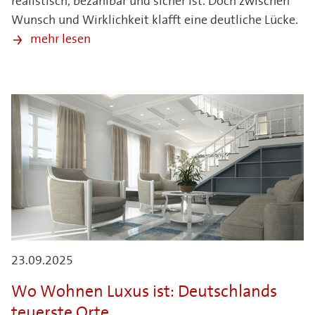
realistisch, bezahlbar und sicher ist. Doch zwischen
Wunsch und Wirklichkeit klafft eine deutliche Lücke.
mehr lesen
23.09.2025
Wo Wohnen Luxus ist: Deutschlands
teuerste Orte