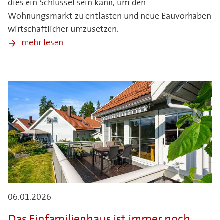
dies ein Schlüssel sein kann, um den
Wohnungsmarkt zu entlasten und neue Bauvorhaben
wirtschaftlicher umzusetzen.
mehr lesen
06.01.2026
Das Einfamilienhaus ist immer noch