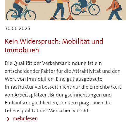
30.06.2025
Kein Widerspruch: Mobilität und
Immobilien
Die Qualität der Verkehrsanbindung ist ein
entscheidender Faktor für die Attraktivität und den
Wert von Immobilien. Eine gut ausgebaute
Infrastruktur verbessert nicht nur die Erreichbarkeit
von Arbeitsplätzen, Bildungseinrichtungen und
Einkaufsmöglichkeiten, sondern prägt auch die
Lebensqualität der Menschen vor Ort.
mehr lesen