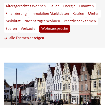
Altersgerechtes Wohnen
Bauen
Energie
Finanzen
Finanzierung
Immobilien Marktdaten
Kaufen
Mieten
Mobilität
Nachhaltiges Wohnen
Rechtlicher Rahmen
Sparen
Verkaufen
Wohnansprüche
alle Themen anzeigen