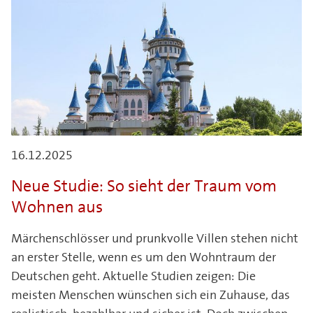
16.12.2025
Neue Studie: So sieht der Traum vom
Wohnen aus
Märchenschlösser und prunkvolle Villen stehen nicht
an erster Stelle, wenn es um den Wohntraum der
Deutschen geht. Aktuelle Studien zeigen: Die
meisten Menschen wünschen sich ein Zuhause, das