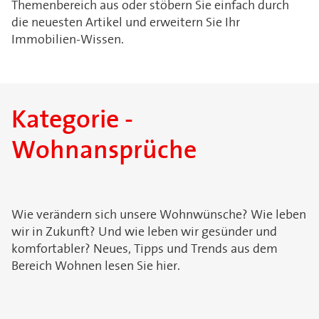
Themenbereich aus oder stöbern Sie einfach durch
die neuesten Artikel und erweitern Sie Ihr
Immobilien-Wissen.
Kategorie -
Wohnansprüche
Wie verändern sich unsere Wohnwünsche? Wie leben
wir in Zukunft? Und wie leben wir gesünder und
komfortabler? Neues, Tipps und Trends aus dem
Bereich Wohnen lesen Sie hier.