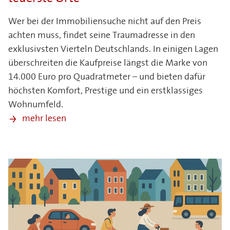
Wer bei der Immobiliensuche nicht auf den Preis
achten muss, findet seine Traumadresse in den
exklusivsten Vierteln Deutschlands. In einigen Lagen
überschreiten die Kaufpreise längst die Marke von
14.000 Euro pro Quadratmeter – und bieten dafür
höchsten Komfort, Prestige und ein erstklassiges
Wohnumfeld.
mehr lesen