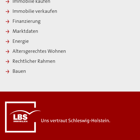
Immobilie kaufen
Immobilie verkaufen
Finanzierung
Marktdaten
Energie
Altersgerechtes Wohnen
Rechtlicher Rahmen
Bauen