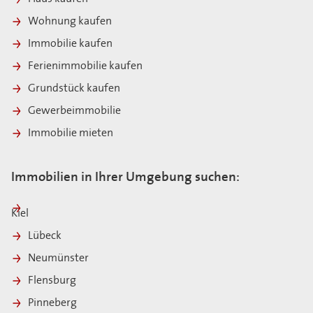
Wohnung kaufen
Immobilie kaufen
Ferienimmobilie kaufen
Grundstück kaufen
Gewerbeimmobilie
Immobilie mieten
Immobilien in Ihrer Umgebung suchen:
Kiel
Lübeck
Neumünster
Flensburg
Pinneberg