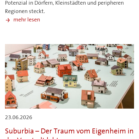
Potenzial in Dörfern, Kleinstädten und peripheren
Regionen steckt.
mehr lesen
23.06.2026
Suburbia – Der Traum vom Eigenheim in