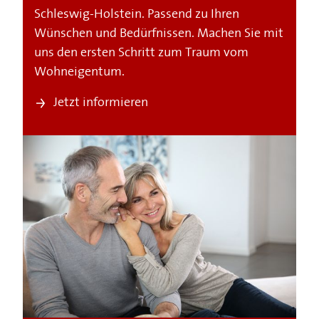
Schleswig-Holstein. Passend zu Ihren
Wünschen und Bedürfnissen. Machen Sie mit
uns den ersten Schritt zum Traum vom
Wohneigentum.
Jetzt informieren