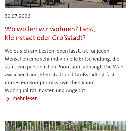
30.07.2026
Wo wollen wir wohnen? Land,
Kleinstadt oder Großstadt?
Wo es sich am besten leben lässt, ist für jeden
Menschen eine sehr individuelle Entscheidung, die
stark von persönlichen Prioritäten abhängt. Die Wahl
zwischen Land, Kleinstadt und Großstadt ist fast
immer ein Kompromiss zwischen Raum,
Wohnqualität, Kosten und Angebot.
mehr lesen