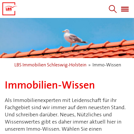
LBS Immobilien Schleswig-Holstein
»
Immo-Wissen
Immobilien-Wissen
Als Immobilienexperten mit Leidenschaft für ihr
Fachgebiet sind wir immer auf dem neuesten Stand.
Und schreiben darüber. Neues, Nützliches und
Wissenswertes gibt es daher immer aktuell hier in
unserem Immo-Wissen. Wählen Sie einen