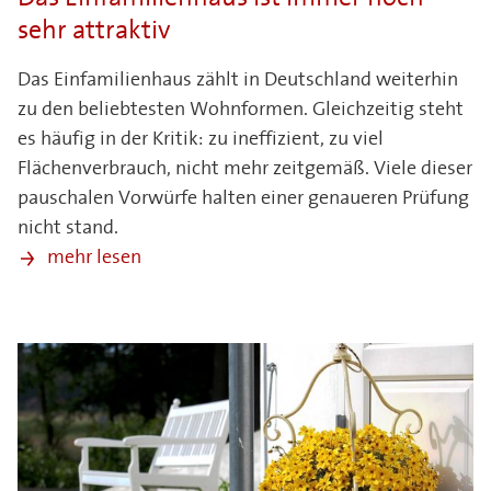
sehr attraktiv
Das Einfamilienhaus zählt in Deutschland weiterhin
zu den beliebtesten Wohnformen. Gleichzeitig steht
es häufig in der Kritik: zu ineffizient, zu viel
Flächenverbrauch, nicht mehr zeitgemäß. Viele dieser
pauschalen Vorwürfe halten einer genaueren Prüfung
nicht stand.
mehr lesen