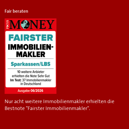
Fair beraten
Nur acht weitere Immobilienmakler erhielten die
Bestnote "Fairster Immobilienmakler".