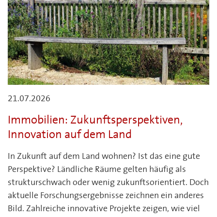
21.07.2026
Immobilien: Zukunftsperspektiven,
Innovation auf dem Land
In Zukunft auf dem Land wohnen? Ist das eine gute
Perspektive? Ländliche Räume gelten häufig als
strukturschwach oder wenig zukunftsorientiert. Doch
aktuelle Forschungsergebnisse zeichnen ein anderes
Bild. Zahlreiche innovative Projekte zeigen, wie viel