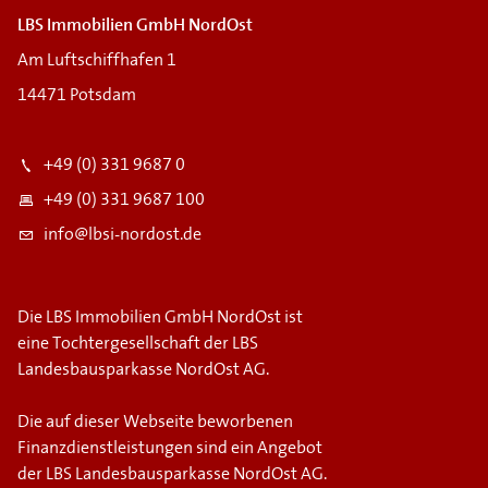
LBS Immobilien GmbH NordOst
Am Luftschiffhafen 1
14471 Potsdam
+49 (0) 331 9687 0
+49 (0) 331 9687 100
info@lbsi-nordost.de
Die LBS Immobilien GmbH NordOst ist
eine Tochtergesellschaft der LBS
Landesbausparkasse NordOst AG.
Die auf dieser Webseite beworbenen
Finanzdienstleistungen sind ein Angebot
der LBS Landesbausparkasse NordOst AG.