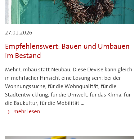
27.01.2026
Empfehlenswert: Bauen und Umbauen
im Bestand
Mehr Umbau statt Neubau. Diese Devise kann gleich
in mehrfacher Hinsicht eine Lösung sein: bei der
Wohnungssuche, für die Wohnqualität, für die
Stadtentwicklung, für die Umwelt, für das Klima, für
die Baukultur, für die Mobilität ...
mehr lesen