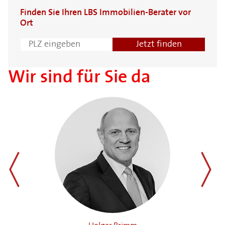
Finden Sie Ihren LBS Immobilien-Berater vor
Ort
Wir sind für Sie da
zurück
weiter