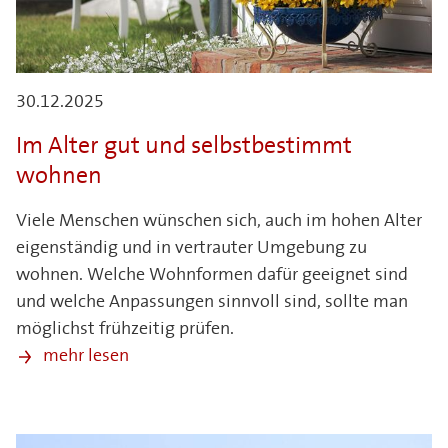
30.12.2025
Im Alter gut und selbstbestimmt
wohnen
Viele Menschen wünschen sich, auch im hohen Alter
eigenständig und in vertrauter Umgebung zu
wohnen. Welche Wohnformen dafür geeignet sind
und welche Anpassungen sinnvoll sind, sollte man
möglichst frühzeitig prüfen.
mehr lesen