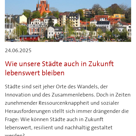
24.06.2025
Wie unsere Städte auch in Zukunft
lebenswert bleiben
Städte sind seit jeher Orte des Wandels, der
Innovation und des Zusammenlebens. Doch in Zeiten
zunehmender Ressourcenknappheit und sozialer
Herausforderungen stellt sich immer drängender die
Frage: Wie können Städte auch in Zukunft
lebenswert, resilient und nachhaltig gestaltet