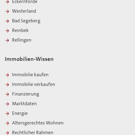
Eckernförde
Westerland
Bad Segeberg
Reinbek
Rellingen
Immobilien-Wissen
Immobilie kaufen
Immobilie verkaufen
Finanzierung
Marktdaten
Energie
Altersgerechtes Wohnen
Rechtlicher Rahmen