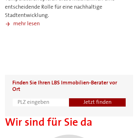
entscheidende Rolle für eine nachhaltige
Stadtentwicklung.
mehr lesen
Finden Sie Ihren LBS Immobilien-Berater vor
Ort
Wir sind für Sie da