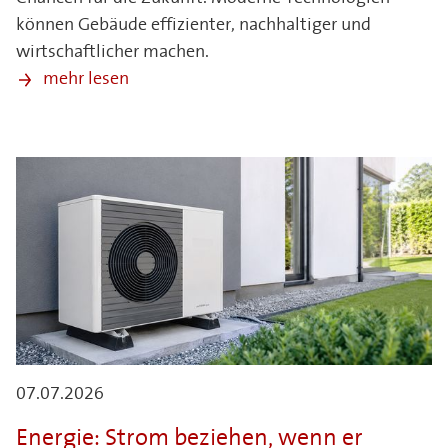
können Gebäude effizienter, nachhaltiger und
wirtschaftlicher machen.
mehr lesen
07.07.2026
Energie: Strom beziehen, wenn er