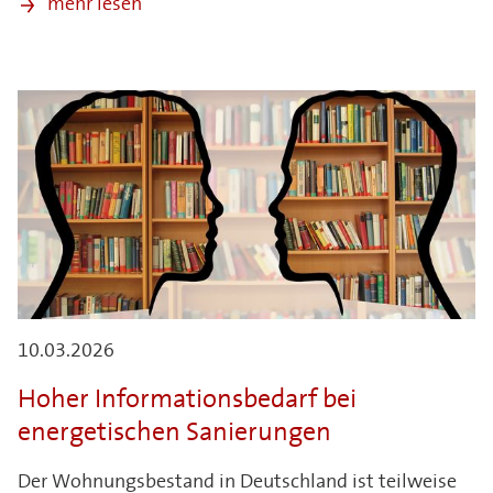
mehr lesen
10.03.2026
Hoher Informationsbedarf bei
energetischen Sanierungen
Der Wohnungsbestand in Deutschland ist teilweise