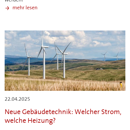
werden?
mehr lesen
22.04.2025
Neue Gebäudetechnik: Welcher Strom,
welche Heizung?