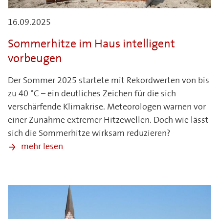
16.09.2025
Sommerhitze im Haus intelligent
vorbeugen
Der Sommer 2025 startete mit Rekordwerten von bis
zu 40 °C – ein deutliches Zeichen für die sich
verschärfende Klimakrise. Meteorologen warnen vor
einer Zunahme extremer Hitzewellen. Doch wie lässt
sich die Sommerhitze wirksam reduzieren?
mehr lesen