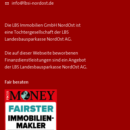
info@lbsi-nordost.de
Die LBS Immobilien GmbH NordOst ist
eine Tochtergesellschaft der LBS
Landesbausparkasse NordOst AG.
Die auf dieser Webseite beworbenen
Finanzdienstleistungen sind ein Angebot
der LBS Landesbausparkasse NordOst AG.
Fair beraten