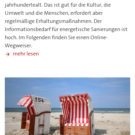
jahrhundertealt. Das ist gut für die Kultur, die
Umwelt und die Menschen, erfordert aber
regelmäßige Erhaltungsmaßnahmen. Der
Informationsbedarf für energetische Sanierungen ist
hoch. Im Folgenden finden Sie einen Online-
Wegweiser.
mehr lesen