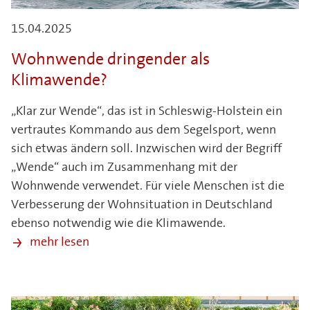
15.04.2025
Wohnwende dringender als
Klimawende?
„Klar zur Wende“, das ist in Schleswig-Holstein ein
vertrautes Kommando aus dem Segelsport, wenn
sich etwas ändern soll. Inzwischen wird der Begriff
„Wende“ auch im Zusammenhang mit der
Wohnwende verwendet. Für viele Menschen ist die
Verbesserung der Wohnsituation in Deutschland
ebenso notwendig wie die Klimawende.
mehr lesen