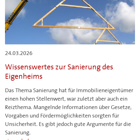
24.03.2026
Wissenswertes zur Sanierung des
Eigenheims
Das Thema Sanierung hat für Immobilieneigentümer
einen hohen Stellenwert, war zuletzt aber auch ein
Reizthema. Mangelnde Informationen über Gesetze,
Vorgaben und Fördermöglichkeiten sorgten für
Unsicherheit. Es gibt jedoch gute Argumente für die
Sanierung.