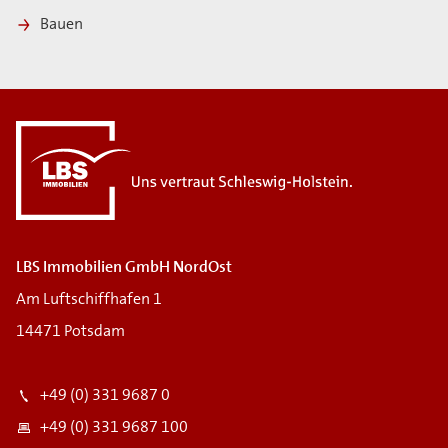
Bauen
LBS Immobilien GmbH NordOst
Am Luftschiffhafen 1
14471 Potsdam
+49 (0) 331 9687 0
+49 (0) 331 9687 100