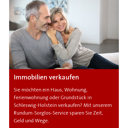
Immobilien verkaufen
Sie möchten ein Haus, Wohnung,
Ferienwohnung oder Grundstück in
Schleswig-Holstein verkaufen? Mit unserem
Rundum-Sorglos-Service sparen Sie Zeit,
Geld und Wege.