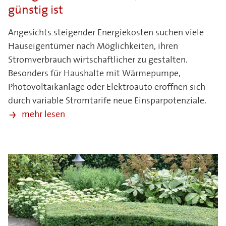
günstig ist
Angesichts steigender Energiekosten suchen viele
Hauseigentümer nach Möglichkeiten, ihren
Stromverbrauch wirtschaftlicher zu gestalten.
Besonders für Haushalte mit Wärmepumpe,
Photovoltaikanlage oder Elektroauto eröffnen sich
durch variable Stromtarife neue Einsparpotenziale.
mehr lesen