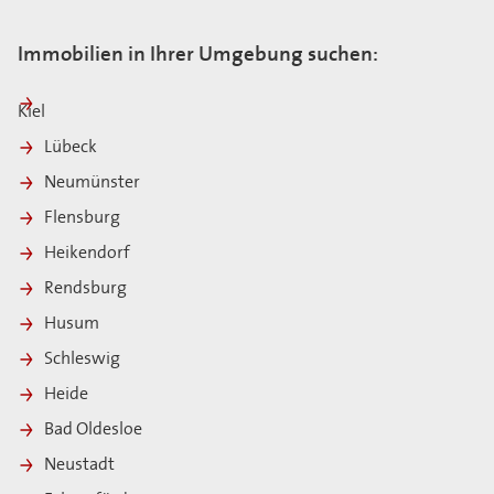
Immobilien in Ihrer Umgebung suchen:
Kiel
Lübeck
Neumünster
Flensburg
Heikendorf
Rendsburg
Husum
Schleswig
Heide
Bad Oldesloe
Neustadt