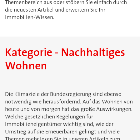
Themenbereich aus oder stöbern Sie einfach durch
die neuesten Artikel und erweitern Sie Ihr
Immobilien-Wissen.
Kategorie - Nachhaltiges
Wohnen
Die Klimaziele der Bundesregierung sind ebenso
notwendig wie herausfordernd. Auf das Wohnen von
heute und von morgen hat das große Auswirkungen.
Welche gesetzlichen Regelungen für
Immobilieneigentümer wichtig sind, wie der
Umstieg auf die Erneuerbaren gelingt und viele
Themen mehr lesen Sie in unseren Artikeln zum