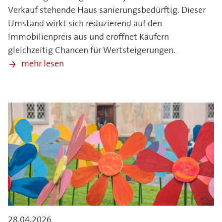
Verkauf stehende Haus sanierungsbedürftig. Dieser
Umstand wirkt sich reduzierend auf den
Immobilienpreis aus und eröffnet Käufern
gleichzeitig Chancen für Wertsteigerungen.
mehr lesen
28.04.2026