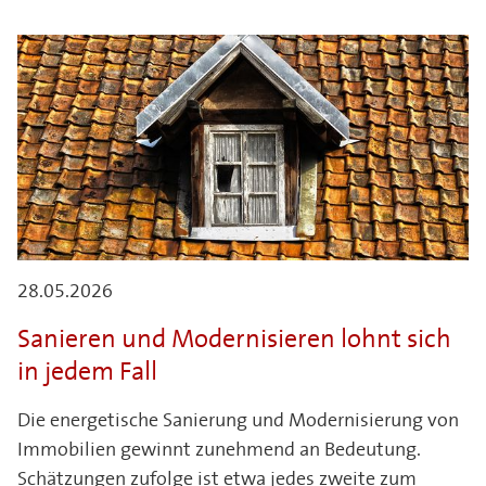
28.05.2026
Sanieren und Modernisieren lohnt sich
in jedem Fall
Die energetische Sanierung und Modernisierung von
Immobilien gewinnt zunehmend an Bedeutung.
Schätzungen zufolge ist etwa jedes zweite zum