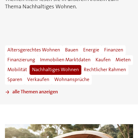
Thema Nachhaltiges Wohnen.
Altersgerechtes Wohnen
Bauen
Energie
Finanzen
Finanzierung
Immobilien Marktdaten
Kaufen
Mieten
Mobilität
Nachhaltiges Wohnen
Rechtlicher Rahmen
Sparen
Verkaufen
Wohnansprüche
alle Themen anzeigen