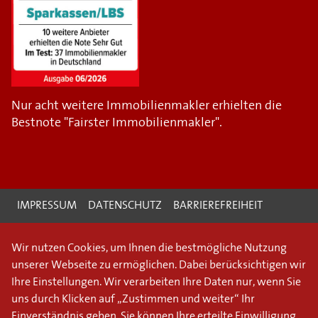
Nur acht weitere Immobilienmakler erhielten die
Bestnote "Fairster Immobilienmakler".
IMPRESSUM
DATENSCHUTZ
BARRIEREFREIHEIT
Wir nutzen Cookies, um Ihnen die bestmögliche Nutzung
unserer Webseite zu ermöglichen. Dabei berücksichtigen wir
Ihre Einstellungen. Wir verarbeiten Ihre Daten nur, wenn Sie
uns durch Klicken auf „Zustimmen und weiter“ Ihr
Einverständnis geben. Sie können Ihre erteilte Einwilligung