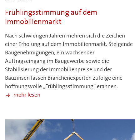
Frühlingsstimmung auf dem
Immobilienmarkt
Nach schwierigen Jahren mehren sich die Zeichen
einer Erholung auf dem Immobilienmarkt. Steigende
Baugenehmigungen, ein wachsender
Auftragseingang im Baugewerbe sowie die
Stabilisierung der Immobilienpreise und der
Bauzinsen lassen Branchenexperten zufolge eine
hoffnungsvolle „Frühlingsstimmung“ erahnen.
mehr lesen