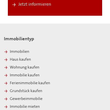
Jetzt informieren
Immobilientyp
Immobilien
Haus kaufen
Wohnung kaufen
Immobilie kaufen
Ferienimmobilie kaufen
Grundstück kaufen
Gewerbeimmobilie
Immobilie mieten