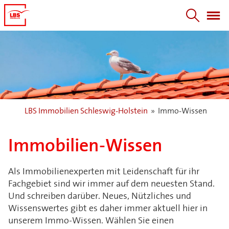
LBS Immobilien Schleswig-Holstein
»
Immo-Wissen
Immobilien-Wissen
Als Immobilienexperten mit Leidenschaft für ihr
Fachgebiet sind wir immer auf dem neuesten Stand.
Und schreiben darüber. Neues, Nützliches und
Wissenswertes gibt es daher immer aktuell hier in
unserem Immo-Wissen. Wählen Sie einen