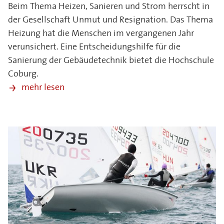
Beim Thema Heizen, Sanieren und Strom herrscht in
der Gesellschaft Unmut und Resignation. Das Thema
Heizung hat die Menschen im vergangenen Jahr
verunsichert. Eine Entscheidungshilfe für die
Sanierung der Gebäudetechnik bietet die Hochschule
Coburg.
mehr lesen