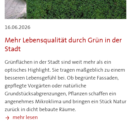
16.06.2026
Mehr Lebensqualität durch Grün in der
Stadt
Grünflächen in der Stadt sind weit mehr als ein
optisches Highlight. Sie tragen maßgeblich zu einem
besseren Lebensgefühl bei. Ob begrünte Fassaden,
gepflegte Vorgärten oder natürliche
Grundstücksabgrenzungen, Pflanzen schaffen ein
angenehmes Mikroklima und bringen ein Stück Natur
zurück in dicht bebaute Räume.
mehr lesen