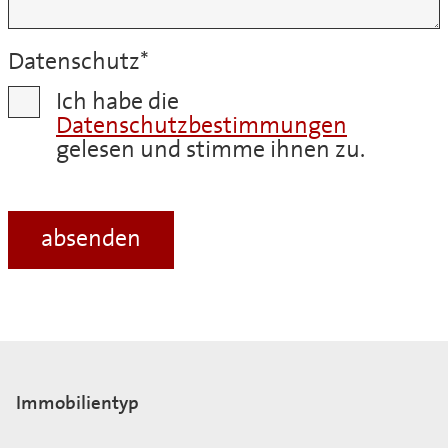
Datenschutz
*
Ich habe die
Datenschutzbestimmungen
gelesen und stimme ihnen zu.
Immobilientyp