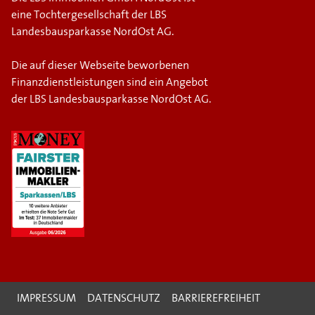
eine Tochtergesellschaft der LBS
Landesbausparkasse NordOst AG.
Die auf dieser Webseite beworbenen
Finanzdienstleistungen sind ein Angebot
der LBS Landesbausparkasse NordOst AG.
IMPRESSUM
DATENSCHUTZ
BARRIEREFREIHEIT