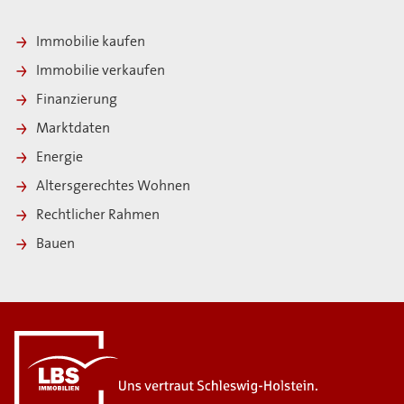
Immobilie kaufen
Immobilie verkaufen
Finanzierung
Marktdaten
Energie
Altersgerechtes Wohnen
Rechtlicher Rahmen
Bauen