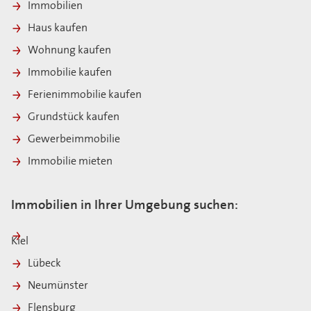
Immobilien
Haus kaufen
Wohnung kaufen
Immobilie kaufen
Ferienimmobilie kaufen
Grundstück kaufen
Gewerbeimmobilie
Immobilie mieten
Immobilien in Ihrer Umgebung suchen:
Kiel
Lübeck
Neumünster
Flensburg