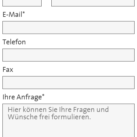
E-Mail
*
Telefon
Fax
Ihre Anfrage
*