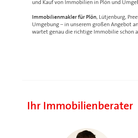
und Kauf von Immobilien in Plön und Umge
Immobilienmakler für Plön
, Lütjenburg, Pre
Umgebung – in unserem großen Angebot a
wartet genau die richtige Immobilie schon a
Ihr Immobilienberater