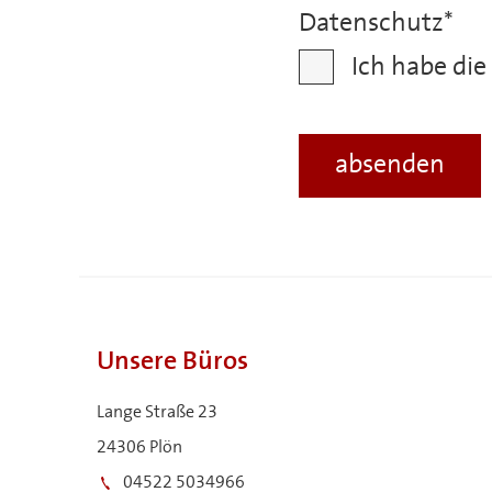
Datenschutz
*
Ich habe die
Unsere Büros
Lange Straße 23
24306 Plön
04522 5034966