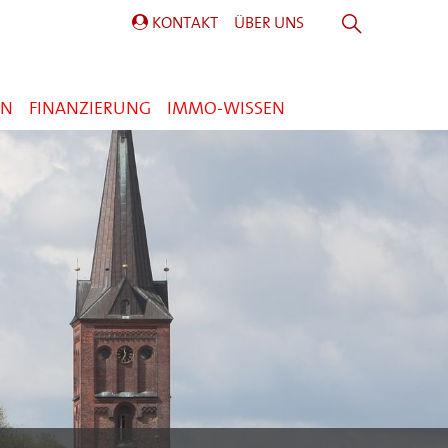
KONTAKT
ÜBER UNS
EN
FINANZIERUNG
IMMO-WISSEN