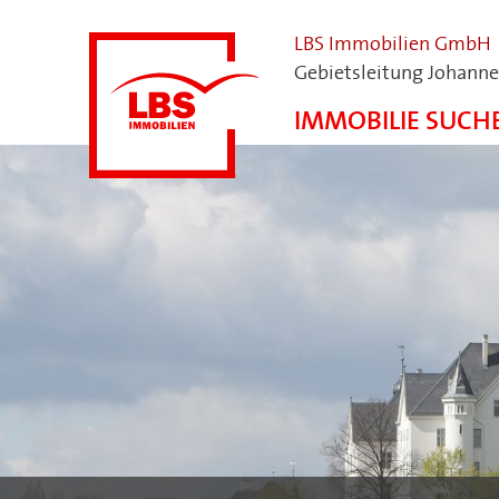
LBS Immobilien GmbH
Gebietsleitung Johann
IMMOBILIE SUCH