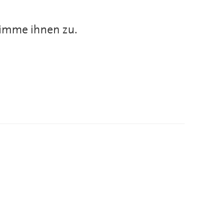
imme ihnen zu.