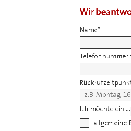
Wir beantwo
Name
*
Telefonnummer f
Rückrufzeitpunk
Ich möchte ein …
allgemeine 