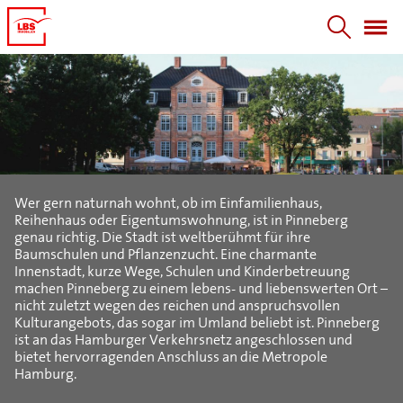
Wer gern naturnah wohnt, ob im Einfamilienhaus,
Reihenhaus oder Eigentumswohnung, ist in Pinneberg
genau richtig. Die Stadt ist weltberühmt für ihre
Baumschulen und Pflanzenzucht. Eine charmante
Innenstadt, kurze Wege, Schulen und Kinderbetreuung
machen Pinneberg zu einem lebens- und liebenswerten Ort –
nicht zuletzt wegen des reichen und anspruchsvollen
Kulturangebots, das sogar im Umland beliebt ist. Pinneberg
ist an das Hamburger Verkehrsnetz angeschlossen und
bietet hervorragenden Anschluss an die Metropole
Hamburg.