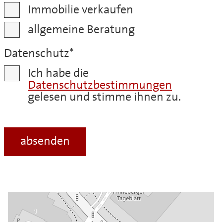
Immobilie verkaufen
allgemeine Beratung
Datenschutz
*
Ich habe die
Datenschutzbestimmungen
gelesen und stimme ihnen zu.