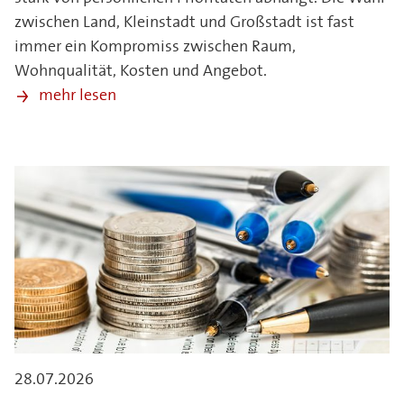
zwischen Land, Kleinstadt und Großstadt ist fast
immer ein Kompromiss zwischen Raum,
Wohnqualität, Kosten und Angebot.
mehr lesen
28.07.2026