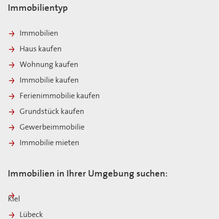
Immobilientyp
Immobilien
Haus kaufen
Wohnung kaufen
Immobilie kaufen
Ferienimmobilie kaufen
Grundstück kaufen
Gewerbeimmobilie
Immobilie mieten
Immobilien in Ihrer Umgebung suchen:
Kiel
Lübeck