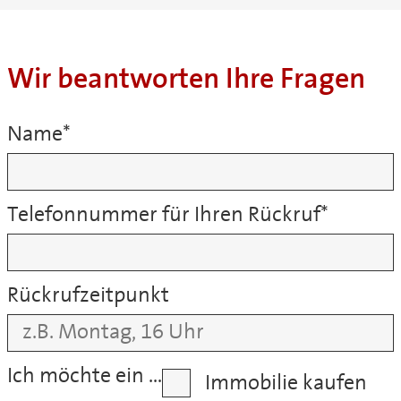
Wir beantworten Ihre Fragen
Name
*
Telefonnummer für Ihren Rückruf
*
Rückrufzeitpunkt
Ich möchte ein …
Immobilie kaufen