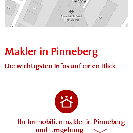
Makler in Pinneberg
Die wichtigsten Infos auf einen Blick
Ihr Immobilienmakler in Pinneberg
und Umgebung