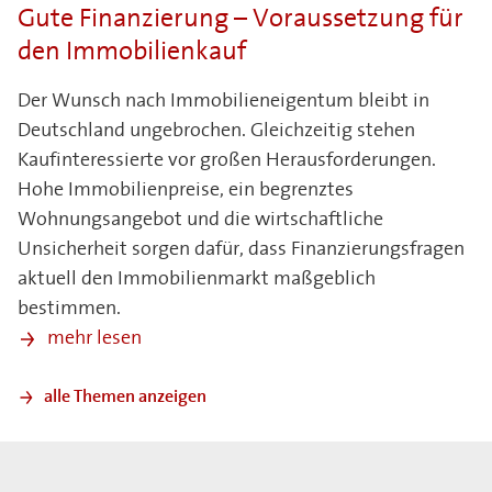
Gute Finanzierung – Voraussetzung für
den Immobilienkauf
Der Wunsch nach Immobilieneigentum bleibt in
Deutschland ungebrochen. Gleichzeitig stehen
Kaufinteressierte vor großen Herausforderungen.
Hohe Immobilienpreise, ein begrenztes
Wohnungsangebot und die wirtschaftliche
Unsicherheit sorgen dafür, dass Finanzierungsfragen
aktuell den Immobilienmarkt maßgeblich
bestimmen.
mehr lesen
alle Themen anzeigen