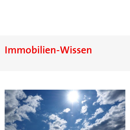
Immobilien-Wissen