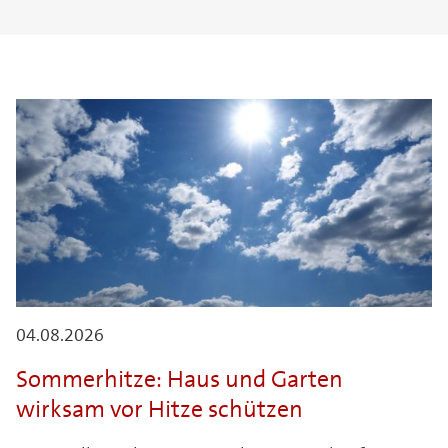
04.08.2026
Sommerhitze: Haus und Garten
wirksam vor Hitze schützen