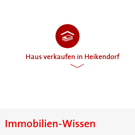
Haus verkaufen in Heikendorf
Immobilien-Wissen