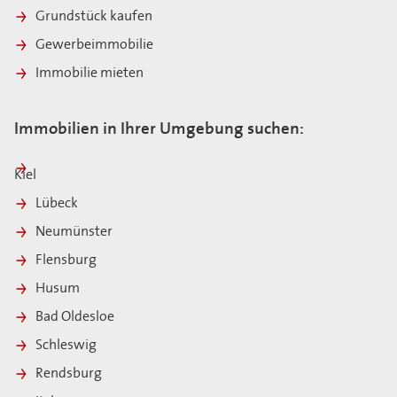
Grundstück kaufen
Gewerbeimmobilie
Immobilie mieten
Immobilien in Ihrer Umgebung suchen:
Kiel
Lübeck
Neumünster
Flensburg
Husum
Bad Oldesloe
Schleswig
Rendsburg