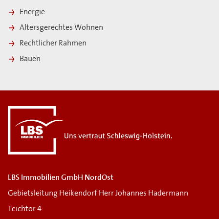
Energie
Altersgerechtes Wohnen
Rechtlicher Rahmen
Bauen
LBS Immobilien GmbH NordOst
Gebietsleitung Heikendorf Herr Johannes Hadermann
Teichtor 4