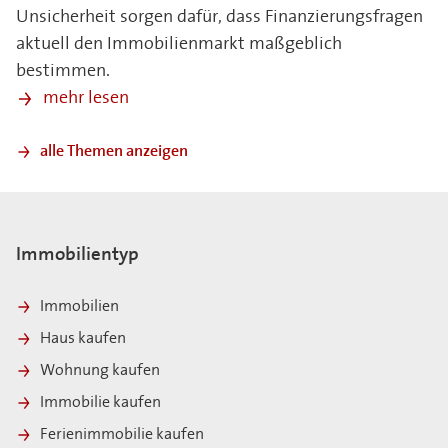
Unsicherheit sorgen dafür, dass Finanzierungsfragen
aktuell den Immobilienmarkt maßgeblich
bestimmen.
mehr lesen
alle Themen anzeigen
Immobilientyp
Immobilien
Haus kaufen
Wohnung kaufen
Immobilie kaufen
Ferienimmobilie kaufen