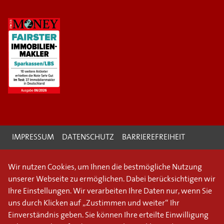
IMPRESSUM
DATENSCHUTZ
BARRIEREFREIHEIT
Wir nutzen Cookies, um Ihnen die bestmögliche Nutzung
unserer Webseite zu ermöglichen. Dabei berücksichtigen wir
Ihre Einstellungen. Wir verarbeiten Ihre Daten nur, wenn Sie
uns durch Klicken auf „Zustimmen und weiter“ Ihr
Einverständnis geben. Sie können Ihre erteilte Einwilligung