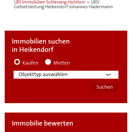
LBS Immobilien Schleswig-Holstein
»
LBSI
Gebietsleitung Heikendorf Johannes Hadermann
Immobilien suchen
in Heikendorf
Kaufen
Mieten
Immobilie bewerten