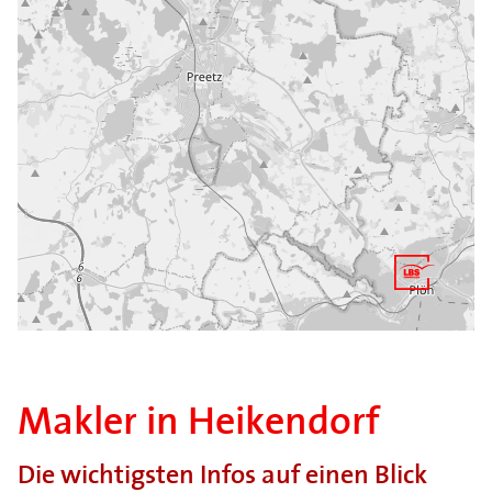
Makler in Heikendorf
Die wichtigsten Infos auf einen Blick