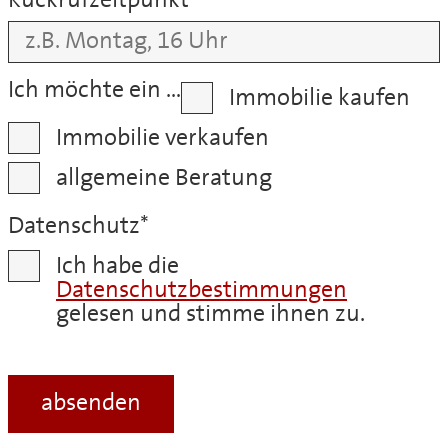
Rückrufzeitpunkt
Ich möchte ein …
Immobilie kaufen
Immobilie verkaufen
allgemeine Beratung
Datenschutz
*
Ich habe die
Datenschutzbestimmungen
gelesen und stimme ihnen zu.