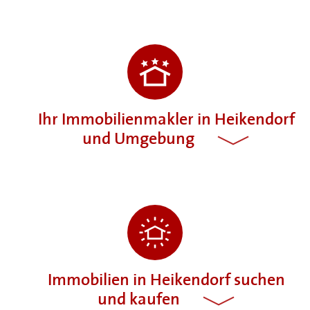
Ihr Immobilienmakler in Heikendorf
und Umgebung
Immobilien in Heikendorf suchen
und kaufen