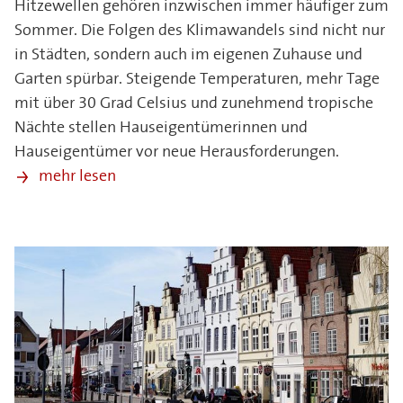
Hitzewellen gehören inzwischen immer häufiger zum
Sommer. Die Folgen des Klimawandels sind nicht nur
in Städten, sondern auch im eigenen Zuhause und
Garten spürbar. Steigende Temperaturen, mehr Tage
mit über 30 Grad Celsius und zunehmend tropische
Nächte stellen Hauseigentümerinnen und
Hauseigentümer vor neue Herausforderungen.
mehr lesen