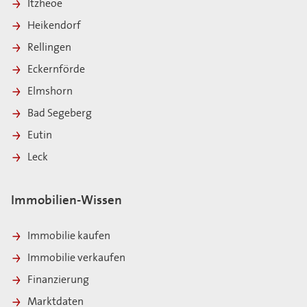
Itzheoe
Heikendorf
Rellingen
Eckernförde
Elmshorn
Bad Segeberg
Eutin
Leck
Immobilien-Wissen
Immobilie kaufen
Immobilie verkaufen
Finanzierung
Marktdaten