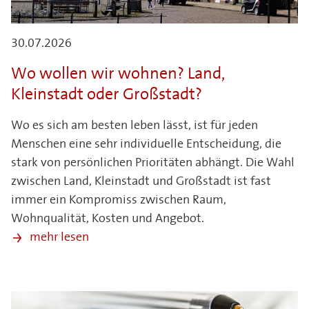
30.07.2026
Wo wollen wir wohnen? Land,
Kleinstadt oder Großstadt?
Wo es sich am besten leben lässt, ist für jeden
Menschen eine sehr individuelle Entscheidung, die
stark von persönlichen Prioritäten abhängt. Die Wahl
zwischen Land, Kleinstadt und Großstadt ist fast
immer ein Kompromiss zwischen Raum,
Wohnqualität, Kosten und Angebot.
mehr lesen