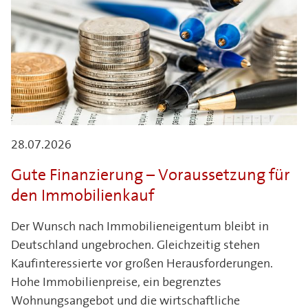
28.07.2026
Gute Finanzierung – Voraussetzung für
den Immobilienkauf
Der Wunsch nach Immobilieneigentum bleibt in
Deutschland ungebrochen. Gleichzeitig stehen
Kaufinteressierte vor großen Herausforderungen.
Hohe Immobilienpreise, ein begrenztes
Wohnungsangebot und die wirtschaftliche