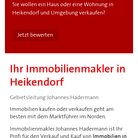
Sie wollen ein Haus oder eine Wohnung in
Heikendorf und Umgebung verkaufen?
Jetzt bewerten
Ihr Immobilienmakler in
Heikendorf
Gebietsleitung Johannes Hadermann
Immobilien kaufen oder verkaufen geht am
besten mit dem Marktführer im Norden.
Immobilienmakler Johannes Hadermann ist Ihr
Profi für den Verkauf und Kauf von
Immobilien in