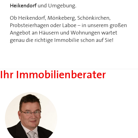
Heikendorf
und Umgebung.
Ob Heikendorf, Mönkeberg, Schönkirchen,
Probsteierhagen oder Laboe – in unserem großen
Angebot an Häusern und Wohnungen wartet
genau die richtige Immobilie schon auf Sie!
Ihr Immobilienberater