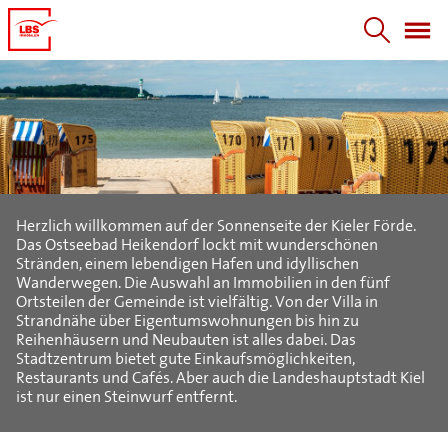
Herzlich willkommen auf der Sonnenseite der Kieler Förde.
Das Ostseebad Heikendorf lockt mit wunderschönen
Stränden, einem lebendigen Hafen und idyllischen
Wanderwegen. Die Auswahl an Immobilien in den fünf
Ortsteilen der Gemeinde ist vielfältig. Von der Villa in
Strandnähe über Eigentumswohnungen bis hin zu
Reihenhäusern und Neubauten ist alles dabei. Das
Stadtzentrum bietet gute Einkaufsmöglichkeiten,
Restaurants und Cafés. Aber auch die Landeshauptstadt Kiel
ist nur einen Steinwurf entfernt.