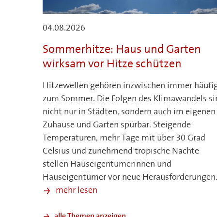
04.08.2026
Sommerhitze: Haus und Garten
wirksam vor Hitze schützen
Hitzewellen gehören inzwischen immer häufi
zum Sommer. Die Folgen des Klimawandels si
nicht nur in Städten, sondern auch im eigenen
Zuhause und Garten spürbar. Steigende
Temperaturen, mehr Tage mit über 30 Grad
Celsius und zunehmend tropische Nächte
stellen Hauseigentümerinnen und
Hauseigentümer vor neue Herausforderungen
mehr lesen
alle Themen anzeigen