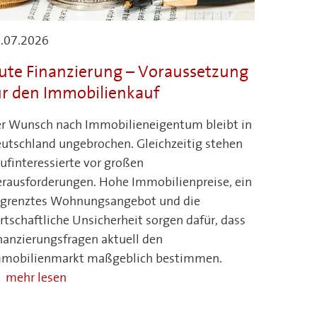
.07.2026
ute Finanzierung – Voraussetzung
ür den Immobilienkauf
r Wunsch nach Immobilieneigentum bleibt in
utschland ungebrochen. Gleichzeitig stehen
ufinteressierte vor großen
rausforderungen. Hohe Immobilienpreise, ein
grenztes Wohnungsangebot und die
rtschaftliche Unsicherheit sorgen dafür, dass
nanzierungsfragen aktuell den
mobilienmarkt maßgeblich bestimmen.
mehr lesen