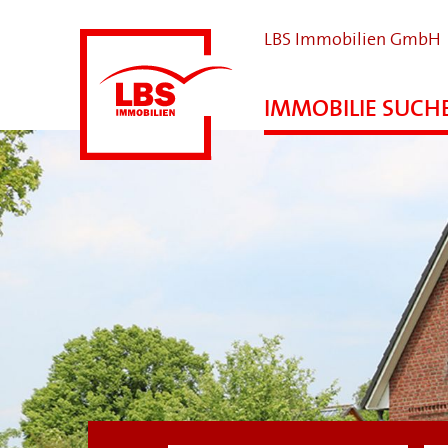
LBS Immobilien GmbH
IMMOBILIE SUCH