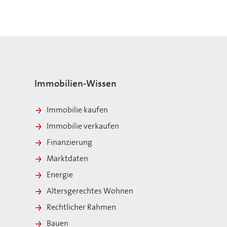
Immobilien-Wissen
Immobilie kaufen
Immobilie verkaufen
Finanzierung
Marktdaten
Energie
Altersgerechtes Wohnen
Rechtlicher Rahmen
Bauen