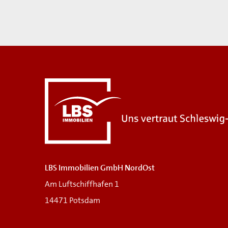
LBS Immobilien GmbH NordOst
Am Luftschiffhafen 1
14471 Potsdam