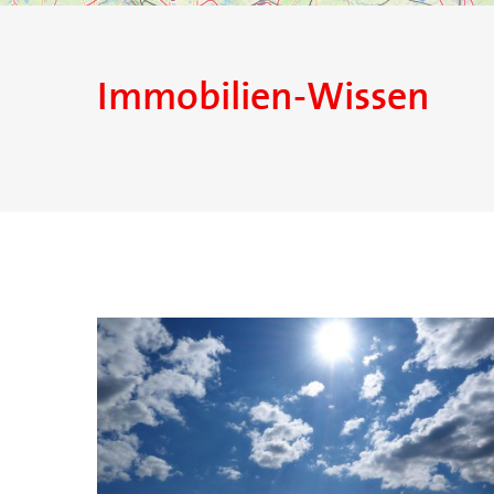
Immobilien-Wissen