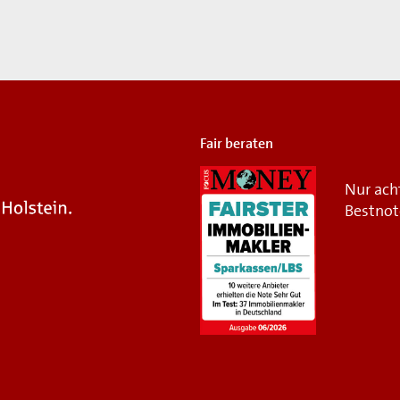
Fair beraten
Nur ach
Bestnot