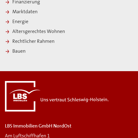
Finanzierung
Marktdaten
Energie
Altersgerechtes Wohnen
Rechtlicher Rahmen
Bauen
i
LBS Immobilien GmbH NordOst
Am Luftschiffhafen 1