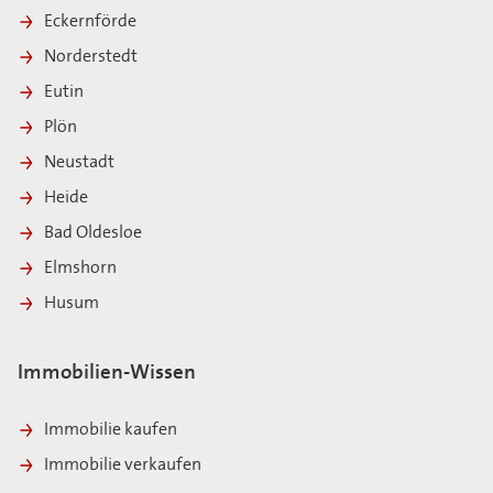
Eckernförde
Norderstedt
Eutin
Plön
Neustadt
Heide
Bad Oldesloe
Elmshorn
Husum
Immobilien-Wissen
Immobilie kaufen
Immobilie verkaufen