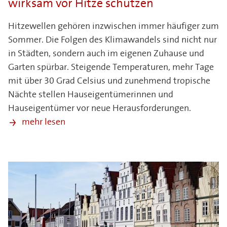
wirksam vor Hitze schützen
Hitzewellen gehören inzwischen immer häufiger zum
Sommer. Die Folgen des Klimawandels sind nicht nur
in Städten, sondern auch im eigenen Zuhause und
Garten spürbar. Steigende Temperaturen, mehr Tage
mit über 30 Grad Celsius und zunehmend tropische
Nächte stellen Hauseigentümerinnen und
Hauseigentümer vor neue Herausforderungen.
mehr lesen