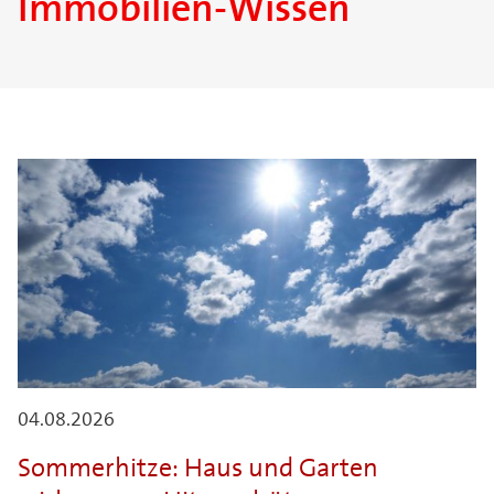
Immobilien-Wissen
04.08.2026
Sommerhitze: Haus und Garten