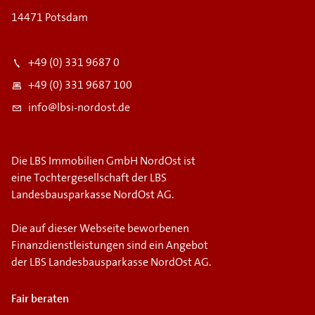
14471 Potsdam
+49 (0) 331 9687 0
+49 (0) 331 9687 100
info@lbsi-nordost.de
Die LBS Immobilien GmbH NordOst ist
eine Tochtergesellschaft der LBS
Landesbausparkasse NordOst AG.
Die auf dieser Webseite beworbenen
Finanzdienstleistungen sind ein Angebot
der LBS Landesbausparkasse NordOst AG.
Fair beraten