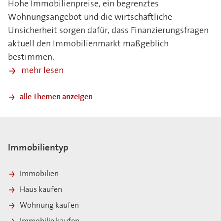
Hohe Immobilienpreise, ein begrenztes
Wohnungsangebot und die wirtschaftliche
Unsicherheit sorgen dafür, dass Finanzierungsfragen
aktuell den Immobilienmarkt maßgeblich
bestimmen.
mehr lesen
alle Themen anzeigen
Immobilientyp
Immobilien
Haus kaufen
Wohnung kaufen