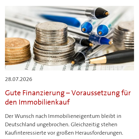
28.07.2026
Gute Finanzierung – Voraussetzung für
den Immobilienkauf
Der Wunsch nach Immobilieneigentum bleibt in
Deutschland ungebrochen. Gleichzeitig stehen
Kaufinteressierte vor großen Herausforderungen.