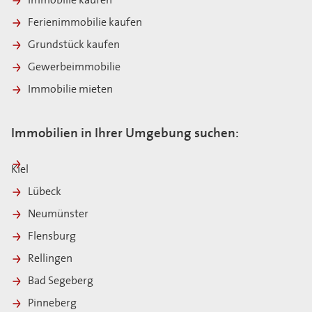
Immobilie kaufen
Ferienimmobilie kaufen
Grundstück kaufen
Gewerbeimmobilie
Immobilie mieten
Immobilien in Ihrer Umgebung suchen:
Kiel
Lübeck
Neumünster
Flensburg
Rellingen
Bad Segeberg
Pinneberg