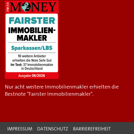
Nur acht weitere Immobilienmakler erhielten die
Bestnote "Fairster Immobilienmakler".
IMPRESSUM
DATENSCHUTZ
BARRIEREFREIHEIT