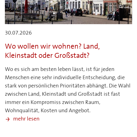
30.07.2026
Wo wollen wir wohnen? Land,
Kleinstadt oder Großstadt?
Wo es sich am besten leben lässt, ist für jeden
Menschen eine sehr individuelle Entscheidung, die
stark von persönlichen Prioritäten abhängt. Die Wahl
zwischen Land, Kleinstadt und Großstadt ist fast
immer ein Kompromiss zwischen Raum,
Wohnqualität, Kosten und Angebot.
mehr lesen