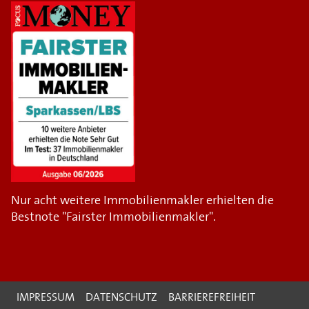
Nur acht weitere Immobilienmakler erhielten die
Bestnote "Fairster Immobilienmakler".
IMPRESSUM
DATENSCHUTZ
BARRIEREFREIHEIT