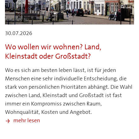
30.07.2026
Wo wollen wir wohnen? Land,
Kleinstadt oder Großstadt?
Wo es sich am besten leben lässt, ist für jeden
Menschen eine sehr individuelle Entscheidung, die
stark von persönlichen Prioritäten abhängt. Die Wahl
zwischen Land, Kleinstadt und Großstadt ist fast
immer ein Kompromiss zwischen Raum,
Wohnqualität, Kosten und Angebot.
mehr lesen