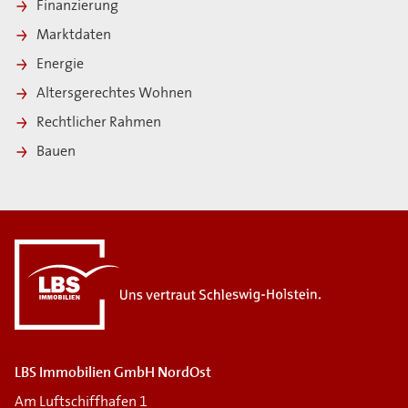
Finanzierung
Marktdaten
Energie
Altersgerechtes Wohnen
Rechtlicher Rahmen
Bauen
i
LBS Immobilien GmbH NordOst
Am Luftschiffhafen 1