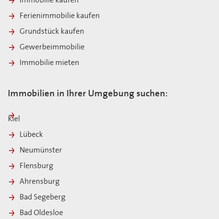
Immobilie kaufen
Ferienimmobilie kaufen
Grundstück kaufen
Gewerbeimmobilie
Immobilie mieten
Immobilien in Ihrer Umgebung suchen:
Kiel
Lübeck
Neumünster
Flensburg
Ahrensburg
Bad Segeberg
Bad Oldesloe