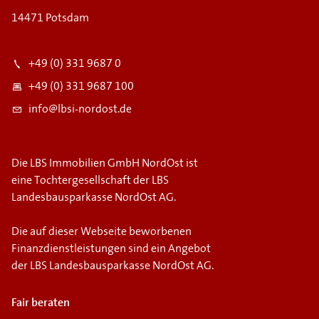
14471 Potsdam
+49 (0) 331 9687 0
+49 (0) 331 9687 100
info@lbsi-nordost.de
Die LBS Immobilien GmbH NordOst ist
eine Tochtergesellschaft der LBS
Landesbausparkasse NordOst AG.
Die auf dieser Webseite beworbenen
Finanzdienstleistungen sind ein Angebot
der LBS Landesbausparkasse NordOst AG.
Fair beraten