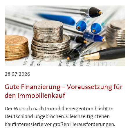
28.07.2026
Gute Finanzierung – Voraussetzung für
den Immobilienkauf
Der Wunsch nach Immobilieneigentum bleibt in
Deutschland ungebrochen. Gleichzeitig stehen
Kaufinteressierte vor großen Herausforderungen.