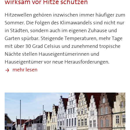
wirksam vor Hitze schützen
Hitzewellen gehören inzwischen immer häufiger zum
Sommer. Die Folgen des Klimawandels sind nicht nur
in Städten, sondern auch im eigenen Zuhause und
Garten spürbar. Steigende Temperaturen, mehr Tage
mit über 30 Grad Celsius und zunehmend tropische
Nächte stellen Hauseigentümerinnen und
Hauseigentümer vor neue Herausforderungen.
mehr lesen