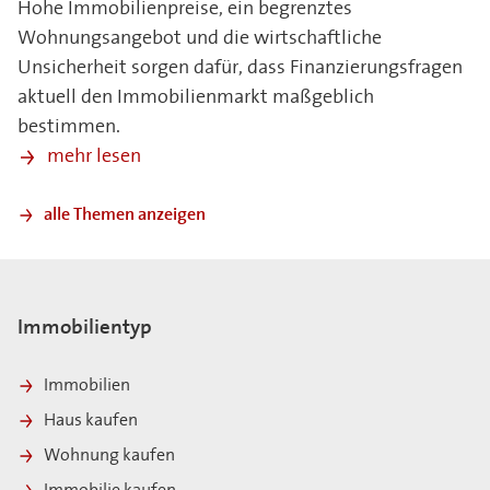
Hohe Immobilienpreise, ein begrenztes
Wohnungsangebot und die wirtschaftliche
Unsicherheit sorgen dafür, dass Finanzierungsfragen
aktuell den Immobilienmarkt maßgeblich
bestimmen.
mehr lesen
alle Themen anzeigen
Immobilientyp
Immobilien
Haus kaufen
Wohnung kaufen