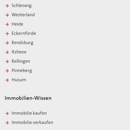
Schleswig
Westerland
Heide
Eckernförde
Rendsburg
Itzheoe
Rellingen
Pinneberg
Husum
Immobilien-Wissen
Immobilie kaufen
Immobilie verkaufen