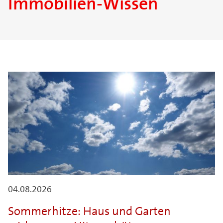
Immobilien-Wissen
04.08.2026
Sommerhitze: Haus und Garten