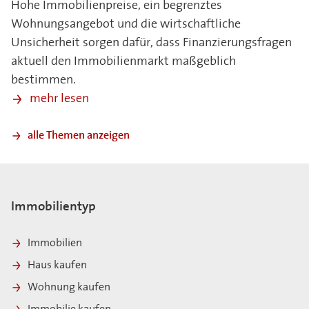
Hohe Immobilienpreise, ein begrenztes
Wohnungsangebot und die wirtschaftliche
Unsicherheit sorgen dafür, dass Finanzierungsfragen
aktuell den Immobilienmarkt maßgeblich
bestimmen.
mehr lesen
alle Themen anzeigen
Immobilientyp
Immobilien
Haus kaufen
Wohnung kaufen