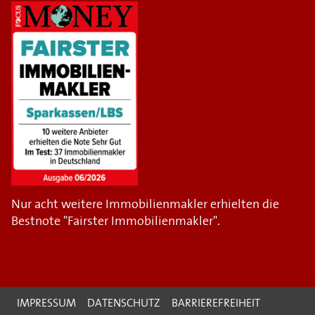
Nur acht weitere Immobilienmakler erhielten die
Bestnote "Fairster Immobilienmakler".
IMPRESSUM
DATENSCHUTZ
BARRIEREFREIHEIT