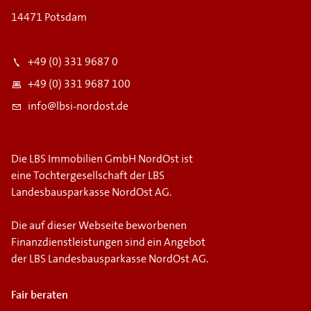
14471 Potsdam
+49 (0) 331 9687 0
+49 (0) 331 9687 100
info@lbsi-nordost.de
Die LBS Immobilien GmbH NordOst ist
eine Tochtergesellschaft der LBS
Landesbausparkasse NordOst AG.
Die auf dieser Webseite beworbenen
Finanzdienstleistungen sind ein Angebot
der LBS Landesbausparkasse NordOst AG.
Fair beraten