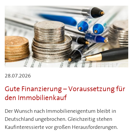
28.07.2026
Gute Finanzierung – Voraussetzung für
den Immobilienkauf
Der Wunsch nach Immobilieneigentum bleibt in
Deutschland ungebrochen. Gleichzeitig stehen
Kaufinteressierte vor großen Herausforderungen.