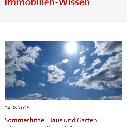
Immobilien-Wissen
04.08.2026
Sommerhitze: Haus und Garten