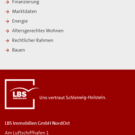
Finanzierung
Marktdaten
Energie
Altersgerechtes Wohnen
Rechtlicher Rahmen
Bauen
i
LBS Immobilien GmbH NordOst
Am Luftschiffhafen 1