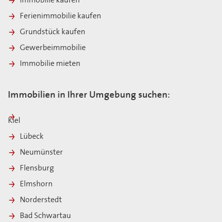
Immobilie kaufen
Ferienimmobilie kaufen
Grundstück kaufen
Gewerbeimmobilie
Immobilie mieten
Immobilien in Ihrer Umgebung suchen:
Kiel
Lübeck
Neumünster
Flensburg
Elmshorn
Norderstedt
Bad Schwartau