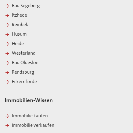
Bad Segeberg
Itzheoe
Reinbek
Husum
Heide
Westerland
Bad Oldesloe
Rendsburg
Eckernförde
Immobilien-Wissen
Immobilie kaufen
Immobilie verkaufen