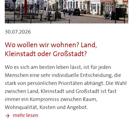
30.07.2026
Wo wollen wir wohnen? Land,
Kleinstadt oder Großstadt?
Wo es sich am besten leben lässt, ist für jeden
Menschen eine sehr individuelle Entscheidung, die
stark von persönlichen Prioritäten abhängt. Die Wahl
zwischen Land, Kleinstadt und Großstadt ist fast
immer ein Kompromiss zwischen Raum,
Wohnqualität, Kosten und Angebot.
mehr lesen