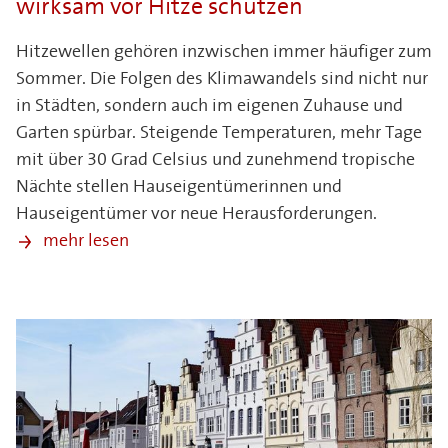
wirksam vor Hitze schützen
Hitzewellen gehören inzwischen immer häufiger zum
Sommer. Die Folgen des Klimawandels sind nicht nur
in Städten, sondern auch im eigenen Zuhause und
Garten spürbar. Steigende Temperaturen, mehr Tage
mit über 30 Grad Celsius und zunehmend tropische
Nächte stellen Hauseigentümerinnen und
Hauseigentümer vor neue Herausforderungen.
mehr lesen