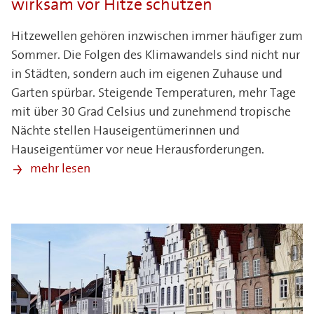
wirksam vor Hitze schützen
Hitzewellen gehören inzwischen immer häufiger zum
Sommer. Die Folgen des Klimawandels sind nicht nur
in Städten, sondern auch im eigenen Zuhause und
Garten spürbar. Steigende Temperaturen, mehr Tage
mit über 30 Grad Celsius und zunehmend tropische
Nächte stellen Hauseigentümerinnen und
Hauseigentümer vor neue Herausforderungen.
mehr lesen