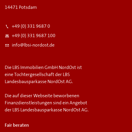
14471 Potsdam
+49 (0) 331 9687 0
+49 (0) 331 9687 100
info@lbsi-nordost.de
Die LBS Immobilien GmbH NordOst ist
eine Tochtergesellschaft der LBS
Landesbausparkasse NordOst AG.
Die auf dieser Webseite beworbenen
Finanzdienstleistungen sind ein Angebot
der LBS Landesbausparkasse NordOst AG.
Fair beraten