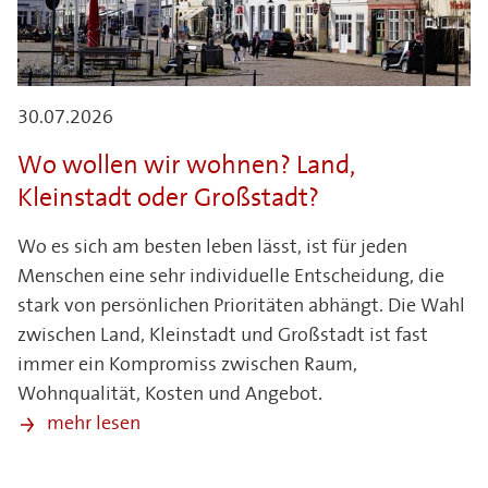
30.07.2026
Wo wollen wir wohnen? Land,
Kleinstadt oder Großstadt?
Wo es sich am besten leben lässt, ist für jeden
Menschen eine sehr individuelle Entscheidung, die
stark von persönlichen Prioritäten abhängt. Die Wahl
zwischen Land, Kleinstadt und Großstadt ist fast
immer ein Kompromiss zwischen Raum,
Wohnqualität, Kosten und Angebot.
mehr lesen