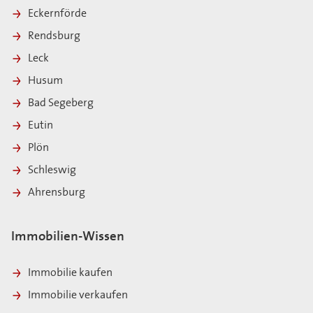
Eckernförde
Rendsburg
Leck
Husum
Bad Segeberg
Eutin
Plön
Schleswig
Ahrensburg
Immobilien-Wissen
Immobilie kaufen
Immobilie verkaufen