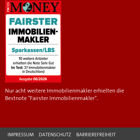
Nur acht weitere Immobilienmakler erhielten die
Bestnote "Fairster Immobilienmakler".
IMPRESSUM
DATENSCHUTZ
BARRIEREFREIHEIT