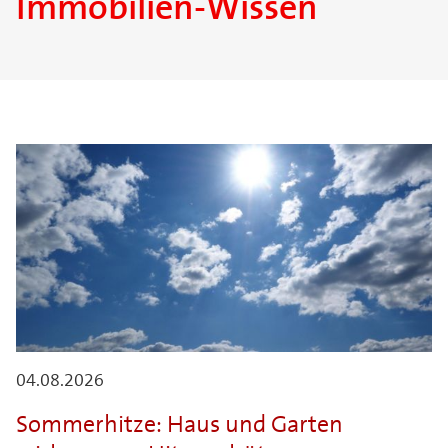
Immobilien-Wissen
04.08.2026
Sommerhitze: Haus und Garten