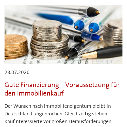
28.07.2026
Gute Finanzierung – Voraussetzung für
den Immobilienkauf
Der Wunsch nach Immobilieneigentum bleibt in
Deutschland ungebrochen. Gleichzeitig stehen
Kaufinteressierte vor großen Herausforderungen.