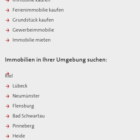
Immobilie kaufen
Ferienimmobilie kaufen
Grundstück kaufen
Gewerbeimmobilie
Immobilie mieten
Immobilien in Ihrer Umgebung suchen:
Kiel
Lübeck
Neumünster
Flensburg
Bad Schwartau
Pinneberg
Heide