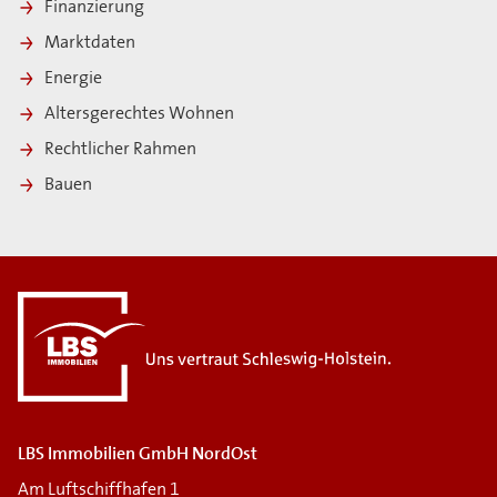
Finanzierung
Marktdaten
Energie
Altersgerechtes Wohnen
Rechtlicher Rahmen
Bauen
i
LBS Immobilien GmbH NordOst
Am Luftschiffhafen 1