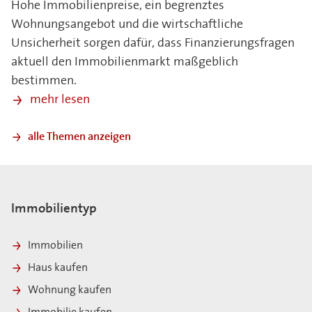
Hohe Immobilienpreise, ein begrenztes
Wohnungsangebot und die wirtschaftliche
Unsicherheit sorgen dafür, dass Finanzierungsfragen
aktuell den Immobilienmarkt maßgeblich
bestimmen.
mehr lesen
alle Themen anzeigen
Immobilientyp
Immobilien
Haus kaufen
Wohnung kaufen