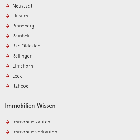
Neustadt
Husum
Pinneberg
Reinbek
Bad Oldesloe
Rellingen
Elmshorn
Leck
Itzheoe
Immobilien-Wissen
Immobilie kaufen
Immobilie verkaufen