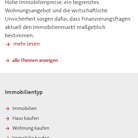
Hohe Immobilienpreise, ein begrenztes
Wohnungsangebot und die wirtschaftliche
Unsicherheit sorgen dafür, dass Finanzierungsfragen
aktuell den Immobilienmarkt maßgeblich
bestimmen.
mehr lesen
alle Themen anzeigen
Immobilientyp
Immobilien
Haus kaufen
Wohnung kaufen