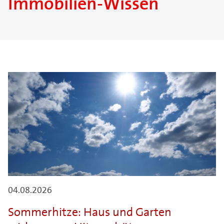
Immobilien-Wissen
04.08.2026
Sommerhitze: Haus und Garten