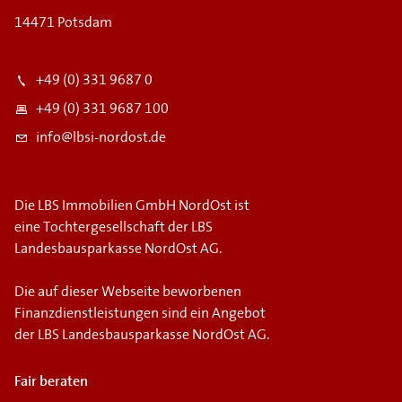
14471 Potsdam
+49 (0) 331 9687 0
+49 (0) 331 9687 100
info@lbsi-nordost.de
Die LBS Immobilien GmbH NordOst ist
eine Tochtergesellschaft der LBS
Landesbausparkasse NordOst AG.
Die auf dieser Webseite beworbenen
Finanzdienstleistungen sind ein Angebot
der LBS Landesbausparkasse NordOst AG.
Fair beraten