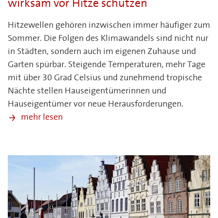
wirksam vor Hitze schützen
Hitzewellen gehören inzwischen immer häufiger zum
Sommer. Die Folgen des Klimawandels sind nicht nur
in Städten, sondern auch im eigenen Zuhause und
Garten spürbar. Steigende Temperaturen, mehr Tage
mit über 30 Grad Celsius und zunehmend tropische
Nächte stellen Hauseigentümerinnen und
Hauseigentümer vor neue Herausforderungen.
mehr lesen