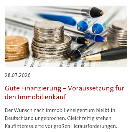
28.07.2026
Gute Finanzierung – Voraussetzung für
den Immobilienkauf
Der Wunsch nach Immobilieneigentum bleibt in
Deutschland ungebrochen. Gleichzeitig stehen
Kaufinteressierte vor großen Herausforderungen.