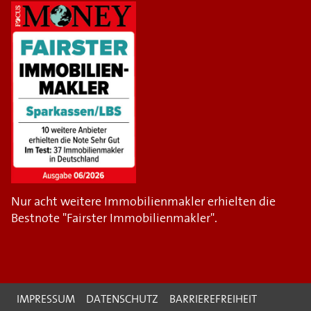
Nur acht weitere Immobilienmakler erhielten die
Bestnote "Fairster Immobilienmakler".
IMPRESSUM
DATENSCHUTZ
BARRIEREFREIHEIT