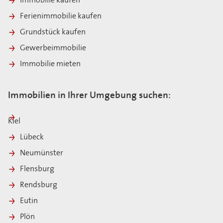
Immobilie kaufen
Ferienimmobilie kaufen
Grundstück kaufen
Gewerbeimmobilie
Immobilie mieten
Immobilien in Ihrer Umgebung suchen:
Kiel
Lübeck
Neumünster
Flensburg
Rendsburg
Eutin
Plön