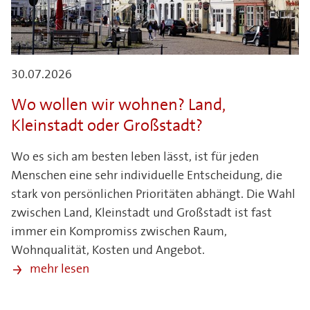
30.07.2026
Wo wollen wir wohnen? Land,
Kleinstadt oder Großstadt?
Wo es sich am besten leben lässt, ist für jeden
Menschen eine sehr individuelle Entscheidung, die
stark von persönlichen Prioritäten abhängt. Die Wahl
zwischen Land, Kleinstadt und Großstadt ist fast
immer ein Kompromiss zwischen Raum,
Wohnqualität, Kosten und Angebot.
mehr lesen