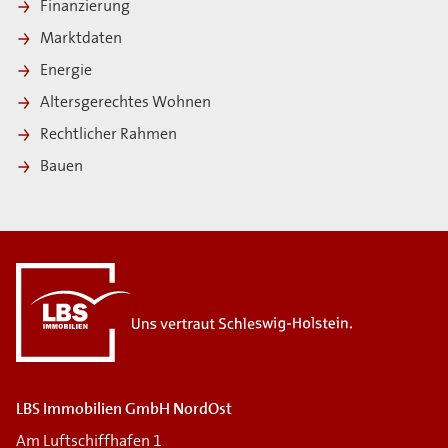
Finanzierung
Marktdaten
Energie
Altersgerechtes Wohnen
Rechtlicher Rahmen
Bauen
i
LBS Immobilien GmbH NordOst
Am Luftschiffhafen 1