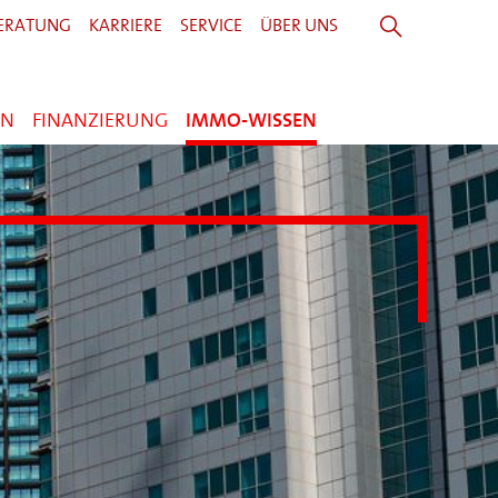
ERATUNG
KARRIERE
SERVICE
ÜBER UNS
EN
FINANZIERUNG
IMMO-WISSEN