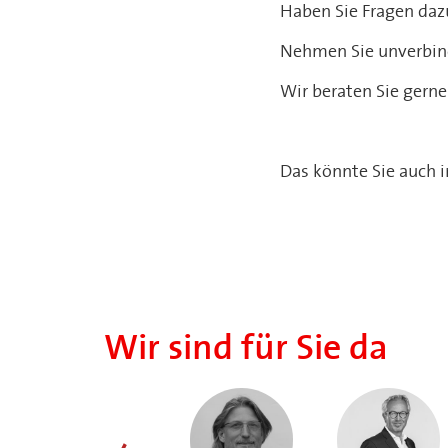
Haben Sie Fragen daz
Nehmen Sie unverbind
Wir beraten Sie gerne
Das könnte Sie auch i
Wir sind für Sie da