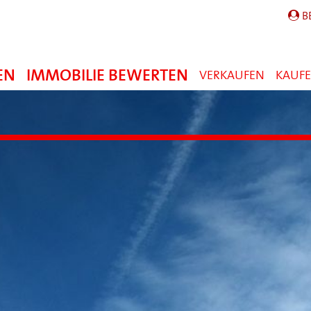
B
EN
IMMOBILIE BEWERTEN
VERKAUFEN
KAUF