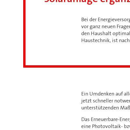
Bei der Energieverso
vor ganz neuen Fragen
den Haushalt optimal
Haustechnik, ist nach
Ein Umdenken auf all
jetzt schneller notwe
unterstützenden Maß
Das Erneuerbare-Ener
eine Photovoltaik- bz