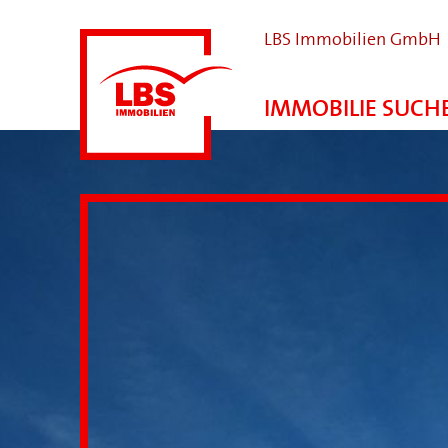
LBS Immobilien GmbH
IMMOBILIE SUCH