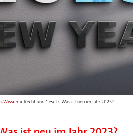
-Wissen
»
Recht und Gesetz: Was ist neu im Jahr 2023?
Was ist neu im Jahr 2023?