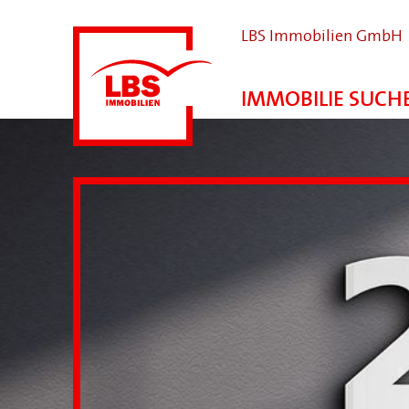
LBS Immobilien GmbH
IMMOBILIE SUCH