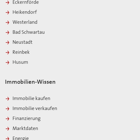
Eckernförde
Heikendorf
Westerland
Bad Schwartau
Neustadt
Reinbek
Husum
Immobilien-Wissen
Immobilie kaufen
Immobilie verkaufen
Finanzierung
Marktdaten
Energie