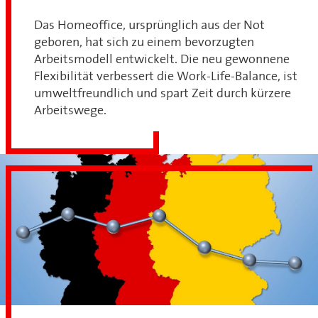
Das Homeoffice, ursprünglich aus der Not
geboren, hat sich zu einem bevorzugten
Arbeitsmodell entwickelt. Die neu gewonnene
Flexibilität verbessert die Work-Life-Balance, ist
umweltfreundlich und spart Zeit durch kürzere
Arbeitswege.