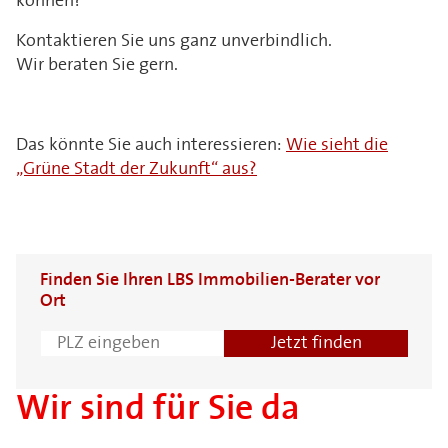
können?
Kontaktieren Sie uns ganz unverbindlich.
Wir beraten Sie gern.
Das könnte Sie auch interessieren:
Wie sieht die
„Grüne Stadt der Zukunft“ aus?
Finden Sie Ihren LBS Immobilien-Berater vor
Ort
Wir sind für Sie da