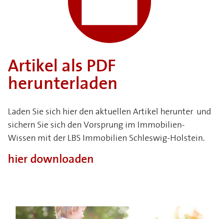
Artikel als PDF
herunterladen
Laden Sie sich hier den aktuellen Artikel herunter und
sichern Sie sich den Vorsprung im Immobilien-
Wissen mit der LBS Immobilien Schleswig-Holstein.
hier downloaden