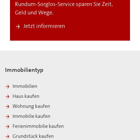
Rundum-Sorglos-Service sparen Sie Zeit,
Geld und Wege.
Jetzt informieren
Immobilientyp
Immobilien
Haus kaufen
Wohnung kaufen
Immobilie kaufen
Ferienimmobilie kaufen
Grundstück kaufen