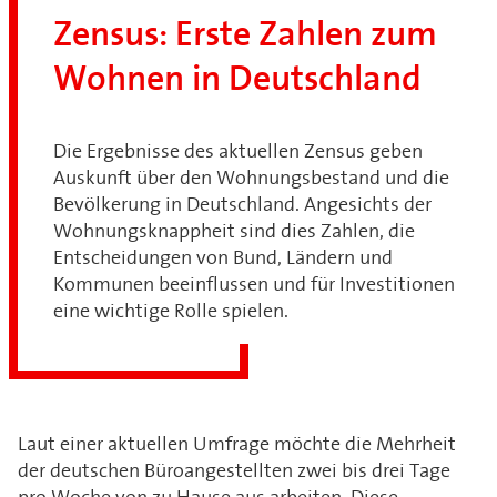
Zensus: Erste Zahlen zum
Wohnen in Deutschland
Die Ergebnisse des aktuellen Zensus geben
Auskunft über den Wohnungsbestand und die
Bevölkerung in Deutschland. Angesichts der
Wohnungsknappheit sind dies Zahlen, die
Entscheidungen von Bund, Ländern und
Kommunen beeinflussen und für Investitionen
eine wichtige Rolle spielen.
Laut einer aktuellen Umfrage möchte die Mehrheit
der deutschen Büroangestellten zwei bis drei Tage