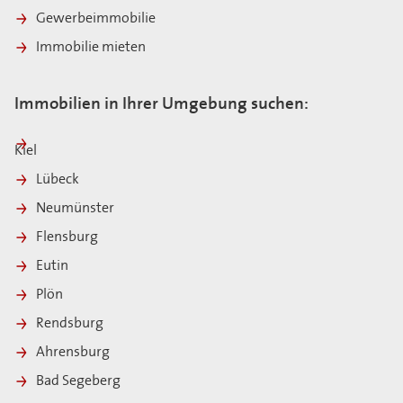
Gewerbeimmobilie
Immobilie mieten
Immobilien in Ihrer Umgebung suchen:
Kiel
Lübeck
Neumünster
Flensburg
Eutin
Plön
Rendsburg
Ahrensburg
Bad Segeberg