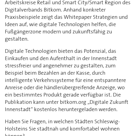
Arbeitskreise Retail und Smart City/Smart Region des
Digitalverbands Bitkom. Anhand konkreter
Praxisbeispiele zeigt das Whitepaper Strategien und
Ideen auf, wie digitale Technologien helfen, die
Fußgängerzone modern und zukunftsfähig zu
gestalten.
Digitale Technologien bieten das Potenzial, das
Einkaufen und den Aufenthalt in der Innenstadt
stressfreier und angenehmer zu gestalten, zum
Beispiel beim Bezahlen an der Kasse, durch
intelligente Verkehrssysteme für eine entspanntere
Anreise oder die händlerübergreifende Anzeige, wo
ein bestimmtes Produkt gerade verfügbar ist. Die
Publikation kann unter bitkom.org „Digitale Zukunft
Innenstadt“ kostenlos heruntergeladen werden.
Haben Sie Fragen, in welchen Städten Schleswig-
Holsteins Sie stadtnah und komfortabel wohnen