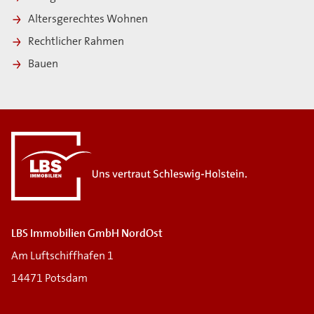
Altersgerechtes Wohnen
Rechtlicher Rahmen
Bauen
LBS Immobilien GmbH NordOst
Am Luftschiffhafen 1
14471 Potsdam