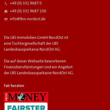
+49 (0) 331 9687 0
+49 (0) 331 9687 100
info@lbsi-nordost.de
Die LBS Immobilien GmbH NordOst ist
eine Tochtergesellschaft der LBS
Landesbausparkasse NordOst AG.
Die auf dieser Webseite beworbenen
Finanzdienstleistungen sind ein Angebot
der LBS Landesbausparkasse NordOst AG.
Fair beraten