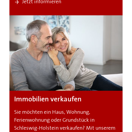
Jetzt informieren
Immobilien verkaufen
Sie möchten ein Haus, Wohnung,
Ferienwohnung oder Grundstück in
Schleswig-Holstein verkaufen? Mit unserem