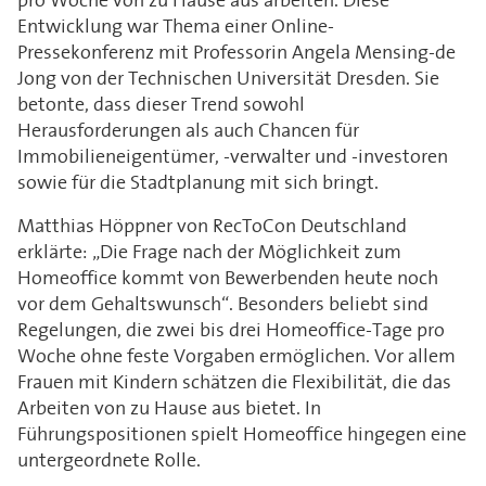
pro Woche von zu Hause aus arbeiten. Diese
Entwicklung war Thema einer Online-
Pressekonferenz mit Professorin Angela Mensing-de
Jong von der Technischen Universität Dresden. Sie
betonte, dass dieser Trend sowohl
Herausforderungen als auch Chancen für
Immobilieneigentümer, -verwalter und -investoren
sowie für die Stadtplanung mit sich bringt.
Matthias Höppner von RecToCon Deutschland
erklärte: „Die Frage nach der Möglichkeit zum
Homeoffice kommt von Bewerbenden heute noch
vor dem Gehaltswunsch“. Besonders beliebt sind
Regelungen, die zwei bis drei Homeoffice-Tage pro
Woche ohne feste Vorgaben ermöglichen. Vor allem
Frauen mit Kindern schätzen die Flexibilität, die das
Arbeiten von zu Hause aus bietet. In
Führungspositionen spielt Homeoffice hingegen eine
untergeordnete Rolle.