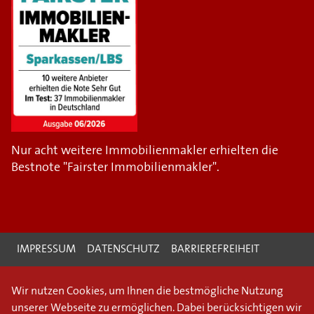
Nur acht weitere Immobilienmakler erhielten die
Bestnote "Fairster Immobilienmakler".
IMPRESSUM
DATENSCHUTZ
BARRIEREFREIHEIT
Wir nutzen Cookies, um Ihnen die bestmögliche Nutzung
unserer Webseite zu ermöglichen. Dabei berücksichtigen wir