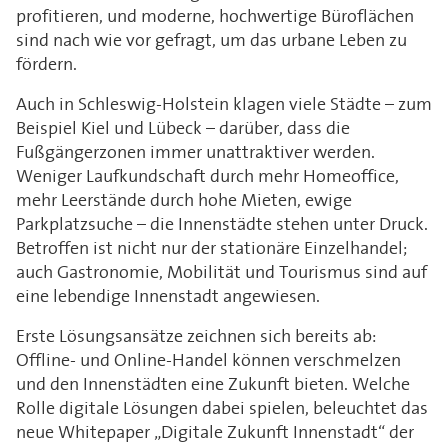
profitieren, und moderne, hochwertige Büroflächen
sind nach wie vor gefragt, um das urbane Leben zu
fördern.
Auch in Schleswig-Holstein klagen viele Städte – zum
Beispiel Kiel und Lübeck – darüber, dass die
Fußgängerzonen immer unattraktiver werden.
Weniger Laufkundschaft durch mehr Homeoffice,
mehr Leerstände durch hohe Mieten, ewige
Parkplatzsuche – die Innenstädte stehen unter Druck.
Betroffen ist nicht nur der stationäre Einzelhandel;
auch Gastronomie, Mobilität und Tourismus sind auf
eine lebendige Innenstadt angewiesen.
Erste Lösungsansätze zeichnen sich bereits ab:
Offline- und Online-Handel können verschmelzen
und den Innenstädten eine Zukunft bieten. Welche
Rolle digitale Lösungen dabei spielen, beleuchtet das
neue Whitepaper „Digitale Zukunft Innenstadt“ der