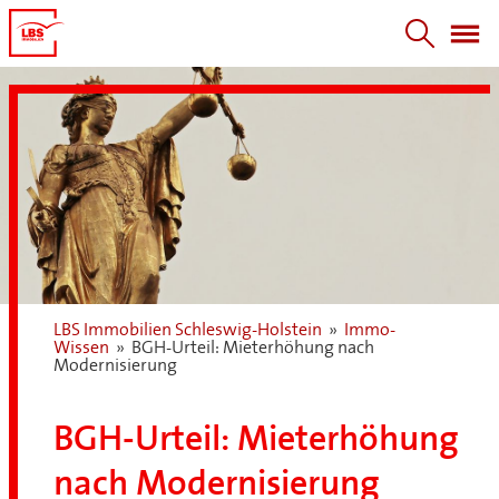
LBS Immobilien Schleswig-Holstein
»
Immo-
Wissen
»
BGH-Urteil: Mieterhöhung nach
Modernisierung
BGH-Urteil: Mieterhöhung
nach Modernisierung