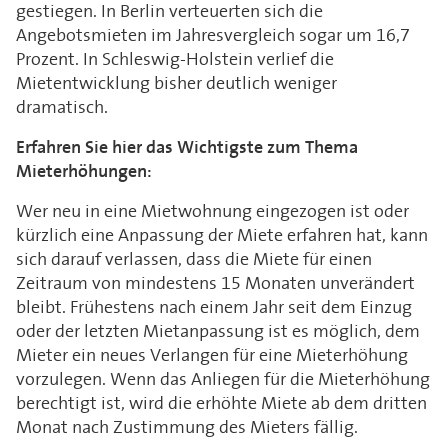
gestiegen. In Berlin verteuerten sich die
Angebotsmieten im Jahresvergleich sogar um 16,7
Prozent. In Schleswig-Holstein verlief die
Mietentwicklung bisher deutlich weniger
dramatisch.
Erfahren Sie hier das Wichtigste zum Thema
Mieterhöhungen:
Wer neu in eine Mietwohnung eingezogen ist oder
kürzlich eine Anpassung der Miete erfahren hat, kann
sich darauf verlassen, dass die Miete für einen
Zeitraum von mindestens 15 Monaten unverändert
bleibt. Frühestens nach einem Jahr seit dem Einzug
oder der letzten Mietanpassung ist es möglich, dem
Mieter ein neues Verlangen für eine Mieterhöhung
vorzulegen. Wenn das Anliegen für die Mieterhöhung
berechtigt ist, wird die erhöhte Miete ab dem dritten
Monat nach Zustimmung des Mieters fällig.