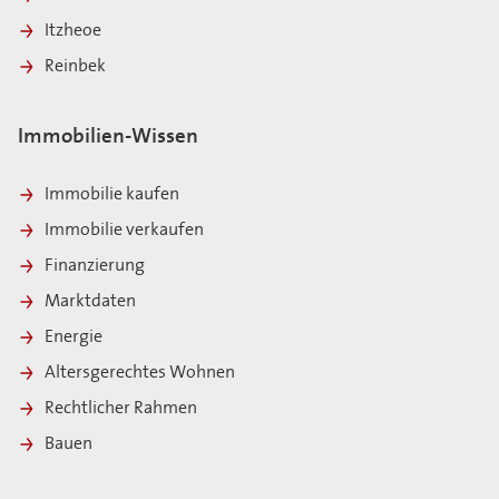
Itzheoe
Reinbek
Immobilien-Wissen
Immobilie kaufen
Immobilie verkaufen
Finanzierung
Marktdaten
Energie
Altersgerechtes Wohnen
Rechtlicher Rahmen
Bauen