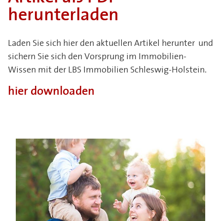
herunterladen
Laden Sie sich hier den aktuellen Artikel herunter und
sichern Sie sich den Vorsprung im Immobilien-
Wissen mit der LBS Immobilien Schleswig-Holstein.
hier downloaden