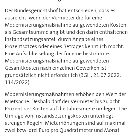
Der Bundesgerichtshof hat entschieden, dass es
ausreicht, wenn der Vermieter die für eine
Modernisierungsmaßnahme aufgewendeten Kosten
als Gesamtsumme angibt und den darin enthaltenen
Instandsetzungsanteil durch Angabe eines
Prozentsatzes oder eines Betrages kenntlich macht.
Eine Aufschlüsselung der für eine bestimmte
Modernisierungsmaßnahme aufgewendeten
Gesamtkosten nach einzelnen Gewerken ist
grundsätzlich nicht erforderlich (BGH, 21.07.2022,
114/2022).
Modernisierungsmaßnahmen erhöhen den Wert der
Mietsache. Deshalb darf der Vermieter bis zu acht
Prozent der Kosten auf die Jahresmiete umlegen. Die
Umlage von Instandsetzungskosten unterliegt
strengen Regeln. Mieterhöhungen sind auf maximal
zwei bzw. drei Euro pro Quadratmeter und Monat