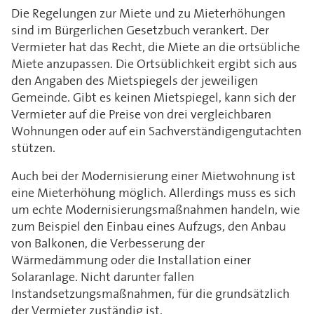
Die Regelungen zur Miete und zu Mieterhöhungen
sind im Bürgerlichen Gesetzbuch verankert. Der
Vermieter hat das Recht, die Miete an die ortsübliche
Miete anzupassen. Die Ortsüblichkeit ergibt sich aus
den Angaben des Mietspiegels der jeweiligen
Gemeinde. Gibt es keinen Mietspiegel, kann sich der
Vermieter auf die Preise von drei vergleichbaren
Wohnungen oder auf ein Sachverständigengutachten
stützen.
Auch bei der Modernisierung einer Mietwohnung ist
eine Mieterhöhung möglich. Allerdings muss es sich
um echte Modernisierungsmaßnahmen handeln, wie
zum Beispiel den Einbau eines Aufzugs, den Anbau
von Balkonen, die Verbesserung der
Wärmedämmung oder die Installation einer
Solaranlage. Nicht darunter fallen
Instandsetzungsmaßnahmen, für die grundsätzlich
der Vermieter zuständig ist.