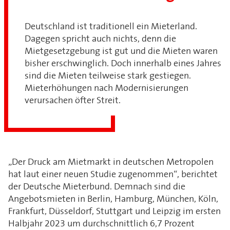
Deutschland ist traditionell ein Mieterland.
Dagegen spricht auch nichts, denn die
Mietgesetzgebung ist gut und die Mieten waren
bisher erschwinglich. Doch innerhalb eines Jahres
sind die Mieten teilweise stark gestiegen.
Mieterhöhungen nach Modernisierungen
verursachen öfter Streit.
„Der Druck am Mietmarkt in deutschen Metropolen
hat laut einer neuen Studie zugenommen“, berichtet
der Deutsche Mieterbund. Demnach sind die
Angebotsmieten in Berlin, Hamburg, München, Köln,
Frankfurt, Düsseldorf, Stuttgart und Leipzig im ersten
Halbjahr 2023 um durchschnittlich 6,7 Prozent