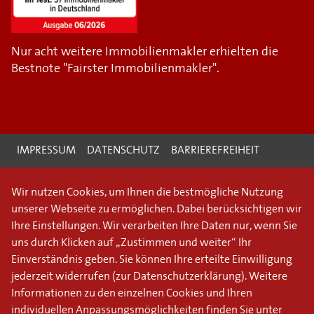
Nur acht weitere Immobilienmakler erhielten die
Bestnote "Fairster Immobilienmakler".
IMPRESSUM
DATENSCHUTZ
BARRIEREFREIHEIT
Wir nutzen Cookies, um Ihnen die bestmögliche Nutzung
unserer Webseite zu ermöglichen. Dabei berücksichtigen wir
Ihre Einstellungen. Wir verarbeiten Ihre Daten nur, wenn Sie
uns durch Klicken auf „Zustimmen und weiter“ Ihr
Einverständnis geben. Sie können Ihre erteilte Einwilligung
jederzeit widerrufen (
zur Datenschutzerklärung
). Weitere
Informationen zu den einzelnen Cookies und Ihren
individuellen Anpassungsmöglichkeiten finden Sie unter