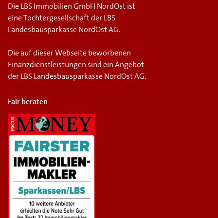
Die LBS Immobilien GmbH NordOst ist
eine Tochtergesellschaft der LBS
Landesbausparkasse NordOst AG.
Die auf dieser Webseite beworbenen
Finanzdienstleistungen sind ein Angebot
der LBS Landesbausparkasse NordOst AG.
Fair beraten