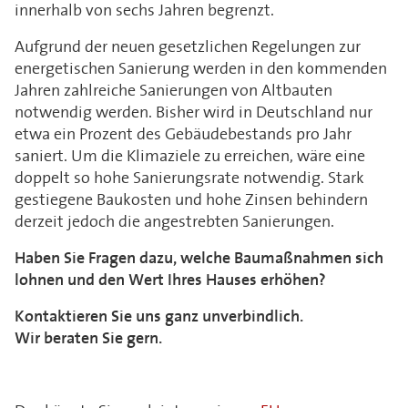
innerhalb von sechs Jahren begrenzt.
Aufgrund der neuen gesetzlichen Regelungen zur
energetischen Sanierung werden in den kommenden
Jahren zahlreiche Sanierungen von Altbauten
notwendig werden. Bisher wird in Deutschland nur
etwa ein Prozent des Gebäudebestands pro Jahr
saniert. Um die Klimaziele zu erreichen, wäre eine
doppelt so hohe Sanierungsrate notwendig. Stark
gestiegene Baukosten und hohe Zinsen behindern
derzeit jedoch die angestrebten Sanierungen.
Haben Sie Fragen dazu, welche Baumaßnahmen sich
lohnen und den Wert Ihres Hauses erhöhen?
Kontaktieren Sie uns ganz unverbindlich.
Wir beraten Sie gern.