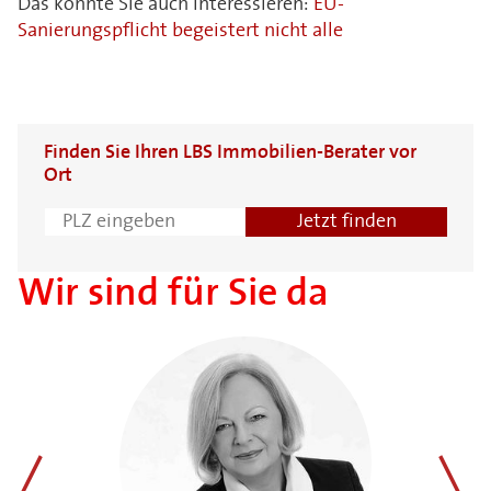
Das könnte Sie auch interessieren:
EU-
Sanierungspflicht begeistert nicht alle
Finden Sie Ihren LBS Immobilien-Berater vor
Ort
Wir sind für Sie da