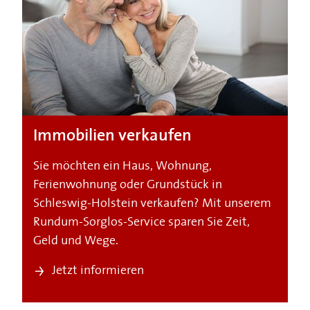
Immobilien verkaufen
Sie möchten ein Haus, Wohnung,
Ferienwohnung oder Grundstück in
Schleswig-Holstein verkaufen? Mit unserem
Rundum-Sorglos-Service sparen Sie Zeit,
Geld und Wege.
Jetzt informieren