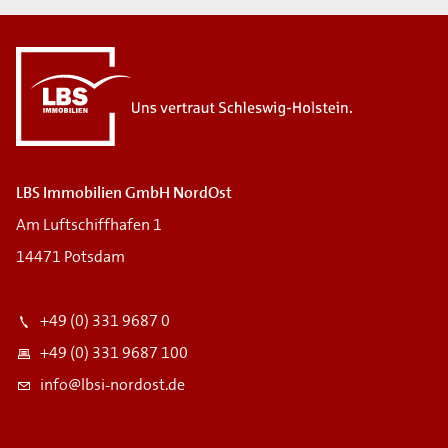
LBS Immobilien GmbH NordOst
Am Luftschiffhafen 1
14471 Potsdam
+49 (0) 331 9687 0
+49 (0) 331 9687 100
info@lbsi-nordost.de