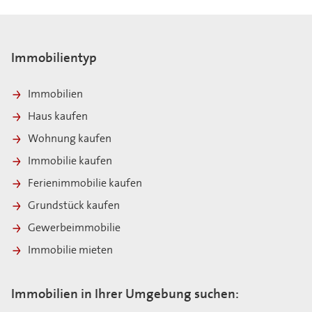
Immobilientyp
Immobilien
Haus kaufen
Wohnung kaufen
Immobilie kaufen
Ferienimmobilie kaufen
Grundstück kaufen
Gewerbeimmobilie
Immobilie mieten
Immobilien in Ihrer Umgebung suchen: