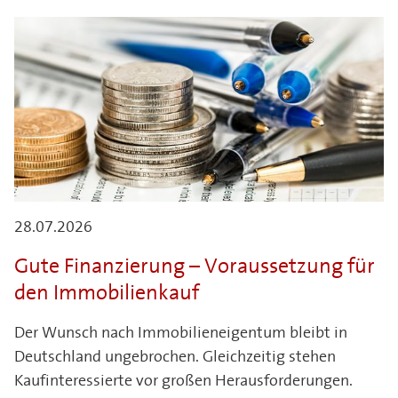
28.07.2026
Gute Finanzierung – Voraussetzung für
den Immobilienkauf
Der Wunsch nach Immobilieneigentum bleibt in
Deutschland ungebrochen. Gleichzeitig stehen
Kaufinteressierte vor großen Herausforderungen.