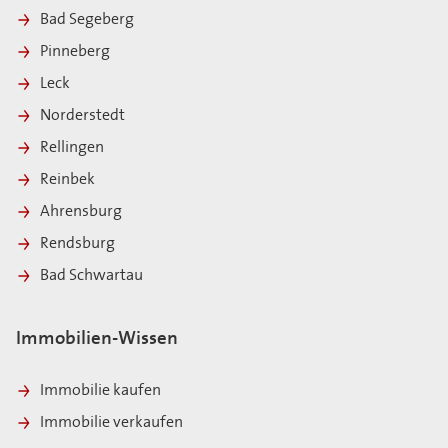
Bad Segeberg
Pinneberg
Leck
Norderstedt
Rellingen
Reinbek
Ahrensburg
Rendsburg
Bad Schwartau
Immobilien-Wissen
Immobilie kaufen
Immobilie verkaufen