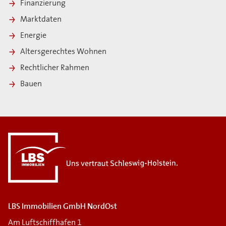
Finanzierung
Marktdaten
Energie
Altersgerechtes Wohnen
Rechtlicher Rahmen
Bauen
i
LBS Immobilien GmbH NordOst
Am Luftschiffhafen 1