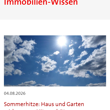
Immobilien-Wissen
04.08.2026
Sommerhitze: Haus und Garten