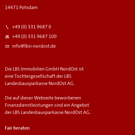
14471 Potsdam
+49 (0) 331 9687 0
+49 (0) 331 9687 100
info@lbsi-nordost.de
Die LBS Immobilien GmbH NordOst ist
eine Tochtergesellschaft der LBS
Landesbausparkasse NordOst AG.
Die auf dieser Webseite beworbenen
Finanzdienstleistungen sind ein Angebot
der LBS Landesbausparkasse NordOst AG.
Fair beraten