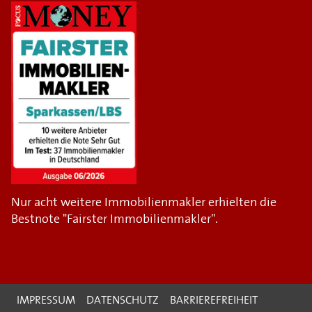
Nur acht weitere Immobilienmakler erhielten die
Bestnote "Fairster Immobilienmakler".
IMPRESSUM
DATENSCHUTZ
BARRIEREFREIHEIT