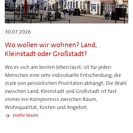
30.07.2026
Wo wollen wir wohnen? Land,
Kleinstadt oder Großstadt?
Wo es sich am besten leben lässt, ist für jeden
Menschen eine sehr individuelle Entscheidung, die
stark von persönlichen Prioritäten abhängt. Die Wahl
zwischen Land, Kleinstadt und Großstadt ist fast
immer ein Kompromiss zwischen Raum,
Wohnqualität, Kosten und Angebot.
mehr lesen