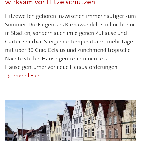
wirksam vor Hitze schützen
Hitzewellen gehören inzwischen immer häufiger zum
Sommer. Die Folgen des Klimawandels sind nicht nur
in Städten, sondern auch im eigenen Zuhause und
Garten spürbar. Steigende Temperaturen, mehr Tage
mit über 30 Grad Celsius und zunehmend tropische
Nächte stellen Hauseigentümerinnen und
Hauseigentümer vor neue Herausforderungen.
mehr lesen