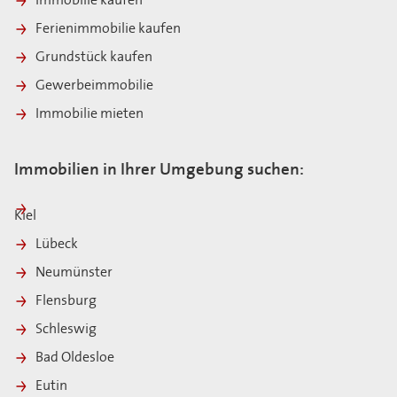
Immobilie kaufen
Ferienimmobilie kaufen
Grundstück kaufen
Gewerbeimmobilie
Immobilie mieten
Immobilien in Ihrer Umgebung suchen:
Kiel
Lübeck
Neumünster
Flensburg
Schleswig
Bad Oldesloe
Eutin