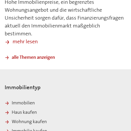
Hohe Immobilienpreise, ein begrenztes
Wohnungsangebot und die wirtschaftliche
Unsicherheit sorgen dafür, dass Finanzierungsfragen
aktuell den Immobilienmarkt maßgeblich
bestimmen.
mehr lesen
alle Themen anzeigen
Immobilientyp
Immobilien
Haus kaufen
Wohnung kaufen