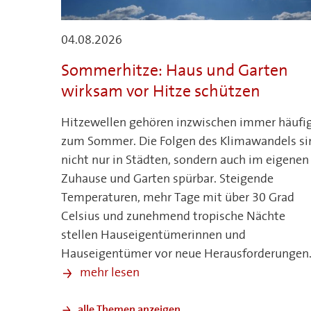
04.08.2026
Sommerhitze: Haus und Garten
wirksam vor Hitze schützen
Hitzewellen gehören inzwischen immer häufi
zum Sommer. Die Folgen des Klimawandels si
nicht nur in Städten, sondern auch im eigenen
Zuhause und Garten spürbar. Steigende
Temperaturen, mehr Tage mit über 30 Grad
Celsius und zunehmend tropische Nächte
stellen Hauseigentümerinnen und
Hauseigentümer vor neue Herausforderungen
mehr lesen
alle Themen anzeigen