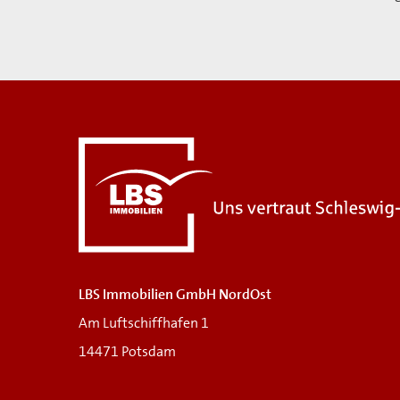
LBS Immobilien GmbH NordOst
Am Luftschiffhafen 1
14471 Potsdam