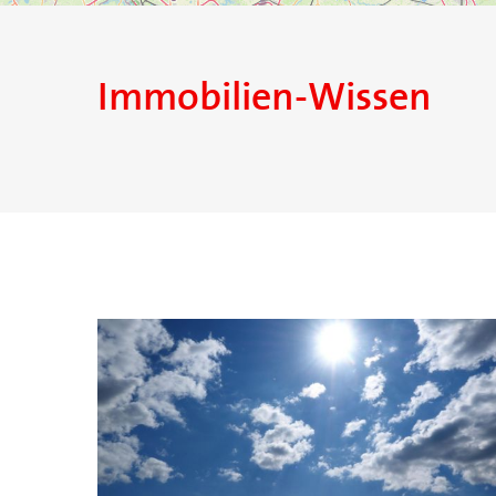
Immobilien-Wissen