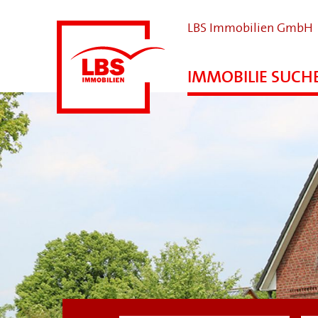
LBS Immobilien GmbH
IMMOBILIE SUCH