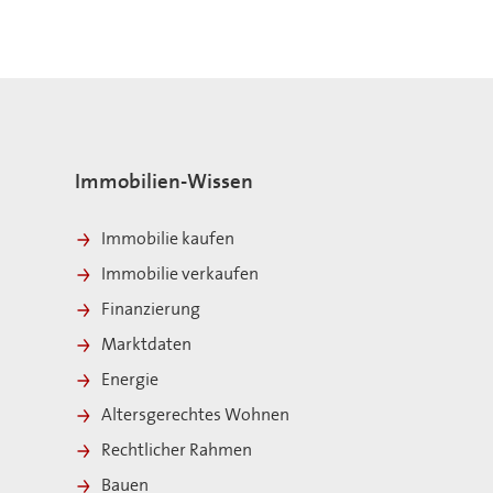
Immobilien-Wissen
Immobilie kaufen
Immobilie verkaufen
Finanzierung
Marktdaten
Energie
Altersgerechtes Wohnen
Rechtlicher Rahmen
Bauen