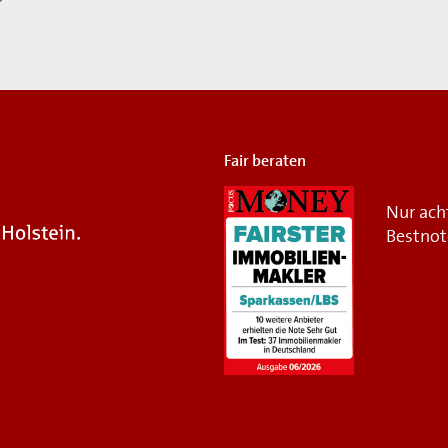
Fair beraten
Nur ach
Bestnot