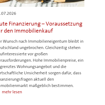
.07.2026
ute Finanzierung – Voraussetzung
ür den Immobilienkauf
r Wunsch nach Immobilieneigentum bleibt in
utschland ungebrochen. Gleichzeitig stehen
ufinteressierte vor großen
rausforderungen. Hohe Immobilienpreise, ein
grenztes Wohnungsangebot und die
rtschaftliche Unsicherheit sorgen dafür, dass
nanzierungsfragen aktuell den
mobilienmarkt maßgeblich bestimmen.
mehr lesen