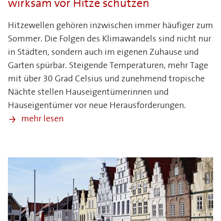
wirksam vor Hitze schützen
Hitzewellen gehören inzwischen immer häufiger zum
Sommer. Die Folgen des Klimawandels sind nicht nur
in Städten, sondern auch im eigenen Zuhause und
Garten spürbar. Steigende Temperaturen, mehr Tage
mit über 30 Grad Celsius und zunehmend tropische
Nächte stellen Hauseigentümerinnen und
Hauseigentümer vor neue Herausforderungen.
mehr lesen