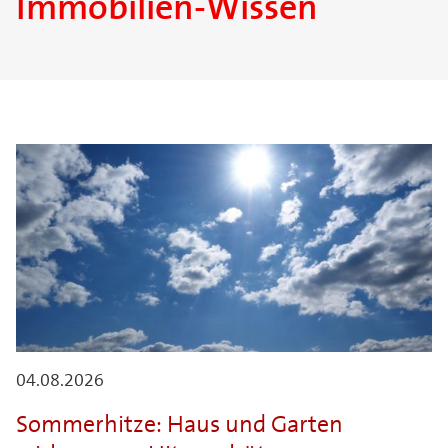
Immobilien-Wissen
04.08.2026
Sommerhitze: Haus und Garten