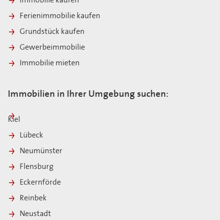
Immobilie kaufen
Ferienimmobilie kaufen
Grundstück kaufen
Gewerbeimmobilie
Immobilie mieten
Immobilien in Ihrer Umgebung suchen:
Kiel
Lübeck
Neumünster
Flensburg
Eckernförde
Reinbek
Neustadt