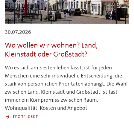
30.07.2026
Wo wollen wir wohnen? Land,
Kleinstadt oder Großstadt?
Wo es sich am besten leben lässt, ist für jeden
Menschen eine sehr individuelle Entscheidung, die
stark von persönlichen Prioritäten abhängt. Die Wahl
zwischen Land, Kleinstadt und Großstadt ist fast
immer ein Kompromiss zwischen Raum,
Wohnqualität, Kosten und Angebot.
mehr lesen