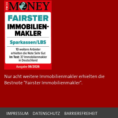
Nur acht weitere Immobilienmakler erhielten die
Bestnote "Fairster Immobilienmakler".
IMPRESSUM
DATENSCHUTZ
BARRIEREFREIHEIT