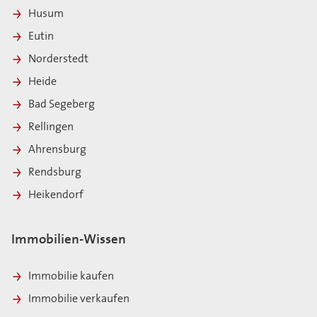
Husum
Eutin
Norderstedt
Heide
Bad Segeberg
Rellingen
Ahrensburg
Rendsburg
Heikendorf
Immobilien-Wissen
Immobilie kaufen
Immobilie verkaufen