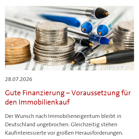
28.07.2026
Gute Finanzierung – Voraussetzung für
den Immobilienkauf
Der Wunsch nach Immobilieneigentum bleibt in
Deutschland ungebrochen. Gleichzeitig stehen
Kaufinteressierte vor großen Herausforderungen.