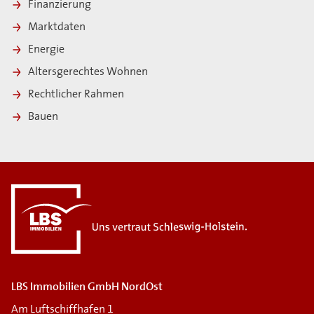
Finanzierung
Marktdaten
Energie
Altersgerechtes Wohnen
Rechtlicher Rahmen
Bauen
i
LBS Immobilien GmbH NordOst
Am Luftschiffhafen 1