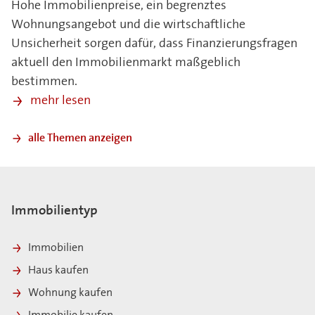
Hohe Immobilienpreise, ein begrenztes
Wohnungsangebot und die wirtschaftliche
Unsicherheit sorgen dafür, dass Finanzierungsfragen
aktuell den Immobilienmarkt maßgeblich
bestimmen.
mehr lesen
alle Themen anzeigen
Immobilientyp
Immobilien
Haus kaufen
Wohnung kaufen