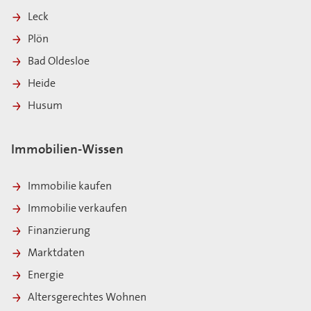
Leck
Plön
Bad Oldesloe
Heide
Husum
Immobilien-Wissen
Immobilie kaufen
Immobilie verkaufen
Finanzierung
Marktdaten
Energie
Altersgerechtes Wohnen