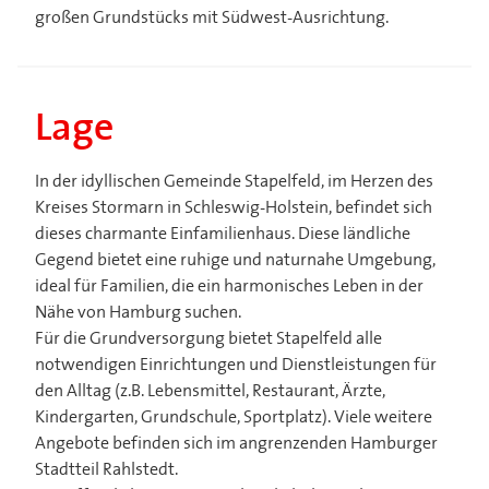
großen Grundstücks mit Südwest-Ausrichtung.
Lage
In der idyllischen Gemeinde Stapelfeld, im Herzen des
Kreises Stormarn in Schleswig-Holstein, befindet sich
dieses charmante Einfamilienhaus. Diese ländliche
Gegend bietet eine ruhige und naturnahe Umgebung,
ideal für Familien, die ein harmonisches Leben in der
Nähe von Hamburg suchen.
Für die Grundversorgung bietet Stapelfeld alle
notwendigen Einrichtungen und Dienstleistungen für
den Alltag (z.B. Lebensmittel, Restaurant, Ärzte,
Kindergarten, Grundschule, Sportplatz). Viele weitere
Angebote befinden sich im angrenzenden Hamburger
Stadtteil Rahlstedt.