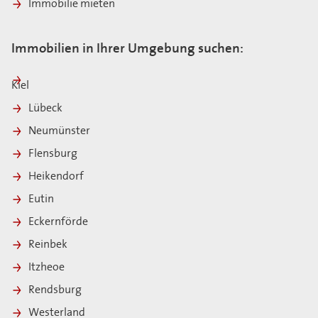
Immobilie mieten
Immobilien in Ihrer Umgebung suchen:
Kiel
Lübeck
Neumünster
Flensburg
Heikendorf
Eutin
Eckernförde
Reinbek
Itzheoe
Rendsburg
Westerland