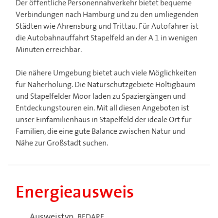
Der öffentliche Personennahverkehr bietet bequeme
Verbindungen nach Hamburg und zu den umliegenden
Städten wie Ahrensburg und Trittau. Für Autofahrer ist
die Autobahnauffahrt Stapelfeld an der A 1 in wenigen
Minuten erreichbar.
Die nähere Umgebung bietet auch viele Möglichkeiten
für Naherholung. Die Naturschutzgebiete Höltigbaum
und Stapelfelder Moor laden zu Spaziergängen und
Entdeckungstouren ein. Mit all diesen Angeboten ist
unser Einfamilienhaus in Stapelfeld der ideale Ort für
Familien, die eine gute Balance zwischen Natur und
Nähe zur Großstadt suchen.
Energieausweis
Ausweistyp
BEDARF