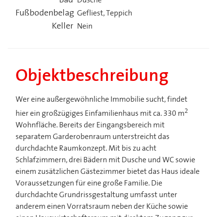
Bad
Dusche
Fußbodenbelag
Gefliest, Teppich
Keller
Nein
Objektbeschreibung
Wer eine außergewöhnliche Immobilie sucht, findet
2
hier ein großzügiges Einfamilienhaus mit ca. 330 m
Wohnfläche. Bereits der Eingangsbereich mit
separatem Garderobenraum unterstreicht das
durchdachte Raumkonzept. Mit bis zu acht
Schlafzimmern, drei Bädern mit Dusche und WC sowie
einem zusätzlichen Gästezimmer bietet das Haus ideale
Voraussetzungen für eine große Familie. Die
durchdachte Grundrissgestaltung umfasst unter
anderem einen Vorratsraum neben der Küche sowie