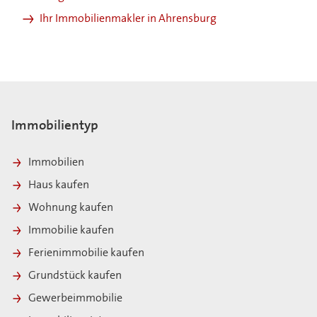
Ihr Immobilienmakler in Ahrensburg
Immobilientyp
Immobilien
Haus kaufen
Wohnung kaufen
Immobilie kaufen
Ferienimmobilie kaufen
Grundstück kaufen
Gewerbeimmobilie