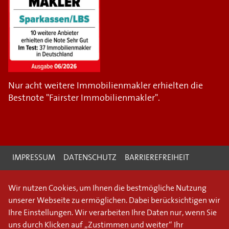
Nur acht weitere Immobilienmakler erhielten die
Bestnote "Fairster Immobilienmakler".
IMPRESSUM
DATENSCHUTZ
BARRIEREFREIHEIT
Wir nutzen Cookies, um Ihnen die bestmögliche Nutzung
unserer Webseite zu ermöglichen. Dabei berücksichtigen wir
Ihre Einstellungen. Wir verarbeiten Ihre Daten nur, wenn Sie
uns durch Klicken auf „Zustimmen und weiter“ Ihr