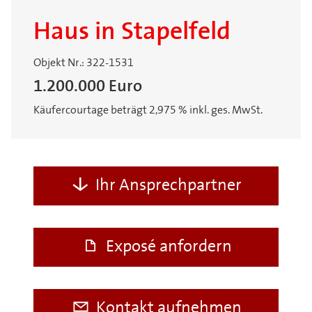
Haus in Stapelfeld
Objekt Nr.: 322-1531
1.200.000 Euro
Käufercourtage beträgt 2,975 % inkl. ges. MwSt.
Ihr Ansprechpartner
Exposé anfordern
Kontakt aufnehmen