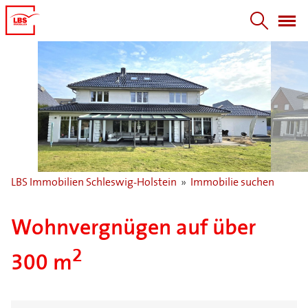
LBS Immobilien Schleswig-Holstein
»
Immobilie suchen
Wohnvergnügen auf über
2
300 m