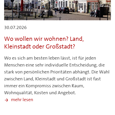
30.07.2026
Wo wollen wir wohnen? Land,
Kleinstadt oder Großstadt?
Wo es sich am besten leben lässt, ist für jeden
Menschen eine sehr individuelle Entscheidung, die
stark von persönlichen Prioritäten abhängt. Die Wahl
zwischen Land, Kleinstadt und Großstadt ist fast
immer ein Kompromiss zwischen Raum,
Wohnqualität, Kosten und Angebot.
mehr lesen