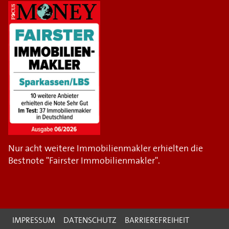
Nur acht weitere Immobilienmakler erhielten die
Bestnote "Fairster Immobilienmakler".
IMPRESSUM
DATENSCHUTZ
BARRIEREFREIHEIT