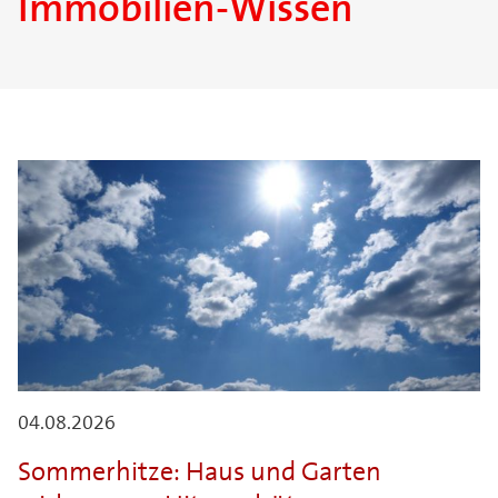
Immobilien-Wissen
04.08.2026
Sommerhitze: Haus und Garten