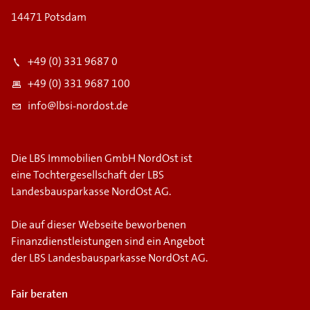
14471 Potsdam
+49 (0) 331 9687 0
+49 (0) 331 9687 100
info@lbsi-nordost.de
Die LBS Immobilien GmbH NordOst ist
eine Tochtergesellschaft der LBS
Landesbausparkasse NordOst AG.
Die auf dieser Webseite beworbenen
Finanzdienstleistungen sind ein Angebot
der LBS Landesbausparkasse NordOst AG.
Fair beraten