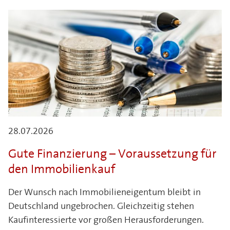
28.07.2026
Gute Finanzierung – Voraussetzung für
den Immobilienkauf
Der Wunsch nach Immobilieneigentum bleibt in
Deutschland ungebrochen. Gleichzeitig stehen
Kaufinteressierte vor großen Herausforderungen.