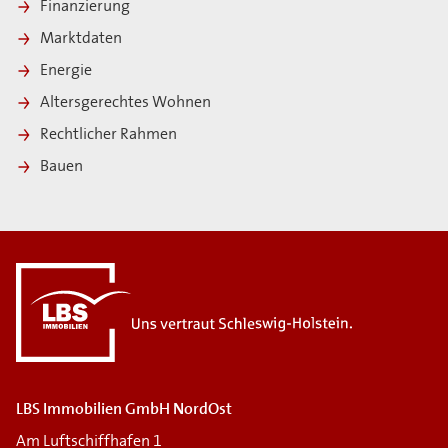
Finanzierung
Marktdaten
Energie
Altersgerechtes Wohnen
Rechtlicher Rahmen
Bauen
i
LBS Immobilien GmbH NordOst
Am Luftschiffhafen 1