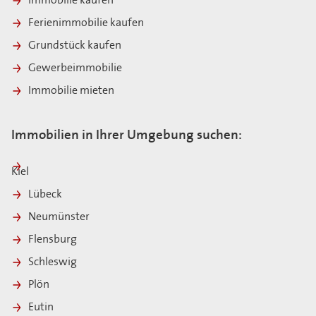
Immobilie kaufen
Ferienimmobilie kaufen
Grundstück kaufen
Gewerbeimmobilie
Immobilie mieten
Immobilien in Ihrer Umgebung suchen:
Kiel
Lübeck
Neumünster
Flensburg
Schleswig
Plön
Eutin