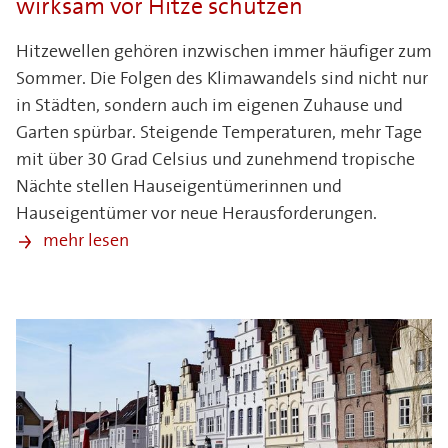
wirksam vor Hitze schützen
Hitzewellen gehören inzwischen immer häufiger zum
Sommer. Die Folgen des Klimawandels sind nicht nur
in Städten, sondern auch im eigenen Zuhause und
Garten spürbar. Steigende Temperaturen, mehr Tage
mit über 30 Grad Celsius und zunehmend tropische
Nächte stellen Hauseigentümerinnen und
Hauseigentümer vor neue Herausforderungen.
mehr lesen