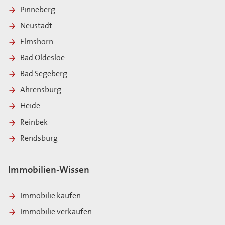
Pinneberg
Neustadt
Elmshorn
Bad Oldesloe
Bad Segeberg
Ahrensburg
Heide
Reinbek
Rendsburg
Immobilien-Wissen
Immobilie kaufen
Immobilie verkaufen