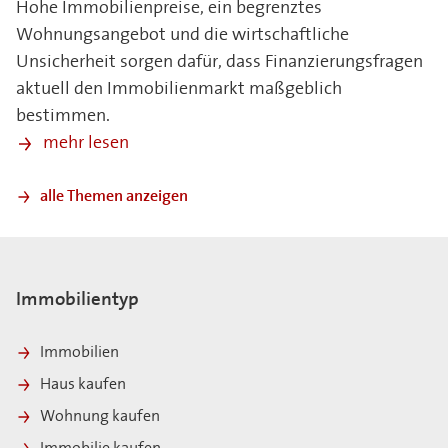
Hohe Immobilienpreise, ein begrenztes
Wohnungsangebot und die wirtschaftliche
Unsicherheit sorgen dafür, dass Finanzierungsfragen
aktuell den Immobilienmarkt maßgeblich
bestimmen.
mehr lesen
alle Themen anzeigen
Immobilientyp
Immobilien
Haus kaufen
Wohnung kaufen