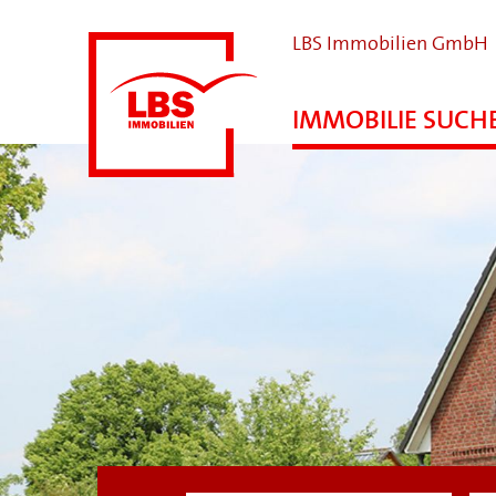
LBS Immobilien GmbH
IMMOBILIE SUCH