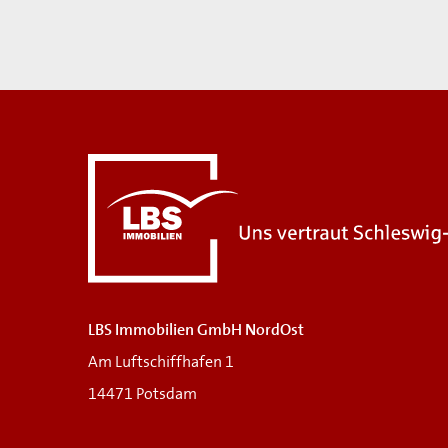
LBS Immobilien GmbH NordOst
Am Luftschiffhafen 1
14471 Potsdam