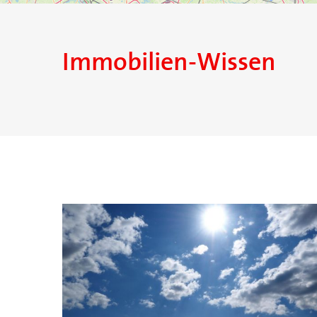
Immobilien-Wissen