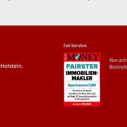
Fair beraten
Nur ach
Bestnot