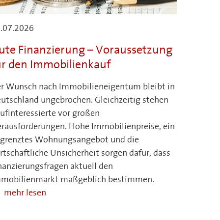
.07.2026
ute Finanzierung – Voraussetzung
ür den Immobilienkauf
r Wunsch nach Immobilieneigentum bleibt in
utschland ungebrochen. Gleichzeitig stehen
ufinteressierte vor großen
rausforderungen. Hohe Immobilienpreise, ein
grenztes Wohnungsangebot und die
rtschaftliche Unsicherheit sorgen dafür, dass
nanzierungsfragen aktuell den
mobilienmarkt maßgeblich bestimmen.
mehr lesen