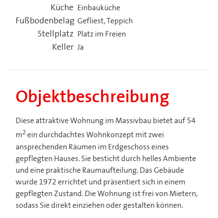
Küche
Einbauküche
Fußbodenbelag
Gefliest, Teppich
Stellplatz
Platz im Freien
Keller
Ja
Objektbeschreibung
Diese attraktive Wohnung im Massivbau bietet auf 54
2
m
ein durchdachtes Wohnkonzept mit zwei
ansprechenden Räumen im Erdgeschoss eines
gepflegten Hauses. Sie besticht durch helles Ambiente
und eine praktische Raumaufteilung. Das Gebäude
wurde 1972 errichtet und präsentiert sich in einem
gepflegten Zustand. Die Wohnung ist frei von Mietern,
sodass Sie direkt einziehen oder gestalten können.