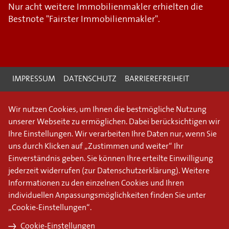
Nur acht weitere Immobilienmakler erhielten die
Bestnote "Fairster Immobilienmakler".
IMPRESSUM
DATENSCHUTZ
BARRIEREFREIHEIT
Wir nutzen Cookies, um Ihnen die bestmögliche Nutzung
unserer Webseite zu ermöglichen. Dabei berücksichtigen wir
Ihre Einstellungen. Wir verarbeiten Ihre Daten nur, wenn Sie
uns durch Klicken auf „Zustimmen und weiter“ Ihr
Einverständnis geben. Sie können Ihre erteilte Einwilligung
jederzeit widerrufen (
zur Datenschutzerklärung
). Weitere
Informationen zu den einzelnen Cookies und Ihren
individuellen Anpassungsmöglichkeiten finden Sie unter
„Cookie-Einstellungen“.
Cookie-Einstellungen