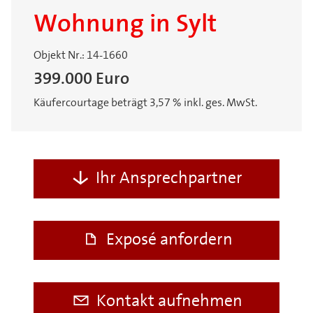
Wohnung in Sylt
Objekt Nr.: 14-1660
399.000 Euro
Käufercourtage beträgt 3,57 % inkl. ges. MwSt.
Ihr Ansprechpartner
Exposé anfordern
Kontakt aufnehmen