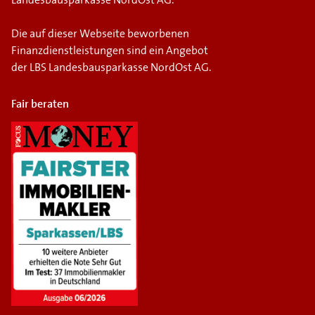
Landesbausparkasse NordOst AG.
Die auf dieser Webseite beworbenen
Finanzdienstleistungen sind ein Angebot
der LBS Landesbausparkasse NordOst AG.
Fair beraten