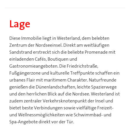
Lage
Diese Immobilie liegt in Westerland, dem belebten
Zentrum der Nordseeinsel. Direkt am weitläufigen
Sandstrand erstreckt sich die beliebte Promenade mit
einladenden Cafés, Boutiquen und
Gastronomieangeboten. Die Friedrichstraße,
Fußgängerzone und kulturelle Treffpunkte schaffen ein
urbanes Flair mit maritimem Charakter. Naturfreunde
genießen die Dünenlandschaften, leichte Spazierwege
und den herrlichen Blick auf die Nordsee. Westerland ist
zudem zentraler Verkehrsknotenpunkt der Insel und
bietet beste Verbindungen sowie vielfältige Freizeit-
und Wellnessmöglichkeiten wie Schwimmbad- und
Spa-Angebote direkt vor der Tür.