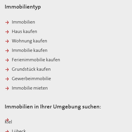
Immobilientyp
Immobilien
Haus kaufen
Wohnung kaufen
Immobilie kaufen
Ferienimmobilie kaufen
Grundstück kaufen
Gewerbeimmobilie
Immobilie mieten
Immobilien in Ihrer Umgebung suchen:
Kiel
Lübeck