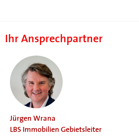
Ihr Ansprechpartner
Jürgen Wrana
LBS Immobilien Gebietsleiter