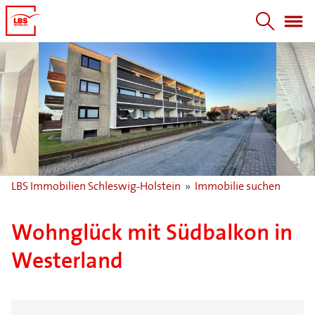
LBS Immobilien Schleswig-Holstein
»
Immobilie suchen
Wohnglück mit Südbalkon in
Westerland