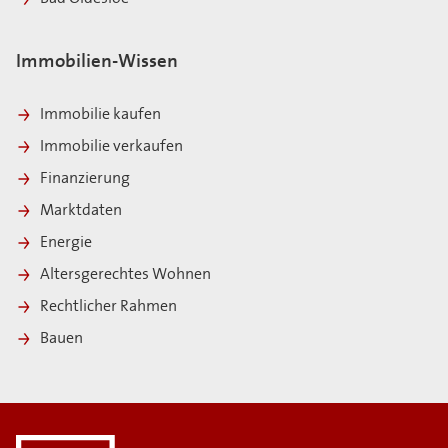
Immobilien-Wissen
Immobilie kaufen
Immobilie verkaufen
Finanzierung
Marktdaten
Energie
Altersgerechtes Wohnen
Rechtlicher Rahmen
Bauen