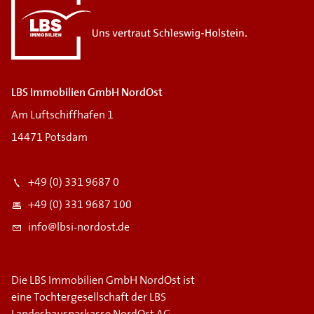
LBS Immobilien GmbH NordOst
Am Luftschiffhafen 1
14471 Potsdam
+49 (0) 331 9687 0
+49 (0) 331 9687 100
info@lbsi-nordost.de
Die LBS Immobilien GmbH NordOst ist
eine Tochtergesellschaft der LBS