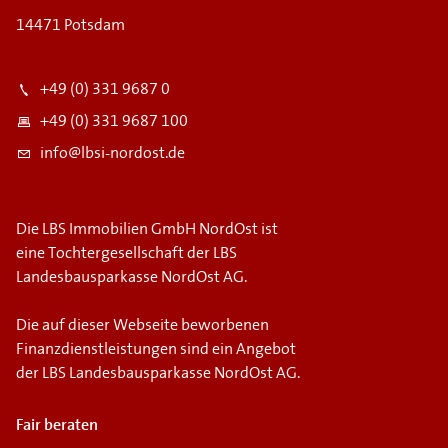
14471 Potsdam
+49 (0) 331 9687 0
+49 (0) 331 9687 100
info@lbsi-nordost.de
Die LBS Immobilien GmbH NordOst ist
eine Tochtergesellschaft der LBS
Landesbausparkasse NordOst AG.
Die auf dieser Webseite beworbenen
Finanzdienstleistungen sind ein Angebot
der LBS Landesbausparkasse NordOst AG.
Fair beraten