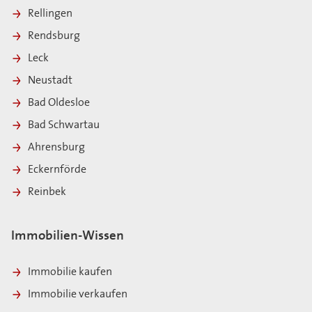
Rellingen
Rendsburg
Leck
Neustadt
Bad Oldesloe
Bad Schwartau
Ahrensburg
Eckernförde
Reinbek
Immobilien-Wissen
Immobilie kaufen
Immobilie verkaufen