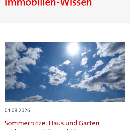
Immobilien-Wissen
04.08.2026
Sommerhitze: Haus und Garten