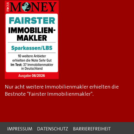
Nur acht weitere Immobilienmakler erhielten die
Bestnote "Fairster Immobilienmakler".
IMPRESSUM
DATENSCHUTZ
BARRIEREFREIHEIT