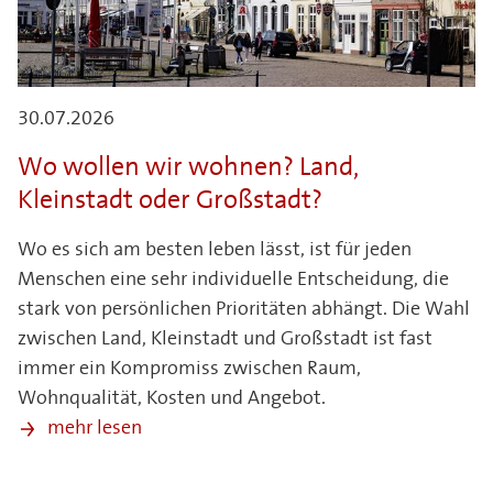
30.07.2026
Wo wollen wir wohnen? Land,
Kleinstadt oder Großstadt?
Wo es sich am besten leben lässt, ist für jeden
Menschen eine sehr individuelle Entscheidung, die
stark von persönlichen Prioritäten abhängt. Die Wahl
zwischen Land, Kleinstadt und Großstadt ist fast
immer ein Kompromiss zwischen Raum,
Wohnqualität, Kosten und Angebot.
mehr lesen