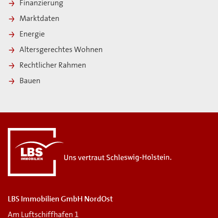
Finanzierung
Marktdaten
Energie
Altersgerechtes Wohnen
Rechtlicher Rahmen
Bauen
i
LBS Immobilien GmbH NordOst
Am Luftschiffhafen 1