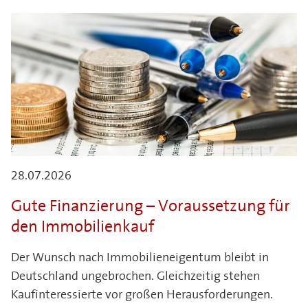
28.07.2026
Gute Finanzierung – Voraussetzung für
den Immobilienkauf
Der Wunsch nach Immobilieneigentum bleibt in
Deutschland ungebrochen. Gleichzeitig stehen
Kaufinteressierte vor großen Herausforderungen.