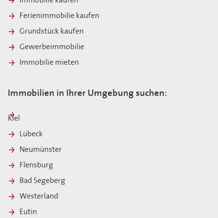
Immobilie kaufen
Ferienimmobilie kaufen
Grundstück kaufen
Gewerbeimmobilie
Immobilie mieten
Immobilien in Ihrer Umgebung suchen:
Kiel
Lübeck
Neumünster
Flensburg
Bad Segeberg
Westerland
Eutin