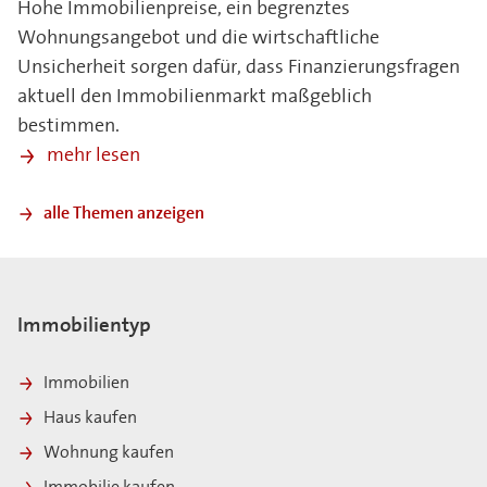
Hohe Immobilienpreise, ein begrenztes
Wohnungsangebot und die wirtschaftliche
Unsicherheit sorgen dafür, dass Finanzierungsfragen
aktuell den Immobilienmarkt maßgeblich
bestimmen.
mehr lesen
alle Themen anzeigen
Immobilientyp
Immobilien
Haus kaufen
Wohnung kaufen