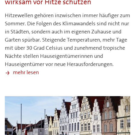
wirksam vor Hitze schützen
Hitzewellen gehören inzwischen immer häufiger zum
Sommer. Die Folgen des Klimawandels sind nicht nur
in Städten, sondern auch im eigenen Zuhause und
Garten spürbar. Steigende Temperaturen, mehr Tage
mit über 30 Grad Celsius und zunehmend tropische
Nächte stellen Hauseigentümerinnen und
Hauseigentümer vor neue Herausforderungen.
mehr lesen