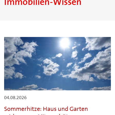
Immobilien-Wissen
04.08.2026
Sommerhitze: Haus und Garten