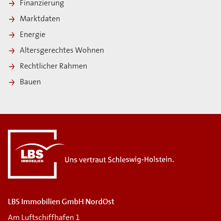
Finanzierung
Marktdaten
Energie
Altersgerechtes Wohnen
Rechtlicher Rahmen
Bauen
i
LBS Immobilien GmbH NordOst
Am Luftschiffhafen 1