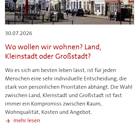
30.07.2026
Wo wollen wir wohnen? Land,
Kleinstadt oder Großstadt?
Wo es sich am besten leben lässt, ist für jeden
Menschen eine sehr individuelle Entscheidung, die
stark von persönlichen Prioritäten abhängt. Die Wahl
zwischen Land, Kleinstadt und Großstadt ist fast
immer ein Kompromiss zwischen Raum,
Wohnqualität, Kosten und Angebot.
mehr lesen