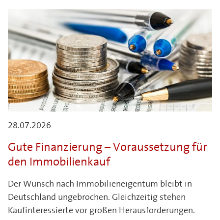
28.07.2026
Gute Finanzierung – Voraussetzung für
den Immobilienkauf
Der Wunsch nach Immobilieneigentum bleibt in
Deutschland ungebrochen. Gleichzeitig stehen
Kaufinteressierte vor großen Herausforderungen.