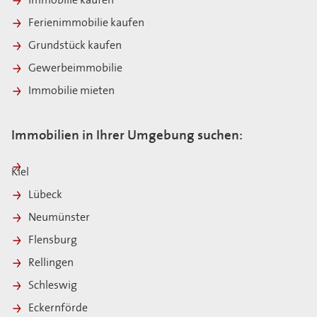
Immobilie kaufen
Ferienimmobilie kaufen
Grundstück kaufen
Gewerbeimmobilie
Immobilie mieten
Immobilien in Ihrer Umgebung suchen:
Kiel
Lübeck
Neumünster
Flensburg
Rellingen
Schleswig
Eckernförde