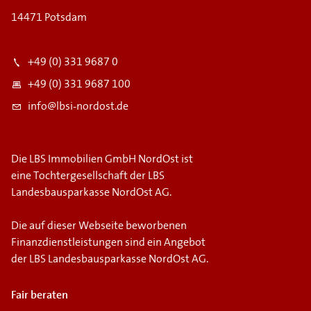
14471 Potsdam
+49 (0) 331 9687 0
+49 (0) 331 9687 100
info@lbsi-nordost.de
Die LBS Immobilien GmbH NordOst ist
eine Tochtergesellschaft der LBS
Landesbausparkasse NordOst AG.
Die auf dieser Webseite beworbenen
Finanzdienstleistungen sind ein Angebot
der LBS Landesbausparkasse NordOst AG.
Fair beraten