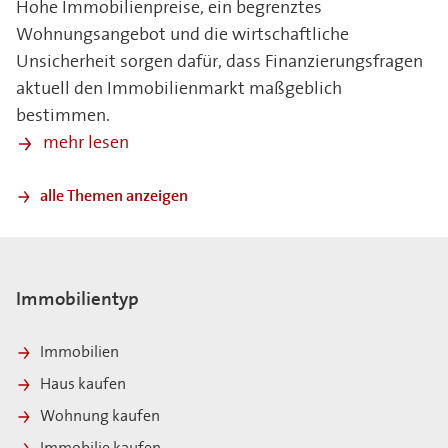
Hohe Immobilienpreise, ein begrenztes
Wohnungsangebot und die wirtschaftliche
Unsicherheit sorgen dafür, dass Finanzierungsfragen
aktuell den Immobilienmarkt maßgeblich
bestimmen.
mehr lesen
alle Themen anzeigen
Immobilientyp
Immobilien
Haus kaufen
Wohnung kaufen