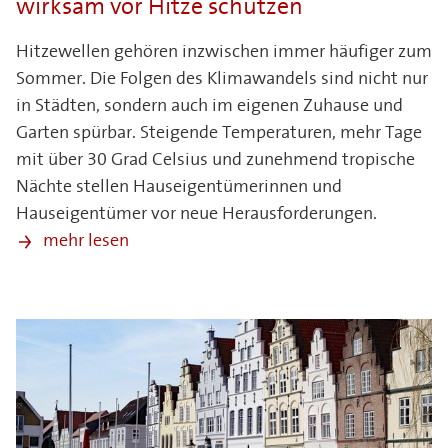
wirksam vor Hitze schützen
Hitzewellen gehören inzwischen immer häufiger zum
Sommer. Die Folgen des Klimawandels sind nicht nur
in Städten, sondern auch im eigenen Zuhause und
Garten spürbar. Steigende Temperaturen, mehr Tage
mit über 30 Grad Celsius und zunehmend tropische
Nächte stellen Hauseigentümerinnen und
Hauseigentümer vor neue Herausforderungen.
mehr lesen