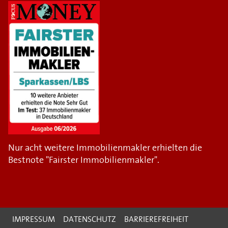
Nur acht weitere Immobilienmakler erhielten die
Bestnote "Fairster Immobilienmakler".
IMPRESSUM
DATENSCHUTZ
BARRIEREFREIHEIT