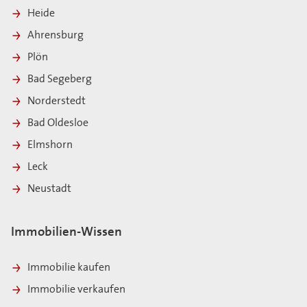
Heide
Ahrensburg
Plön
Bad Segeberg
Norderstedt
Bad Oldesloe
Elmshorn
Leck
Neustadt
Immobilien-Wissen
Immobilie kaufen
Immobilie verkaufen