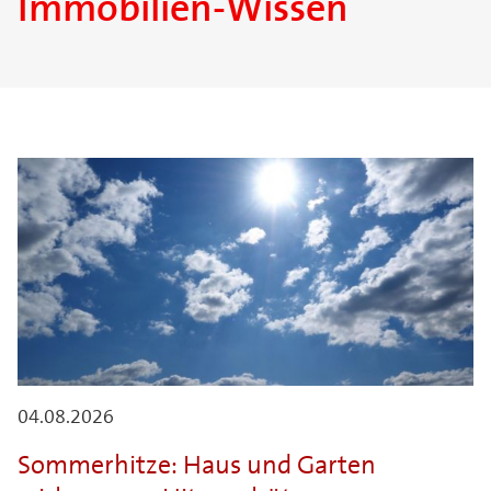
Immobilien-Wissen
04.08.2026
Sommerhitze: Haus und Garten