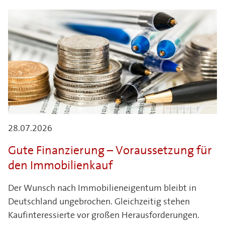
28.07.2026
Gute Finanzierung – Voraussetzung für
den Immobilienkauf
Der Wunsch nach Immobilieneigentum bleibt in
Deutschland ungebrochen. Gleichzeitig stehen
Kaufinteressierte vor großen Herausforderungen.