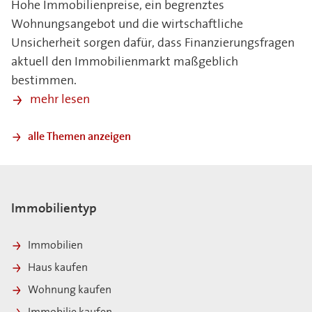
Hohe Immobilienpreise, ein begrenztes
Wohnungsangebot und die wirtschaftliche
Unsicherheit sorgen dafür, dass Finanzierungsfragen
aktuell den Immobilienmarkt maßgeblich
bestimmen.
mehr lesen
alle Themen anzeigen
Immobilientyp
Immobilien
Haus kaufen
Wohnung kaufen