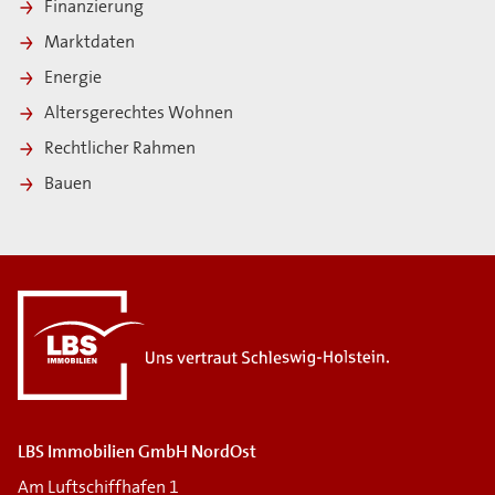
Finanzierung
Marktdaten
Energie
Altersgerechtes Wohnen
Rechtlicher Rahmen
Bauen
i
LBS Immobilien GmbH NordOst
Am Luftschiffhafen 1