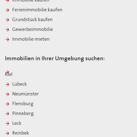
Immobilie kaufen
Ferienimmobilie kaufen
Grundstück kaufen
Gewerbeimmobilie
Immobilie mieten
Immobilien in Ihrer Umgebung suchen:
Kiel
Lübeck
Neumünster
Flensburg
Pinneberg
Leck
Reinbek