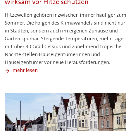
wirksam vor Hitze schützen
Hitzewellen gehören inzwischen immer häufiger zum
Sommer. Die Folgen des Klimawandels sind nicht nur
in Städten, sondern auch im eigenen Zuhause und
Garten spürbar. Steigende Temperaturen, mehr Tage
mit über 30 Grad Celsius und zunehmend tropische
Nächte stellen Hauseigentümerinnen und
Hauseigentümer vor neue Herausforderungen.
mehr lesen