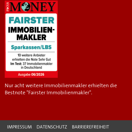
Nur acht weitere Immobilienmakler erhielten die
Bestnote "Fairster Immobilienmakler".
IMPRESSUM
DATENSCHUTZ
BARRIEREFREIHEIT