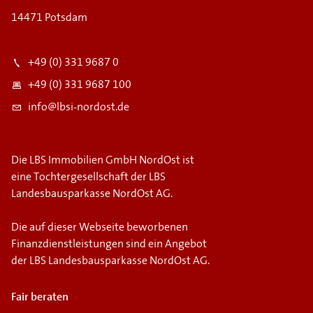
14471 Potsdam
+49 (0) 331 9687 0
+49 (0) 331 9687 100
info@lbsi-nordost.de
Die LBS Immobilien GmbH NordOst ist
eine Tochtergesellschaft der LBS
Landesbausparkasse NordOst AG.
Die auf dieser Webseite beworbenen
Finanzdienstleistungen sind ein Angebot
der LBS Landesbausparkasse NordOst AG.
Fair beraten