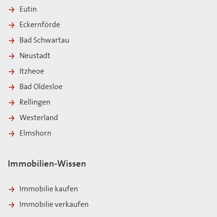
Eutin
Eckernförde
Bad Schwartau
Neustadt
Itzheoe
Bad Oldesloe
Rellingen
Westerland
Elmshorn
Immobilien-Wissen
Immobilie kaufen
Immobilie verkaufen