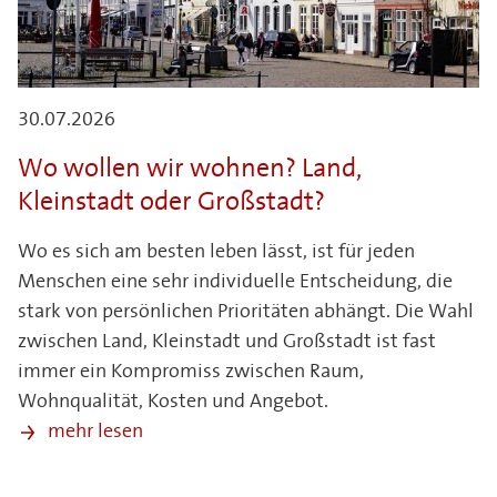
30.07.2026
Wo wollen wir wohnen? Land,
Kleinstadt oder Großstadt?
Wo es sich am besten leben lässt, ist für jeden
Menschen eine sehr individuelle Entscheidung, die
stark von persönlichen Prioritäten abhängt. Die Wahl
zwischen Land, Kleinstadt und Großstadt ist fast
immer ein Kompromiss zwischen Raum,
Wohnqualität, Kosten und Angebot.
mehr lesen