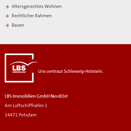
Altersgerechtes Wohnen
Rechtlicher Rahmen
Bauen
LBS Immobilien GmbH NordOst
Am Luftschiffhafen 1
14471 Potsdam