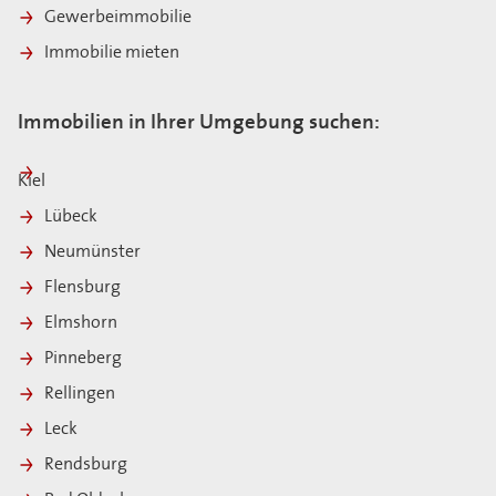
Gewerbeimmobilie
Immobilie mieten
Immobilien in Ihrer Umgebung suchen:
Kiel
Lübeck
Neumünster
Flensburg
Elmshorn
Pinneberg
Rellingen
Leck
Rendsburg