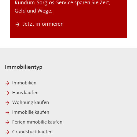
Rundum-Sorglos-Service sparen Sie Zeit,
Geld und Wege.
Jetzt informieren
Immobilientyp
Immobilien
Haus kaufen
Wohnung kaufen
Immobilie kaufen
Ferienimmobilie kaufen
Grundstück kaufen