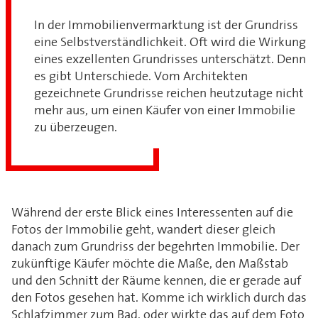
In der Immobilienvermarktung ist der Grundriss
eine Selbstverständlichkeit. Oft wird die Wirkung
eines exzellenten Grundrisses unterschätzt. Denn
es gibt Unterschiede. Vom Architekten
gezeichnete Grundrisse reichen heutzutage nicht
mehr aus, um einen Käufer von einer Immobilie
zu überzeugen.
Während der erste Blick eines Interessenten auf die
Fotos der Immobilie geht, wandert dieser gleich
danach zum Grundriss der begehrten Immobilie. Der
zukünftige Käufer möchte die Maße, den Maßstab
und den Schnitt der Räume kennen, die er gerade auf
den Fotos gesehen hat. Komme ich wirklich durch das
Schlafzimmer zum Bad, oder wirkte das auf dem Foto