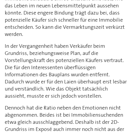
das Leben im neuen Lebensmittelpunkt aussehen
könnte. Diese engere Bindung trägt dazu bei, dass
potenzielle Käufer sich schneller für eine Immobilie
entscheiden. So kann die Vermarktungszeit verkürzt
werden.
In der Vergangenheit haben Verkäufer beim
Grundriss, beziehungsweise Plan, auf die
Vorstellungskraft des potenziellen Käufers vertraut.
Die für den Interessenten überflüssigen
Informationen des Bauplans wurden entfernt.
Dadurch wurde er für den Laien überhaupt erst lesbar
und verständlich. Wie das Objekt tatsächlich
aussieht, musste er sich jedoch vorstellen.
Dennoch hat die Ratio neben den Emotionen nicht
abgenommen. Beides ist bei Immobiliensuchenden
etwa gleich ausschlaggebend. Deshalb ist der 2D-
Grundriss im Exposé auch immer noch nicht aus der