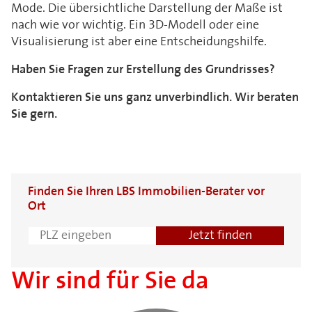
Mode. Die übersichtliche Darstellung der Maße ist
nach wie vor wichtig. Ein 3D-Modell oder eine
Visualisierung ist aber eine Entscheidungshilfe.
Haben Sie Fragen zur Erstellung des Grundrisses?
Kontaktieren Sie uns ganz unverbindlich. Wir beraten
Sie gern.
Finden Sie Ihren LBS Immobilien-Berater vor
Ort
Wir sind für Sie da