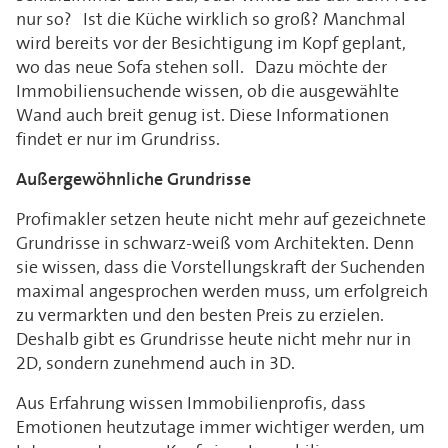
nur so? Ist die Küche wirklich so groß? Manchmal
wird bereits vor der Besichtigung im Kopf geplant,
wo das neue Sofa stehen soll. Dazu möchte der
Immobiliensuchende wissen, ob die ausgewählte
Wand auch breit genug ist. Diese Informationen
findet er nur im Grundriss.
Außergewöhnliche Grundrisse
Profimakler setzen heute nicht mehr auf gezeichnete
Grundrisse in schwarz-weiß vom Architekten. Denn
sie wissen, dass die Vorstellungskraft der Suchenden
maximal angesprochen werden muss, um erfolgreich
zu vermarkten und den besten Preis zu erzielen.
Deshalb gibt es Grundrisse heute nicht mehr nur in
2D, sondern zunehmend auch in 3D.
Aus Erfahrung wissen Immobilienprofis, dass
Emotionen heutzutage immer wichtiger werden, um