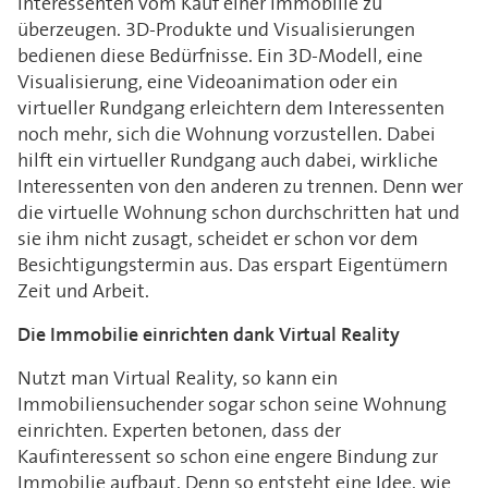
Interessenten vom Kauf einer Immobilie zu
überzeugen. 3D-Produkte und Visualisierungen
bedienen diese Bedürfnisse. Ein 3D-Modell, eine
Visualisierung, eine Videoanimation oder ein
virtueller Rundgang erleichtern dem Interessenten
noch mehr, sich die Wohnung vorzustellen. Dabei
hilft ein virtueller Rundgang auch dabei, wirkliche
Interessenten von den anderen zu trennen. Denn wer
die virtuelle Wohnung schon durchschritten hat und
sie ihm nicht zusagt, scheidet er schon vor dem
Besichtigungstermin aus. Das erspart Eigentümern
Zeit und Arbeit.
Die Immobilie einrichten dank Virtual Reality
Nutzt man Virtual Reality, so kann ein
Immobiliensuchender sogar schon seine Wohnung
einrichten. Experten betonen, dass der
Kaufinteressent so schon eine engere Bindung zur
Immobilie aufbaut. Denn so entsteht eine Idee, wie