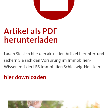
Artikel als PDF
herunterladen
Laden Sie sich hier den aktuellen Artikel herunter und
sichern Sie sich den Vorsprung im Immobilien-
Wissen mit der LBS Immobilien Schleswig-Holstein.
hier downloaden