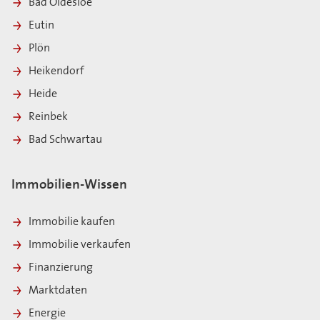
Bad Oldesloe
Eutin
Plön
Heikendorf
Heide
Reinbek
Bad Schwartau
Immobilien-Wissen
Immobilie kaufen
Immobilie verkaufen
Finanzierung
Marktdaten
Energie