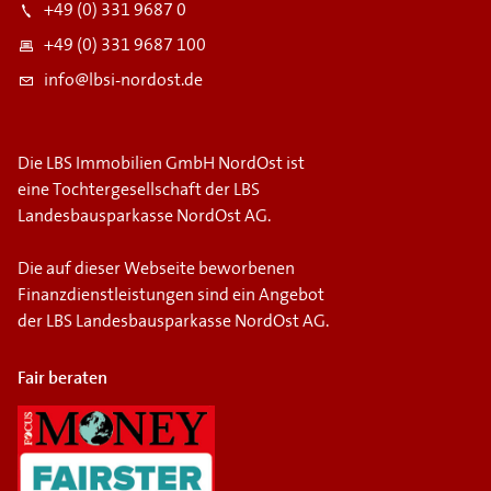
+49 (0) 331 9687 0
+49 (0) 331 9687 100
info@lbsi-nordost.de
Die LBS Immobilien GmbH NordOst ist
eine Tochtergesellschaft der LBS
Landesbausparkasse NordOst AG.
Die auf dieser Webseite beworbenen
Finanzdienstleistungen sind ein Angebot
der LBS Landesbausparkasse NordOst AG.
Fair beraten