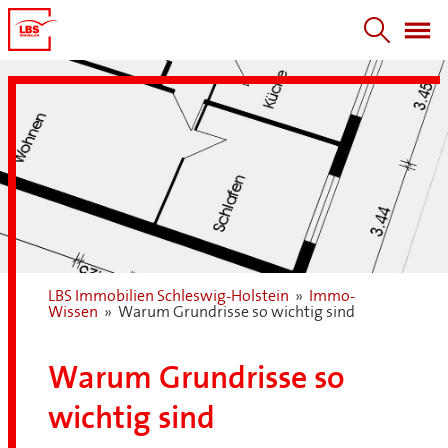
LBS Immobilien Schleswig-Holstein
»
Immo-
Wissen
»
Warum Grundrisse so wichtig sind
Warum Grundrisse so
wichtig sind