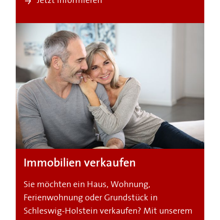
Jetzt informieren
Immobilien verkaufen
Sie möchten ein Haus, Wohnung,
Ferienwohnung oder Grundstück in
Schleswig-Holstein verkaufen? Mit unserem