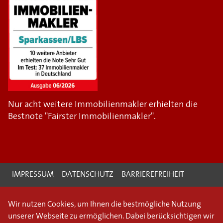
Nur acht weitere Immobilienmakler erhielten die
Bestnote "Fairster Immobilienmakler".
IMPRESSUM
DATENSCHUTZ
BARRIEREFREIHEIT
Wir nutzen Cookies, um Ihnen die bestmögliche Nutzung
unserer Webseite zu ermöglichen. Dabei berücksichtigen wir