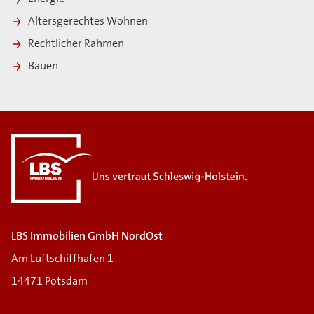
Altersgerechtes Wohnen
Rechtlicher Rahmen
Bauen
LBS Immobilien GmbH NordOst
Am Luftschiffhafen 1
14471 Potsdam