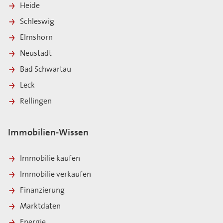
Heide
Schleswig
Elmshorn
Neustadt
Bad Schwartau
Leck
Rellingen
Immobilien-Wissen
Immobilie kaufen
Immobilie verkaufen
Finanzierung
Marktdaten
Energie