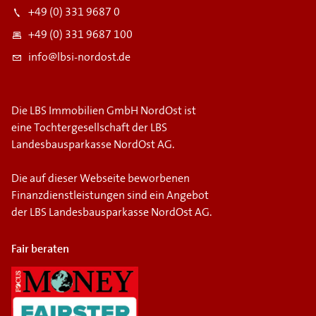
+49 (0) 331 9687 0
+49 (0) 331 9687 100
info@lbsi-nordost.de
Die LBS Immobilien GmbH NordOst ist
eine Tochtergesellschaft der LBS
Landesbausparkasse NordOst AG.
Die auf dieser Webseite beworbenen
Finanzdienstleistungen sind ein Angebot
der LBS Landesbausparkasse NordOst AG.
Fair beraten