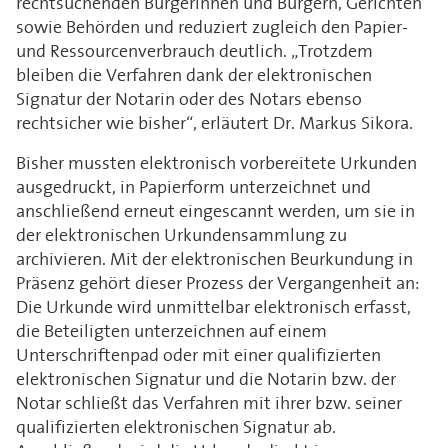
rechtsuchenden Bürgerinnen und Bürgern, Gerichten
sowie Behörden und reduziert zugleich den Papier-
und Ressourcenverbrauch deutlich. „Trotzdem
bleiben die Verfahren dank der elektronischen
Signatur der Notarin oder des Notars ebenso
rechtsicher wie bisher“, erläutert Dr. Markus Sikora.
Bisher mussten elektronisch vorbereitete Urkunden
ausgedruckt, in Papierform unterzeichnet und
anschließend erneut eingescannt werden, um sie in
der elektronischen Urkundensammlung zu
archivieren. Mit der elektronischen Beurkundung in
Präsenz gehört dieser Prozess der Vergangenheit an:
Die Urkunde wird unmittelbar elektronisch erfasst,
die Beteiligten unterzeichnen auf einem
Unterschriftenpad oder mit einer qualifizierten
elektronischen Signatur und die Notarin bzw. der
Notar schließt das Verfahren mit ihrer bzw. seiner
qualifizierten elektronischen Signatur ab.