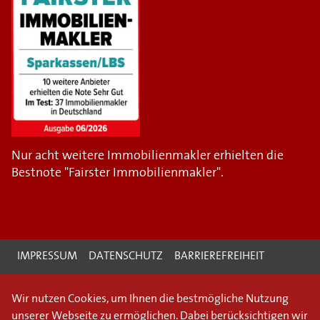
Nur acht weitere Immobilienmakler erhielten die
Bestnote "Fairster Immobilienmakler".
IMPRESSUM
DATENSCHUTZ
BARRIEREFREIHEIT
Wir nutzen Cookies, um Ihnen die bestmögliche Nutzung
unserer Webseite zu ermöglichen. Dabei berücksichtigen wir