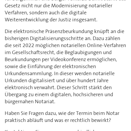
Gesetz nicht nur die Modernisierung notarieller
Verfahren, sondern auch die digitale
Weiterentwicklung der Justiz insgesamt.
Die elektronische Präsenzbeurkundung knüpft an die
bisherigen Digitalisierungsschritte an. Dazu zählen
die seit 2022 möglichen notariellen Online-Verfahren
im Gesellschaftsrecht, die Beglaubigungen und
Beurkundungen per Videokonferenz ermöglichen,
sowie die Einführung der elektronischen
Urkundensammlung. In dieser werden notarielle
Urkunden digitalisiert und über hundert Jahre
elektronisch verwahrt. Dieser Schritt stärkt den
Übergang zu einem digitalen, hochsicheren und
bürgernahen Notariat.
Haben Sie Fragen dazu, wie der Termin beim Notar
praktisch abläuft und was er rechtlich bewirkt?