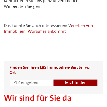
Kontaktieren Sie uns ganz unverbindlich.
Wir beraten Sie gern.
Das könnte Sie auch interessieren: V
ererben von
Immobilien: Worauf es ankommt
Finden Sie Ihren LBS Immobilien-Berater vor
Ort
Wir sind für Sie da