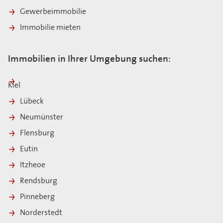
Gewerbeimmobilie
Immobilie mieten
Immobilien in Ihrer Umgebung suchen:
Kiel
Lübeck
Neumünster
Flensburg
Eutin
Itzheoe
Rendsburg
Pinneberg
Norderstedt