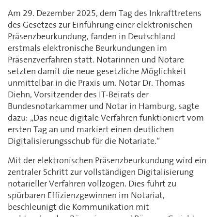
Am 29. Dezember 2025, dem Tag des Inkrafttretens
des Gesetzes zur Einführung einer elektronischen
Präsenzbeurkundung, fanden in Deutschland
erstmals elektronische Beurkundungen im
Präsenzverfahren statt. Notarinnen und Notare
setzten damit die neue gesetzliche Möglichkeit
unmittelbar in die Praxis um. Notar Dr. Thomas
Diehn, Vorsitzender des IT-Beirats der
Bundesnotarkammer und Notar in Hamburg, sagte
dazu: „Das neue digitale Verfahren funktioniert vom
ersten Tag an und markiert einen deutlichen
Digitalisierungsschub für die Notariate.“
Mit der elektronischen Präsenzbeurkundung wird ein
zentraler Schritt zur vollständigen Digitalisierung
notarieller Verfahren vollzogen. Dies führt zu
spürbaren Effizienzgewinnen im Notariat,
beschleunigt die Kommunikation mit