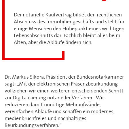
Der notarielle Kaufvertrag bildet den rechtlichen
Abschluss des Immobiliengeschäfts und stellt für
einige Menschen den Höhepunkt eines wichtigen
Lebensabschnitts dar. Fachlich bleibt alles beim
Alten, aber die Abläufe ändern sich.
Dr. Markus Sikora, Präsident der Bundesnotarkammer
sagt: „Mit der elektronischen Präsenzbeurkundung
vollziehen wir einen weiteren entscheidenden Schritt
zur Digitalisierung notarieller Verfahren. Wir
reduzieren damit unnötige Mehraufwände,
vereinfachen Abläufe und schaffen ein modernes,
medienbruchfreies und nachhaltiges
Beurkundungsverfahren.“