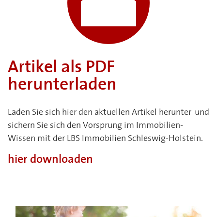
Artikel als PDF
herunterladen
Laden Sie sich hier den aktuellen Artikel herunter und
sichern Sie sich den Vorsprung im Immobilien-
Wissen mit der LBS Immobilien Schleswig-Holstein.
hier downloaden