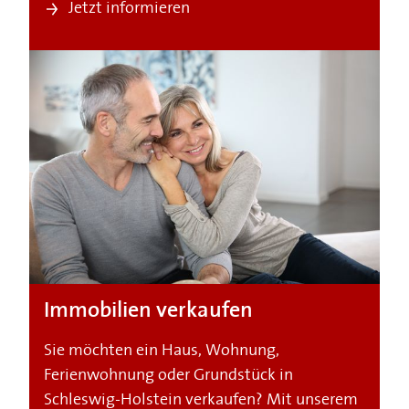
Jetzt informieren
Immobilien verkaufen
Sie möchten ein Haus, Wohnung,
Ferienwohnung oder Grundstück in
Schleswig-Holstein verkaufen? Mit unserem