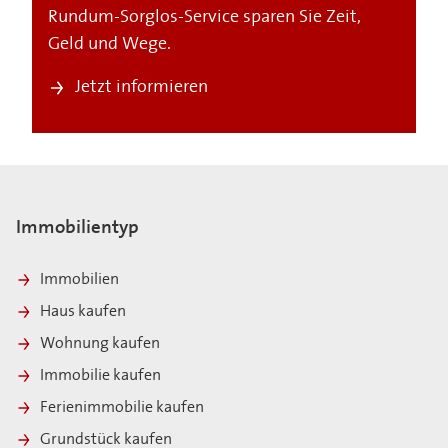
Rundum-Sorglos-Service sparen Sie Zeit,
Geld und Wege.
Jetzt informieren
Immobilientyp
Immobilien
Haus kaufen
Wohnung kaufen
Immobilie kaufen
Ferienimmobilie kaufen
Grundstück kaufen