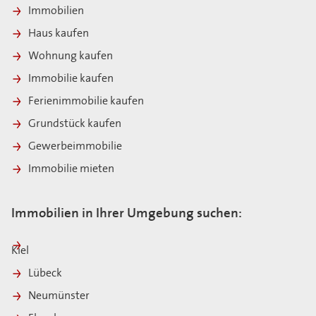
Immobilien
Haus kaufen
Wohnung kaufen
Immobilie kaufen
Ferienimmobilie kaufen
Grundstück kaufen
Gewerbeimmobilie
Immobilie mieten
Immobilien in Ihrer Umgebung suchen:
Kiel
Lübeck
Neumünster