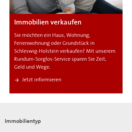
Immobilien verkaufen
Sie möchten ein Haus, Wohnung,
Ferienwohnung oder Grundstück in
Schleswig-Holstein verkaufen? Mit unserem
Rundum-Sorglos-Service sparen Sie Zeit,
Geld und Wege.
Jetzt informieren
Immobilientyp