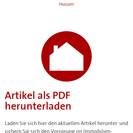
Husum
Artikel als PDF
herunterladen
Laden Sie sich hier den aktuellen Artikel herunter und
sichern Sie sich den Vorsprung im Immobilien-