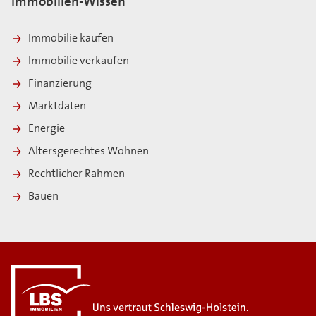
Immobilien-Wissen
Immobilie kaufen
Immobilie verkaufen
Finanzierung
Marktdaten
Energie
Altersgerechtes Wohnen
Rechtlicher Rahmen
Bauen