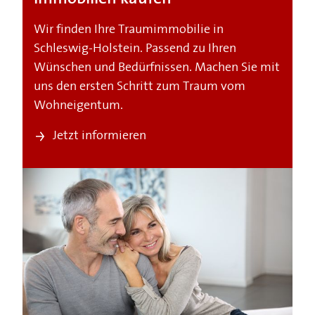
Wir finden Ihre Traumimmobilie in
Schleswig-Holstein. Passend zu Ihren
Wünschen und Bedürfnissen. Machen Sie mit
uns den ersten Schritt zum Traum vom
Wohneigentum.
Jetzt informieren