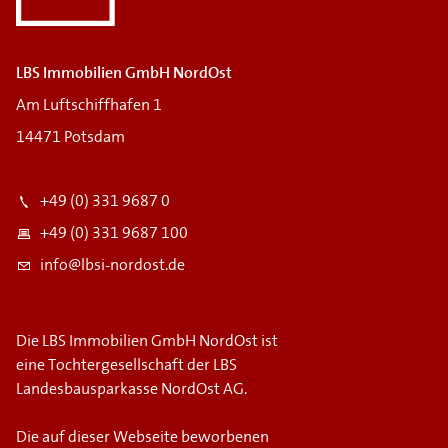
LBS Immobilien GmbH NordOst
Am Luftschiffhafen 1
14471 Potsdam
+49 (0) 331 9687 0
+49 (0) 331 9687 100
info@lbsi-nordost.de
Die LBS Immobilien GmbH NordOst ist
eine Tochtergesellschaft der LBS
Landesbausparkasse NordOst AG.
Die auf dieser Webseite beworbenen