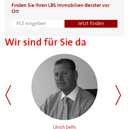
Finden Sie Ihren LBS Immobilien-Berater vor
Ort
Wir sind für Sie da
zurück
weiter
Ulrich Delfs