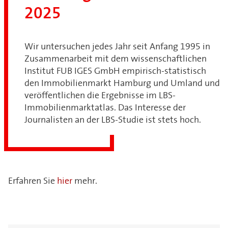
2025
Wir untersuchen jedes Jahr seit Anfang 1995 in
Zusammenarbeit mit dem wissenschaftlichen
Institut FUB IGES GmbH empirisch-statistisch
den Immobilienmarkt Hamburg und Umland und
veröffentlichen die Ergebnisse im LBS-
Immobilienmarktatlas. Das Interesse der
Journalisten an der LBS-Studie ist stets hoch.
Erfahren Sie
hier
mehr.