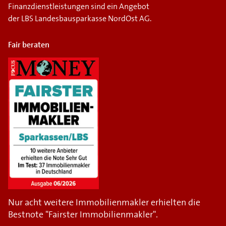
Finanzdienstleistungen sind ein Angebot
der LBS Landesbausparkasse NordOst AG.
Fair beraten
Nur acht weitere Immobilienmakler erhielten die
Bestnote "Fairster Immobilienmakler".