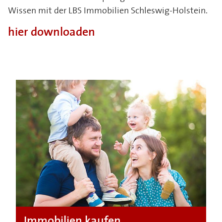
Wissen mit der LBS Immobilien Schleswig-Holstein.
hier downloaden
Immobilien kaufen