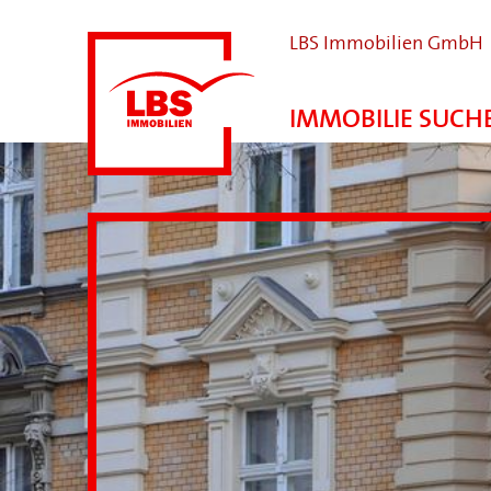
LBS Immobilien GmbH
IMMOBILIE SUCH