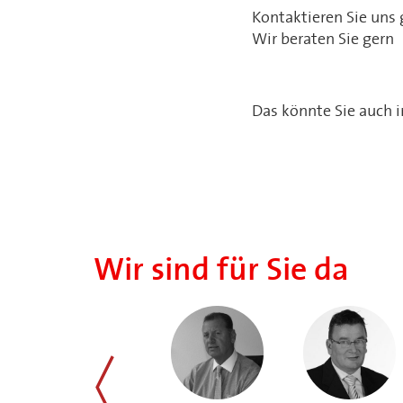
Kontaktieren Sie uns
Wir beraten Sie gern
Das könnte Sie auch i
Wir sind für Sie da