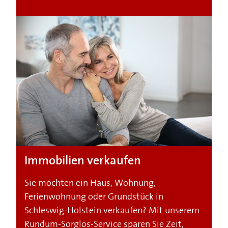
Immobilien verkaufen
Sie möchten ein Haus, Wohnung,
Ferienwohnung oder Grundstück in
Schleswig-Holstein verkaufen? Mit unserem
Rundum-Sorglos-Service sparen Sie Zeit,