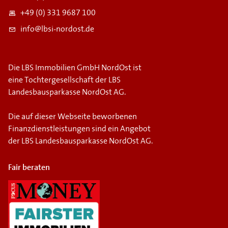
+49 (0) 331 9687 100
info@lbsi-nordost.de
Die LBS Immobilien GmbH NordOst ist
eine Tochtergesellschaft der LBS
Landesbausparkasse NordOst AG.
Die auf dieser Webseite beworbenen
Finanzdienstleistungen sind ein Angebot
der LBS Landesbausparkasse NordOst AG.
Fair beraten