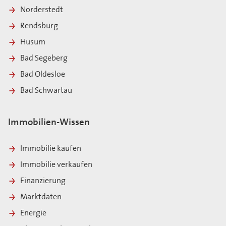
Norderstedt
Rendsburg
Husum
Bad Segeberg
Bad Oldesloe
Bad Schwartau
Immobilien-Wissen
Immobilie kaufen
Immobilie verkaufen
Finanzierung
Marktdaten
Energie