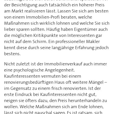
der Besichtigung auch tatsächlich ein höherer Preis
am Markt realisieren lässt. Lassen Sie sich am besten
von einem Immobilien-Profi beraten, welche
Maßnahmen sich wirklich lohnen und welche Sie sich
lieber sparen sollten. Häufig haben Eigentümer auch
die möglichen Kritikpunkte von Interessenten gar
nicht auf dem Schirm. Ein professioneller Makler
kennt diese durch seine langjährige Erfahrung jedoch
bestens.
Nicht zuletzt ist der Immobilienverkauf auch immer
eine psychologische Angelegenheit.
Kaufinteressenten vermuten bei einem
renovierungsbedürftigen Haus oft weitere Mängel –
im Gegensatz zu einem frisch renovierten. Ist der
erste Eindruck bei Kaufinteressenten nicht gut,
neigen sie öfters dazu, den Preis herunterhandeln zu
wollen. Welche Maßnahmen sich am Ende lohnen,
lässt sich nicht pauschal sagen. Es ist ratsam, sich