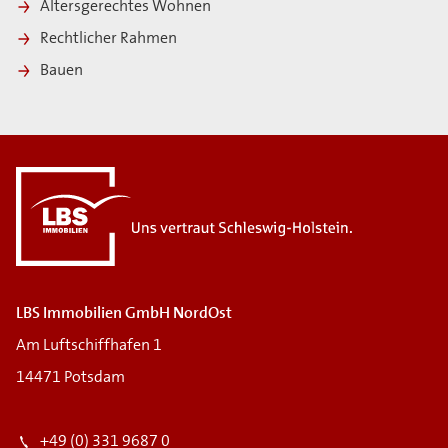
Altersgerechtes Wohnen
Rechtlicher Rahmen
Bauen
LBS Immobilien GmbH NordOst
Am Luftschiffhafen 1
14471 Potsdam
+49 (0) 331 9687 0