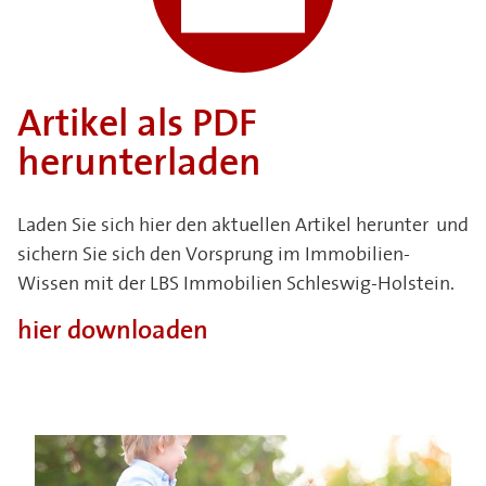
Artikel als PDF
herunterladen
Laden Sie sich hier den aktuellen Artikel herunter und
sichern Sie sich den Vorsprung im Immobilien-
Wissen mit der LBS Immobilien Schleswig-Holstein.
hier downloaden