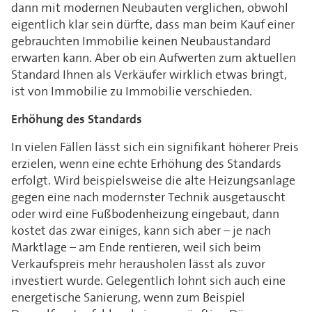
dann mit modernen Neubauten verglichen, obwohl
eigentlich klar sein dürfte, dass man beim Kauf einer
gebrauchten Immobilie keinen Neubaustandard
erwarten kann. Aber ob ein Aufwerten zum aktuellen
Standard Ihnen als Verkäufer wirklich etwas bringt,
ist von Immobilie zu Immobilie verschieden.
Erhöhung des Standards
In vielen Fällen lässt sich ein signifikant höherer Preis
erzielen, wenn eine echte Erhöhung des Standards
erfolgt. Wird beispielsweise die alte Heizungsanlage
gegen eine nach modernster Technik ausgetauscht
oder wird eine Fußbodenheizung eingebaut, dann
kostet das zwar einiges, kann sich aber – je nach
Marktlage – am Ende rentieren, weil sich beim
Verkaufspreis mehr herausholen lässt als zuvor
investiert wurde. Gelegentlich lohnt sich auch eine
energetische Sanierung, wenn zum Beispiel