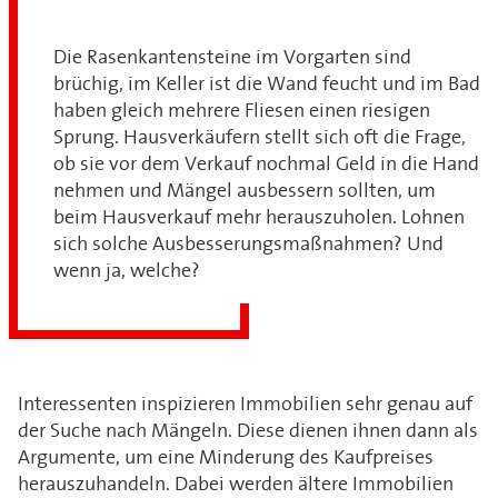
Die Rasenkantensteine im Vorgarten sind
brüchig, im Keller ist die Wand feucht und im Bad
haben gleich mehrere Fliesen einen riesigen
Sprung. Hausverkäufern stellt sich oft die Frage,
ob sie vor dem Verkauf nochmal Geld in die Hand
nehmen und Mängel ausbessern sollten, um
beim Hausverkauf mehr herauszuholen. Lohnen
sich solche Ausbesserungsmaßnahmen? Und
wenn ja, welche?
Interessenten inspizieren Immobilien sehr genau auf
der Suche nach Mängeln. Diese dienen ihnen dann als
Argumente, um eine Minderung des Kaufpreises
herauszuhandeln. Dabei werden ältere Immobilien