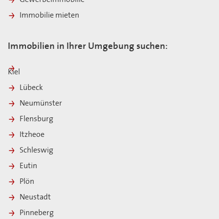
Gewerbeimmobilie
Immobilie mieten
Immobilien in Ihrer Umgebung suchen:
Kiel
Lübeck
Neumünster
Flensburg
Itzheoe
Schleswig
Eutin
Plön
Neustadt
Pinneberg