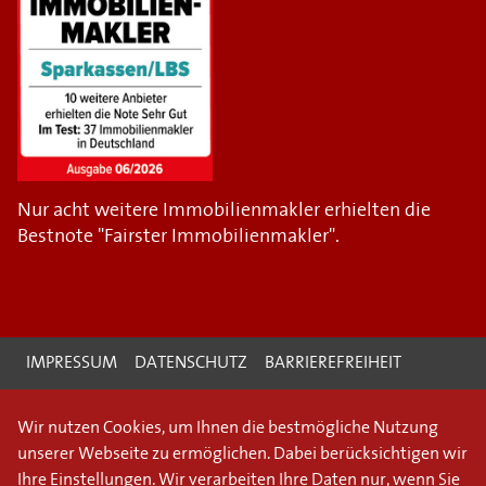
Nur acht weitere Immobilienmakler erhielten die
Bestnote "Fairster Immobilienmakler".
IMPRESSUM
DATENSCHUTZ
BARRIEREFREIHEIT
Wir nutzen Cookies, um Ihnen die bestmögliche Nutzung
unserer Webseite zu ermöglichen. Dabei berücksichtigen wir
Ihre Einstellungen. Wir verarbeiten Ihre Daten nur, wenn Sie