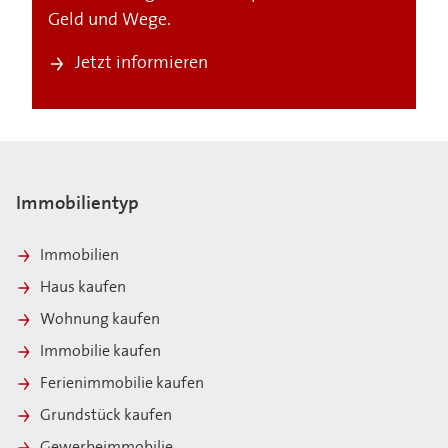
Geld und Wege.
Jetzt informieren
Immobilientyp
Immobilien
Haus kaufen
Wohnung kaufen
Immobilie kaufen
Ferienimmobilie kaufen
Grundstück kaufen