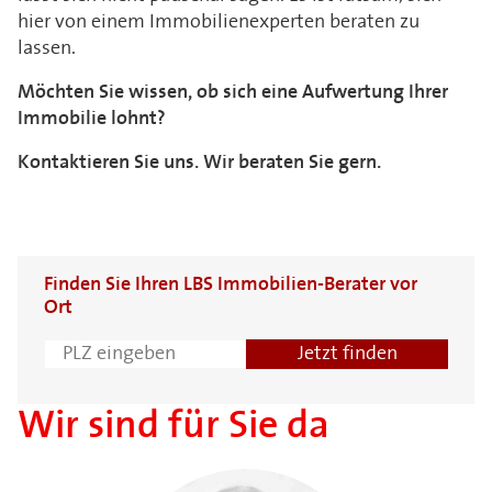
hier von einem Immobilienexperten beraten zu
lassen.
Möchten Sie wissen, ob sich eine Aufwertung Ihrer
Immobilie lohnt?
Kontaktieren Sie uns. Wir beraten Sie gern.
Finden Sie Ihren LBS Immobilien-Berater vor
Ort
Wir sind für Sie da