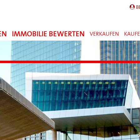
B
EN
IMMOBILIE BEWERTEN
VERKAUFEN
KAUF