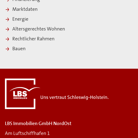
Marktdaten
Energie
Altersgerechtes Wohnen
Rechtlicher Rahmen
Bauen
LBS Immobilien GmbH NordOst
Am Luftschiffhafen 1