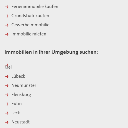
Ferienimmobilie kaufen
Grundstück kaufen
Gewerbeimmobilie
Immobilie mieten
Immobilien in Ihrer Umgebung suchen:
Kiel
Lübeck
Neumünster
Flensburg
Eutin
Leck
Neustadt