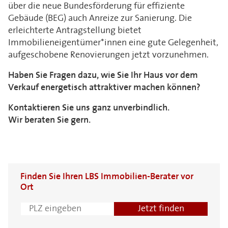
über die neue Bundesförderung für effiziente
Gebäude (BEG) auch Anreize zur Sanierung. Die
erleichterte Antragstellung bietet
Immobilieneigentümer*innen eine gute Gelegenheit,
aufgeschobene Renovierungen jetzt vorzunehmen.
Haben Sie Fragen dazu, wie Sie Ihr Haus vor dem
Verkauf energetisch attraktiver machen können?
Kontaktieren Sie uns ganz unverbindlich.
Wir beraten Sie gern.
Finden Sie Ihren LBS Immobilien-Berater vor
Ort