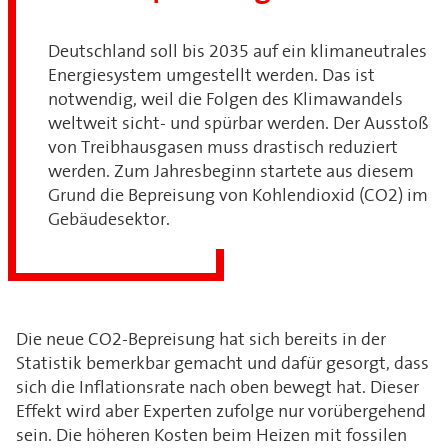
Deutschland soll bis 2035 auf ein klimaneutrales
Energiesystem umgestellt werden. Das ist
notwendig, weil die Folgen des Klimawandels
weltweit sicht- und spürbar werden. Der Ausstoß
von Treibhausgasen muss drastisch reduziert
werden. Zum Jahresbeginn startete aus diesem
Grund die Bepreisung von Kohlendioxid (CO2) im
Gebäudesektor.
Die neue CO2-Bepreisung hat sich bereits in der
Statistik bemerkbar gemacht und dafür gesorgt, dass
sich die Inflationsrate nach oben bewegt hat. Dieser
Effekt wird aber Experten zufolge nur vorübergehend
sein. Die höheren Kosten beim Heizen mit fossilen