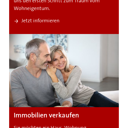
uns den ersten Schritt zum Traum vom
Wohneigentum.
Jetzt informieren
Immobilien verkaufen