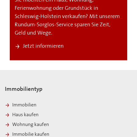
Sie möchten ein Haus, Wohnung,
Ferienwohnung oder Grundstück in
Schleswig-Holstein verkaufen? Mit unserem
Rundum-Sorglos-Service sparen Sie Zeit,
Geld und Wege.
Jetzt informieren
Immobilientyp
Immobilien
Haus kaufen
Wohnung kaufen
Immobilie kaufen