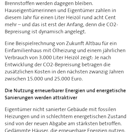
Brennstoffen werden dagegen bleiben.
Hauseigentümerinnen und Eigentümer zahlen in
diesem Jahr für einen Liter Heizöl rund acht Cent
mehr – und das ist erst der Anfang, denn die CO2-
Bepreisung ist dynamisch angelegt.
Eine Beispielrechnung von Zukunft Altbau für ein
Einfamilienhaus mit Ölheizung und einem jährlichen
Verbrauch von 3.000 Liter Heizöl zeigt: Je nach
Entwicklung der CO2-Bepreisung betragen die
zusätzlichen Kosten in den nächsten zwanzig Jahren
zwischen 15.000 und 25.000 Euro.
Die Nutzung erneuerbarer Energien und energetische
Sanierungen werden attraktiver
Eigentümer nicht sanierter Gebäude mit fossilen
Heizungen und in schlechtem energetischen Zustand
sind von der neuen Abgabe am stärksten betroffen.
Gedämmte Häuser, die erneuerbare Energien nutzen,