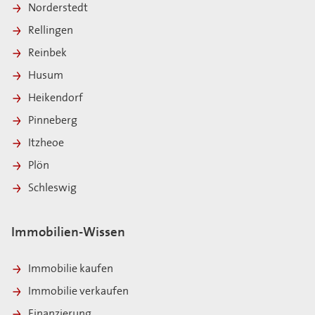
Norderstedt
Rellingen
Reinbek
Husum
Heikendorf
Pinneberg
Itzheoe
Plön
Schleswig
Immobilien-Wissen
Immobilie kaufen
Immobilie verkaufen
Finanzierung