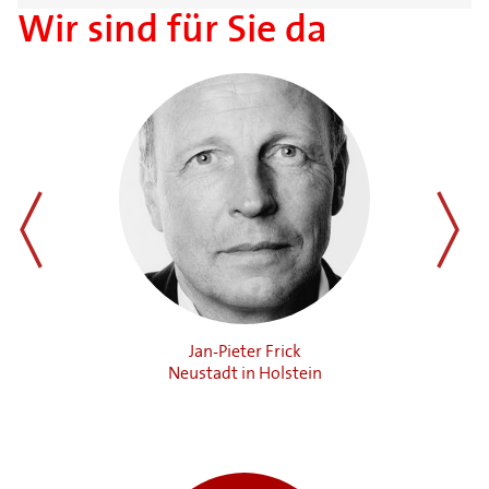
Wir sind für Sie da
zurück
weiter
Jan-Pieter Frick
Neustadt in Holstein