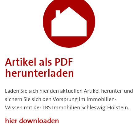
Artikel als PDF
herunterladen
Laden Sie sich hier den aktuellen Artikel herunter und
sichern Sie sich den Vorsprung im Immobilien-
Wissen mit der LBS Immobilien Schleswig-Holstein.
hier downloaden