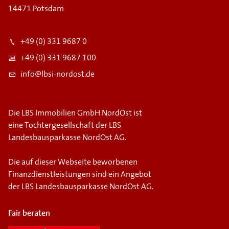
14471 Potsdam
+49 (0) 331 9687 0
+49 (0) 331 9687 100
info@lbsi-nordost.de
Die LBS Immobilien GmbH NordOst ist
eine Tochtergesellschaft der LBS
Landesbausparkasse NordOst AG.
Die auf dieser Webseite beworbenen
Finanzdienstleistungen sind ein Angebot
der LBS Landesbausparkasse NordOst AG.
Fair beraten