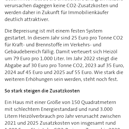
verursachen dagegen keine CO2-Zusatzkosten und
werden daher in Zukunft für Immobilienkäufer
deutlich attraktiver.
Die Bepreisung ist mit einem festen System
gestartet. In diesem Jahr sind 25 Euro pro Tonne CO2
für Kraft- und Brennstoffe im Verkehrs- und
Gebäudebereich fällig. Damit verteuert sich Heizöl
um 79 Euro pro 1.000 Liter. Im Jahr 2022 steigt die
Abgabe auf 30 Euro pro Tonne CO2, 2023 auf 35 Euro,
2024 auf 45 Euro und 2025 auf 55 Euro. Wie stark die
weiteren Erhöhungen sein werden, steht noch fest.
So stark steigen die Zusatzkosten
Ein Haus mit einer Größe von 150 Quadratmetern
mit schlechtem Energiestandard und rund 3.000
Litern Heizölverbrauch pro Jahr verursacht zwischen
2021 und 2025 Zusatzkosten von insgesamt rund