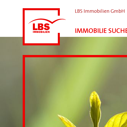
LBS Immobilien GmbH
IMMOBILIE SUCH