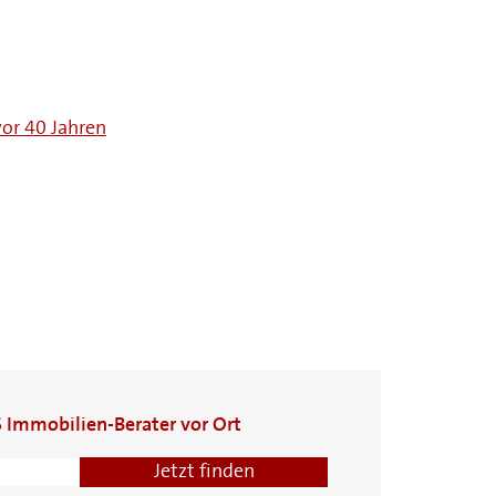
or 40 Jahren
S Immobilien-Berater vor Ort