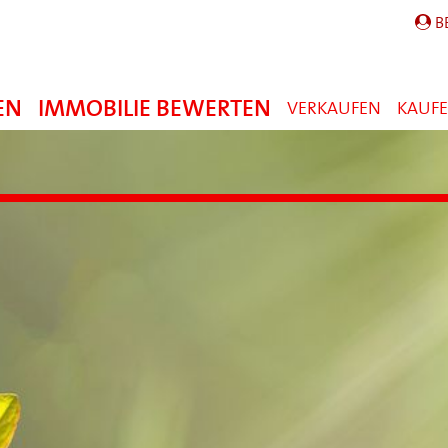
B
EN
IMMOBILIE BEWERTEN
VERKAUFEN
KAUF