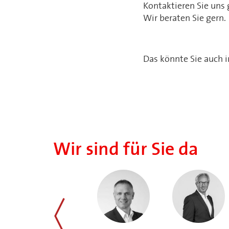
Kontaktieren Sie uns
Wir beraten Sie gern.
Das könnte Sie auch i
Wir sind für Sie da