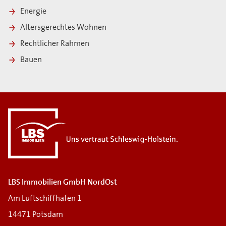
Energie
Altersgerechtes Wohnen
Rechtlicher Rahmen
Bauen
LBS Immobilien GmbH NordOst
Am Luftschiffhafen 1
14471 Potsdam