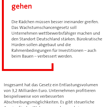
gehen
Die Rädchen müssen besser ineinander greifen.
Das Wachstumschancengesetz soll
Unternehmen wettbewerbsfähiger machen und
den Standort Deutschland stärken. Bürokratische
Hürden sollen abgebaut und die
Rahmenbedingungen für Investitionen – auch
beim Bauen – verbessert werden.
Insgesamt hat das Gesetz ein Entlastungsvolumen
von 3,2 Milliarden Euro. Unternehmen profitieren
beispielsweise von verbesserten
Abschreibungsmöglichkeiten. Es gibt steuerliche