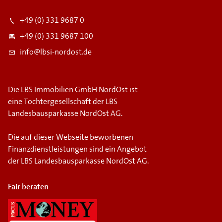
+49 (0) 331 9687 0
+49 (0) 331 9687 100
info@lbsi-nordost.de
Die LBS Immobilien GmbH NordOst ist
eine Tochtergesellschaft der LBS
Landesbausparkasse NordOst AG.
Die auf dieser Webseite beworbenen
Finanzdienstleistungen sind ein Angebot
der LBS Landesbausparkasse NordOst AG.
Fair beraten