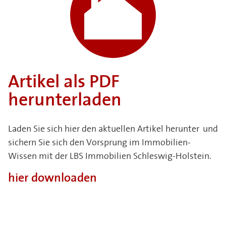
Artikel als PDF
herunterladen
Laden Sie sich hier den aktuellen Artikel herunter und
sichern Sie sich den Vorsprung im Immobilien-
Wissen mit der LBS Immobilien Schleswig-Holstein.
hier downloaden