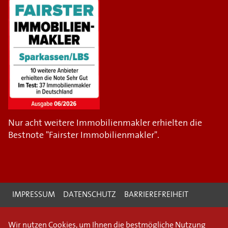
Nur acht weitere Immobilienmakler erhielten die
Bestnote "Fairster Immobilienmakler".
IMPRESSUM
DATENSCHUTZ
BARRIEREFREIHEIT
Wir nutzen Cookies, um Ihnen die bestmögliche Nutzung