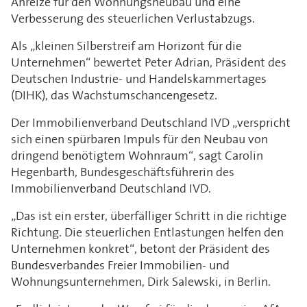
Anreize für den Wohnungsneubau und eine
Verbesserung des steuerlichen Verlustabzugs.
Als „kleinen Silberstreif am Horizont für die
Unternehmen“ bewertet Peter Adrian, Präsident des
Deutschen Industrie- und Handelskammertages
(DIHK), das Wachstumschancengesetz.
Der Immobilienverband Deutschland IVD „verspricht
sich einen spürbaren Impuls für den Neubau von
dringend benötigtem Wohnraum“, sagt Carolin
Hegenbarth, Bundesgeschäftsführerin des
Immobilienverband Deutschland IVD.
„Das ist ein erster, überfälliger Schritt in die richtige
Richtung. Die steuerlichen Entlastungen helfen den
Unternehmen konkret“, betont der Präsident des
Bundesverbandes Freier Immobilien- und
Wohnungsunternehmen, Dirk Salewski, in Berlin.