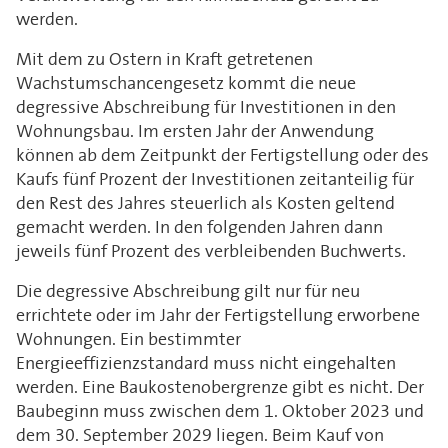
werden.
Mit dem zu Ostern in Kraft getretenen
Wachstumschancengesetz kommt die neue
degressive Abschreibung für Investitionen in den
Wohnungsbau. Im ersten Jahr der Anwendung
können ab dem Zeitpunkt der Fertigstellung oder des
Kaufs fünf Prozent der Investitionen zeitanteilig für
den Rest des Jahres steuerlich als Kosten geltend
gemacht werden. In den folgenden Jahren dann
jeweils fünf Prozent des verbleibenden Buchwerts.
Die degressive Abschreibung gilt nur für neu
errichtete oder im Jahr der Fertigstellung erworbene
Wohnungen. Ein bestimmter
Energieeffizienzstandard muss nicht eingehalten
werden. Eine Baukostenobergrenze gibt es nicht. Der
Baubeginn muss zwischen dem 1. Oktober 2023 und
dem 30. September 2029 liegen. Beim Kauf von