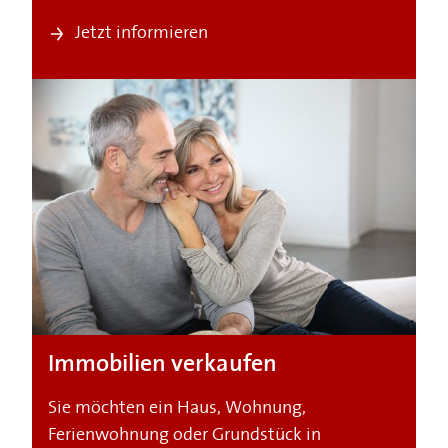
Jetzt informieren
Immobilien verkaufen
Sie möchten ein Haus, Wohnung,
Ferienwohnung oder Grundstück in