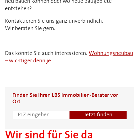
neu bauen können oder wo neue Baugebiete
entstehen?
Kontaktieren Sie uns ganz unverbindlich.
Wir beraten Sie gern.
Das könnte Sie auch interessieren:
Wohnungsneubau
– wichtiger denn je
Finden Sie Ihren LBS Immobilien-Berater vor
Ort
Wir sind für Sie da