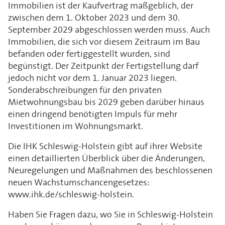
Immobilien ist der Kaufvertrag maßgeblich, der
zwischen dem 1. Oktober 2023 und dem 30.
September 2029 abgeschlossen werden muss. Auch
Immobilien, die sich vor diesem Zeitraum im Bau
befanden oder fertiggestellt wurden, sind
begünstigt. Der Zeitpunkt der Fertigstellung darf
jedoch nicht vor dem 1. Januar 2023 liegen.
Sonderabschreibungen für den privaten
Mietwohnungsbau bis 2029 geben darüber hinaus
einen dringend benötigten Impuls für mehr
Investitionen im Wohnungsmarkt.
Die IHK Schleswig-Holstein gibt auf ihrer Website
einen detaillierten Überblick über die Änderungen,
Neuregelungen und Maßnahmen des beschlossenen
neuen Wachstumschancengesetzes:
www.ihk.de/schleswig-holstein.
Haben Sie Fragen dazu, wo Sie in Schleswig-Holstein