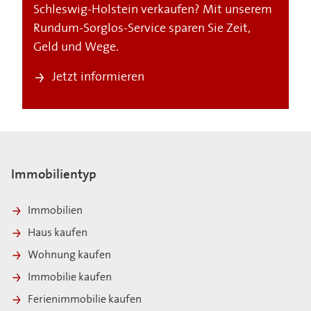
Schleswig-Holstein verkaufen? Mit unserem
Rundum-Sorglos-Service sparen Sie Zeit,
Geld und Wege.
Jetzt informieren
Immobilientyp
Immobilien
Haus kaufen
Wohnung kaufen
Immobilie kaufen
Ferienimmobilie kaufen