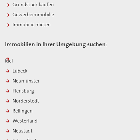
Grundstück kaufen
Gewerbeimmobilie
Immobilie mieten
Immobilien in Ihrer Umgebung suchen:
Kiel
Lübeck
Neumünster
Flensburg
Norderstedt
Rellingen
Westerland
Neustadt