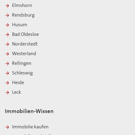
Elmshorn
Rendsburg
Husum
Bad Oldesloe
Norderstedt
Westerland
Rellingen
Schleswig
Heide
Leck
Immobilien-Wissen
Immobilie kaufen