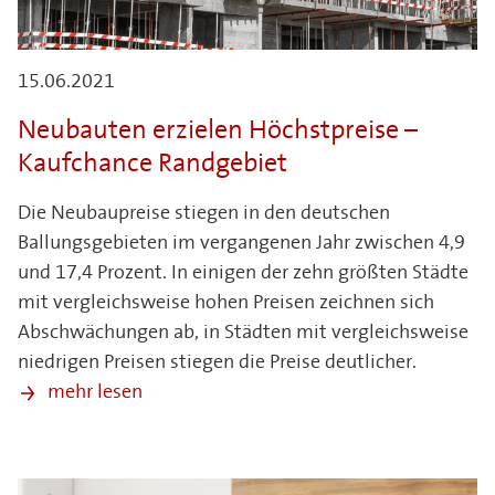
15.06.2021
Neubauten erzielen Höchstpreise –
Kaufchance Randgebiet
Die Neubaupreise stiegen in den deutschen
Ballungsgebieten im vergangenen Jahr zwischen 4,9
und 17,4 Prozent. In einigen der zehn größten Städte
mit vergleichsweise hohen Preisen zeichnen sich
Abschwächungen ab, in Städten mit vergleichsweise
niedrigen Preisen stiegen die Preise deutlicher.
mehr lesen