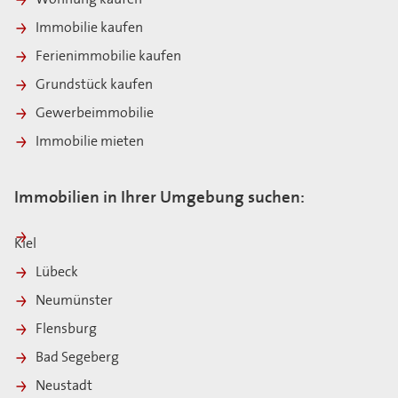
Immobilie kaufen
Ferienimmobilie kaufen
Grundstück kaufen
Gewerbeimmobilie
Immobilie mieten
Immobilien in Ihrer Umgebung suchen:
Kiel
Lübeck
Neumünster
Flensburg
Bad Segeberg
Neustadt