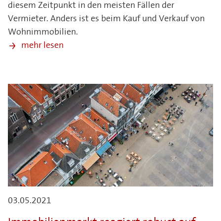
diesem Zeitpunkt in den meisten Fällen der
Vermieter. Anders ist es beim Kauf und Verkauf von
Wohnimmobilien.
mehr lesen
03.05.2021