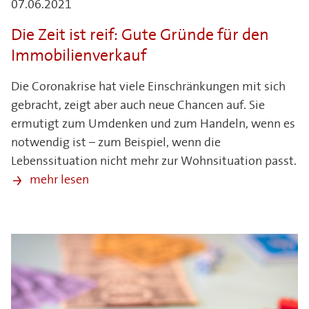
07.06.2021
Die Zeit ist reif: Gute Gründe für den
Immobilienverkauf
Die Coronakrise hat viele Einschränkungen mit sich
gebracht, zeigt aber auch neue Chancen auf. Sie
ermutigt zum Umdenken und zum Handeln, wenn es
notwendig ist – zum Beispiel, wenn die
Lebenssituation nicht mehr zur Wohnsituation passt.
mehr lesen