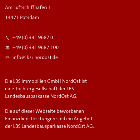
Am Luftschiffhafen 1
14471 Potsdam
+49 (0) 331 9687 0
+49 (0) 331 9687 100
info@lbsi-nordost.de
Die LBS Immobilien GmbH NordOst ist
eine Tochtergesellschaft der LBS
Landesbausparkasse NordOst AG.
Die auf dieser Webseite beworbenen
Finanzdienstleistungen sind ein Angebot
der LBS Landesbausparkasse NordOst AG.