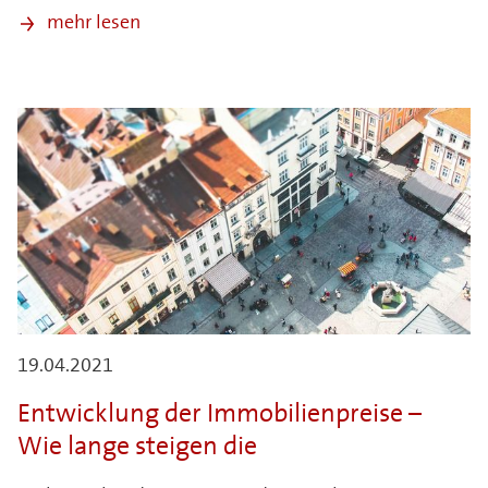
mehr lesen
19.04.2021
Entwicklung der Immobilienpreise –
Wie lange steigen die