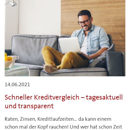
14.06.2021
Schneller Kreditvergleich – tagesaktuell
und transparent
Raten, Zinsen, Kreditlaufzeiten… da kann einem
schon mal der Kopf rauchen! Und wer hat schon Zeit