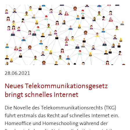
28.06.2021
Neues Telekommunikationsgesetz
bringt schnelles Internet
Die Novelle des Telekommunikationsrechts (TKG)
führt erstmals das Recht auf schnelles Internet ein.
Homeoffice und Homeschooling während der