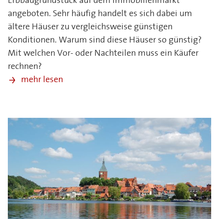
Erbbaugrundstück auf dem Immobilienmarkt
angeboten. Sehr häufig handelt es sich dabei um
ältere Häuser zu vergleichsweise günstigen
Konditionen. Warum sind diese Häuser so günstig?
Mit welchen Vor- oder Nachteilen muss ein Käufer
rechnen?
mehr lesen