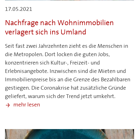
17.05.2021
Nachfrage nach Wohnimmobilien
verlagert sich ins Umland
Seit fast zwei Jahrzehnten zieht es die Menschen in
die Metropolen. Dort locken die guten Jobs,
konzentrieren sich Kultur-, Freizeit- und
Erlebnisangebote. Inzwischen sind die Mieten und
Immobilienpreise bis an die Grenze des Bezahlbaren
gestiegen. Die Coronakrise hat zusätzliche Gründe
geliefert, warum sich der Trend jetzt umkehrt.
mehr lesen