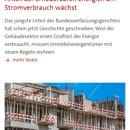
Stromverbrauch wächst
Das jüngste Urteil des Bundesverfassungsgerichtes
hat schon jetzt Geschichte geschrieben. Weil der
Gebäudesektor einen Großteil der Energie
verbraucht, müssen Immobilieneigentümer mit
neuen Regeln rechnen.
mehr lesen