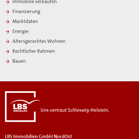
Immobilie verkaufen
Finanzierung
Marktdaten
Energie
Altersgerechtes Wohnen
Rechtlicher Rahmen
Bauen
LBS Immobilien GmbH NordOst