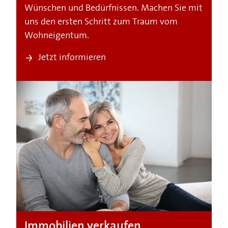
Wünschen und Bedürfnissen. Machen Sie mit
uns den ersten Schritt zum Traum vom
Wohneigentum.
Jetzt informieren
Immobilien verkaufen