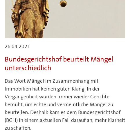
26.04.2021
Bundesgerichtshof beurteilt Mängel
unterschiedlich
Das Wort Mängel im Zusammenhang mit
Immobilien hat keinen guten Klang. In der
Vergangenheit wurden immer wieder Gerichte
bemüht, um echte und vermeintliche Mängel zu
beurteilen. Deshalb kam es dem Bundesgerichtshof
(BGH) in einem aktuellen Fall darauf an, mehr Klarheit
zu schaffen.