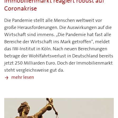
Immobilienmarkt reagiert robust auf
Coronakrise
Die Pandemie stellt alle Menschen weltweit vor
große Herausforderungen. Die Auswirkungen auf die
Wirtschaft sind immens. „Die Pandemie hat fast alle
Bereiche der Wirtschaft ins Mark getroffen“, meldet
das IW-Institut in Köln. Nach neuen Berechnungen
betrage der Wohlfahrtsverlust in Deutschland bereits
jetzt 250 Milliarden Euro. Doch der Immobilienmarkt
steht vergleichsweise gut da.
mehr lesen