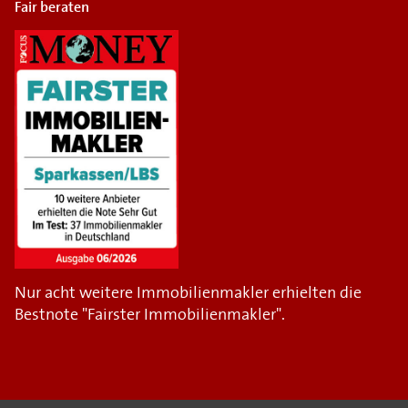
Fair beraten
Nur acht weitere Immobilienmakler erhielten die
Bestnote "Fairster Immobilienmakler".