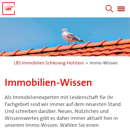
LBS Immobilien Schleswig-Holstein
»
Immo-Wissen
Immobilien-Wissen
Als Immobilienexperten mit Leidenschaft für ihr
Fachgebiet sind wir immer auf dem neuesten Stand.
Und schreiben darüber. Neues, Nützliches und
Wissenswertes gibt es daher immer aktuell hier in
unserem Immo-Wissen. Wählen Sie einen