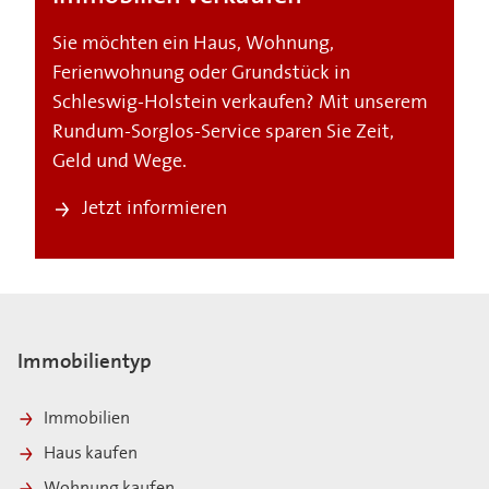
Sie möchten ein Haus, Wohnung,
Ferienwohnung oder Grundstück in
Schleswig-Holstein verkaufen? Mit unserem
Rundum-Sorglos-Service sparen Sie Zeit,
Geld und Wege.
Jetzt informieren
Immobilientyp
Immobilien
Haus kaufen
Wohnung kaufen