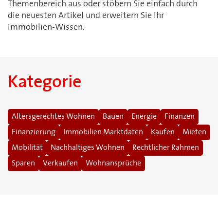
Themenbereich aus oder stöbern Sie einfach durch
die neuesten Artikel und erweitern Sie Ihr
Immobilien-Wissen.
Kategorie
Altersgerechtes Wohnen
Bauen
Energie
Finanzen
Finanzierung
Immobilien Marktdaten
Kaufen
Mieten
Mobilität
Nachhaltiges Wohnen
Rechtlicher Rahmen
Sparen
Verkaufen
Wohnansprüche