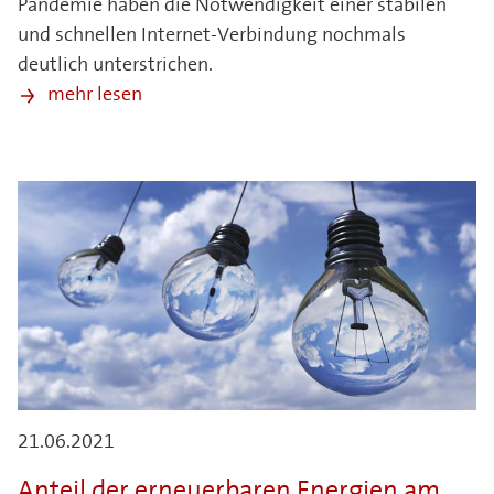
Pandemie haben die Notwendigkeit einer stabilen
und schnellen Internet-Verbindung nochmals
deutlich unterstrichen.
mehr lesen
21.06.2021
Anteil der erneuerbaren Energien am