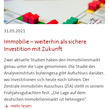
31.05.2021
Immobilie – weiterhin als sichere
Investition mit Zukunft
Zwei aktuelle Studien haben den Immobilienmarkt
genau unter die Lupe genommen. Die Studie des
Analyseinstituts bulwingesa gibt Aufschluss darüber,
wo Investitionen sich heute noch lohnen. Der
Zentrale Immobilien Ausschuss (ZIA) stellt in seinem
Frühjahrsgutachten fest: „Die Lage auf dem
deutschen Immobilienmarkt ist heterogen“.
mehr lesen