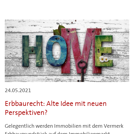
24.05.2021
Erbbaurecht: Alte Idee mit neuen
Perspektiven?
Gelegentlich werden Immobilien mit dem Vermerk