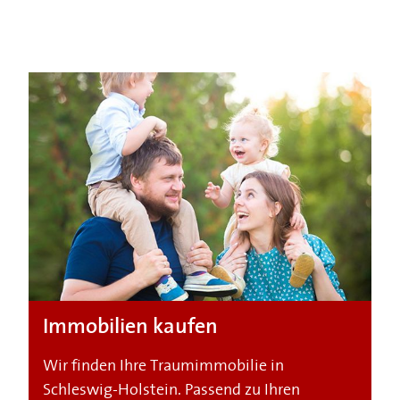
Immobilien kaufen
Wir finden Ihre Traumimmobilie in
Schleswig-Holstein. Passend zu Ihren