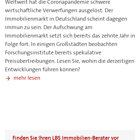
Weltweit hat die Coronapandemie schwere
wirtschaftliche Verwerfungen ausgelöst. Der
Immobilienmarkt in Deutschland scheint dagegen
immun zu sein. Der Aufschwung am
Immobilienmarkt setzt sich bereits das zehnte Jahr in
Folge fort. In einigen Großstädten beobachten
Forschungsinstitute bereits spekulative
Preisübertreibungen. Lesen Sie, wohin die derzeitigen
Entwicklungen führen können?
mehr lesen
Finden Sie Ihren LBS Immobilien-Berater vor