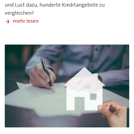
und Lust dazu, hunderte Kreditangebote zu
vergleichen?
mehr lesen