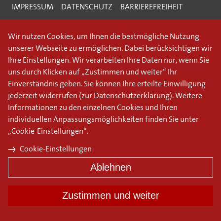
IMPRESSUM
DATENSCHUTZ
BARRIEREFREIHEIT
Wir nutzen Cookies, um Ihnen die bestmögliche Nutzung
unserer Webseite zu ermöglichen. Dabei berücksichtigen wir
Ihre Einstellungen. Wir verarbeiten Ihre Daten nur, wenn Sie
uns durch Klicken auf „Zustimmen und weiter“ Ihr
Einverständnis geben. Sie können Ihre erteilte Einwilligung
jederzeit widerrufen (
zur Datenschutzerklärung
). Weitere
Informationen zu den einzelnen Cookies und Ihren
individuellen Anpassungsmöglichkeiten finden Sie unter
„Cookie-Einstellungen“.
Cookie-Einstellungen
Ablehnen
Zustimmen und weiter