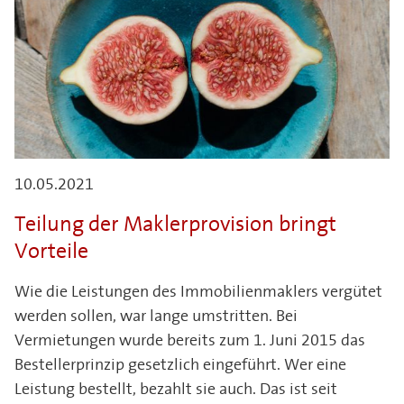
10.05.2021
Teilung der Maklerprovision bringt
Vorteile
Wie die Leistungen des Immobilienmaklers vergütet
werden sollen, war lange umstritten. Bei
Vermietungen wurde bereits zum 1. Juni 2015 das
Bestellerprinzip gesetzlich eingeführt. Wer eine
Leistung bestellt, bezahlt sie auch. Das ist seit